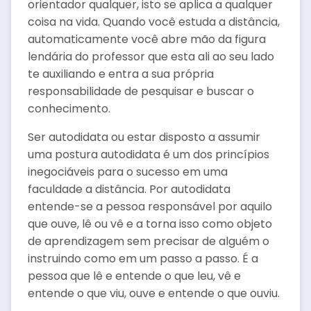
orientador qualquer, isto se aplica a qualquer
coisa na vida. Quando você estuda a distância,
automaticamente você abre mão da figura
lendária do professor que esta ali ao seu lado
te auxiliando e entra a sua própria
responsabilidade de pesquisar e buscar o
conhecimento.
Ser autodidata ou estar disposto a assumir
uma postura autodidata é um dos princípios
inegociáveis para o sucesso em uma
faculdade a distância. Por autodidata
entende-se a pessoa responsável por aquilo
que ouve, lê ou vê e a torna isso como objeto
de aprendizagem sem precisar de alguém o
instruindo como em um passo a passo. É a
pessoa que lê e entende o que leu, vê e
entende o que viu, ouve e entende o que ouviu.