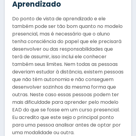
Aprendizado
Do ponto de vista de aprendizado e ele
também pode ser tão bom quanto no modelo
presencial, mas é necessário que o aluno
tenha consciência do papel que ele precisará
desenvolver ou das responsabilidades que
terá de assumir, isso inclui ele conhecer
também seus limites. Nem todas as pessoas
deveriam estudar à distância, existem pessoas
que não têm autonomia e não conseguem
desenvolver sozinhos da mesma forma que
outras. Neste caso essas pessoas podem ter
mais dificuldade para aprender pelo modelo
EAD do que se fosse em um curso presencial.
Eu acredito que este seja o principal ponto
para uma pessoa analisar antes de optar por
uma modalidade ou outra.