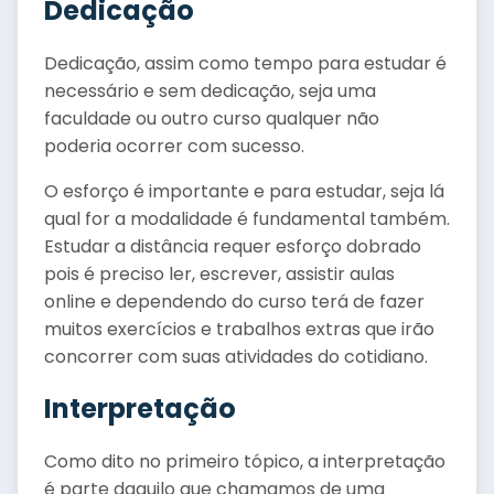
Dedicação
Dedicação, assim como tempo para estudar é
necessário e sem dedicação, seja uma
faculdade ou outro curso qualquer não
poderia ocorrer com sucesso.
O esforço é importante e para estudar, seja lá
qual for a modalidade é fundamental também.
Estudar a distância requer esforço dobrado
pois é preciso ler, escrever, assistir aulas
online e dependendo do curso terá de fazer
muitos exercícios e trabalhos extras que irão
concorrer com suas atividades do cotidiano.
Interpretação
Como dito no primeiro tópico, a interpretação
é parte daquilo que chamamos de uma