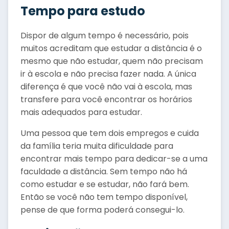
Tempo para estudo
Dispor de algum tempo é necessário, pois
muitos acreditam que estudar a distância é o
mesmo que não estudar, quem não precisam
ir à escola e não precisa fazer nada. A única
diferença é que você não vai à escola, mas
transfere para você encontrar os horários
mais adequados para estudar.
Uma pessoa que tem dois empregos e cuida
da família teria muita dificuldade para
encontrar mais tempo para dedicar-se a uma
faculdade a distância. Sem tempo não há
como estudar e se estudar, não fará bem.
Então se você não tem tempo disponível,
pense de que forma poderá consegui-lo.