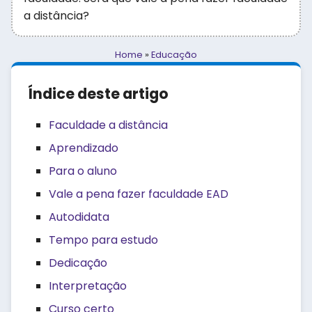
a distância?
Home
»
Educação
Índice deste artigo
Faculdade a distância
Aprendizado
Para o aluno
Vale a pena fazer faculdade EAD
Autodidata
Tempo para estudo
Dedicação
Interpretação
Curso certo