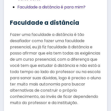
Faculdade a distância é para mim?
Faculdade a distância
Fazer uma faculdade a distância é tão
desafiador como fazer uma faculdade
presencial, eu já fiz faculdade à distância e
posso afirmar que ela tem todas as exigências
de um curso presencial, com a diferença que
você tem que estudar à distância e não está a
todo tempo ao lado do professor ou na escola
para sanar suas dúvidas, logo é preciso o aluno
ter muito mais autonomia para buscar
alternativas de construir o próprio
conhecimento, ao invés de ficar dependendo
muito do professor e da instituição.