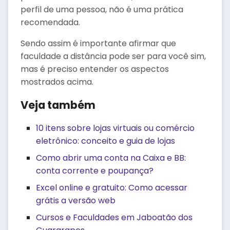
perfil de uma pessoa, não é uma prática
recomendada.
Sendo assim é importante afirmar que
faculdade a distância pode ser para você sim,
mas é preciso entender os aspectos
mostrados acima.
Veja também
10 itens sobre lojas virtuais ou comércio
eletrônico: conceito e guia de lojas
Como abrir uma conta na Caixa e BB:
conta corrente e poupança?
Excel online e gratuito: Como acessar
grátis a versão web
Cursos e Faculdades em Jaboatão dos