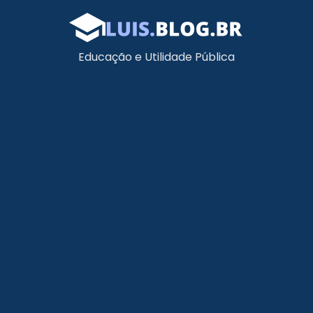
Educação e Utilidade Pública