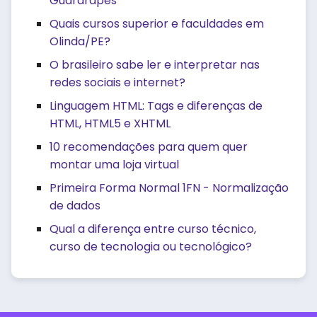
Guararapes
Quais cursos superior e faculdades em
Olinda/PE?
O brasileiro sabe ler e interpretar nas
redes sociais e internet?
Linguagem HTML: Tags e diferenças de
HTML, HTML5 e XHTML
10 recomendações para quem quer
montar uma loja virtual
Primeira Forma Normal 1FN - Normalização
de dados
Qual a diferença entre curso técnico,
curso de tecnologia ou tecnológico?