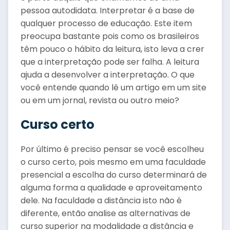
pessoa autodidata. Interpretar é a base de
qualquer processo de educação. Este item
preocupa bastante pois como os brasileiros
têm pouco o hábito da leitura, isto leva a crer
que a interpretação pode ser falha. A leitura
ajuda a desenvolver a interpretação. O que
você entende quando lê um artigo em um site
ou em um jornal, revista ou outro meio?
Curso certo
Por último é preciso pensar se você escolheu
o curso certo, pois mesmo em uma faculdade
presencial a escolha do curso determinará de
alguma forma a qualidade e aproveitamento
dele. Na faculdade a distância isto não é
diferente, então analise as alternativas de
curso superior na modalidade a distância e