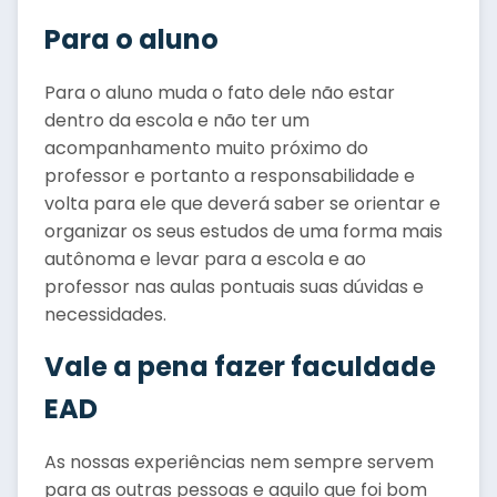
Para o aluno
Para o aluno muda o fato dele não estar
dentro da escola e não ter um
acompanhamento muito próximo do
professor e portanto a responsabilidade e
volta para ele que deverá saber se orientar e
organizar os seus estudos de uma forma mais
autônoma e levar para a escola e ao
professor nas aulas pontuais suas dúvidas e
necessidades.
Vale a pena fazer faculdade
EAD
As nossas experiências nem sempre servem
para as outras pessoas e aquilo que foi bom