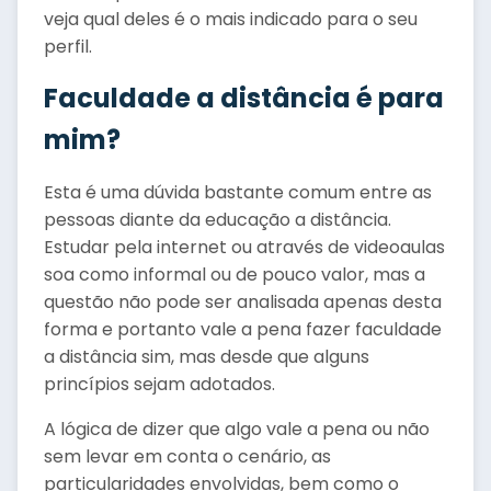
veja qual deles é o mais indicado para o seu
perfil.
Faculdade a distância é para
mim?
Esta é uma dúvida bastante comum entre as
pessoas diante da educação a distância.
Estudar pela internet ou através de videoaulas
soa como informal ou de pouco valor, mas a
questão não pode ser analisada apenas desta
forma e portanto vale a pena fazer faculdade
a distância sim, mas desde que alguns
princípios sejam adotados.
A lógica de dizer que algo vale a pena ou não
sem levar em conta o cenário, as
particularidades envolvidas, bem como o