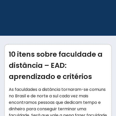
10 itens sobre faculdade a
distância – EAD:
aprendizado e critérios
As faculdades a distância tornaram-se comuns
no Brasil e de norte a sul cada vez mais
encontramos pessoas que dedicam tempo e
dinheiro para conseguir terminar uma
faculdade. Será que vale a pena fazer faculdade