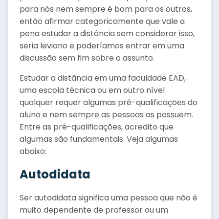
para nós nem sempre é bom para os outros,
então afirmar categoricamente que vale a
pena estudar a distância sem considerar isso,
seria leviano e poderíamos entrar em uma
discussão sem fim sobre o assunto.
Estudar a distância em uma faculdade EAD,
uma escola técnica ou em outro nível
qualquer requer algumas pré-qualificações do
aluno e nem sempre as pessoas as possuem.
Entre as pré-qualificações, acredito que
algumas são fundamentais. Veja algumas
abaixo:
Autodidata
Ser autodidata significa uma pessoa que não é
muito dependente de professor ou um