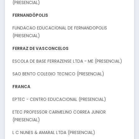
(PRESENCIAL)
FERNANDÓPOLIS
FUNDACAO EDUCACIONAL DE FERNANDOPOLIS
(PRESENCIAL)
FERRAZ DE VASCONCELOS
ESCOLA DE BASE FERRAZENSE LTDA - ME (PRESENCIAL)
SAO BENTO COLEGIO TECNICO (PRESENCIAL)
FRANCA
EPTEC - CENTRO EDUCACIONAL (PRESENCIAL)
ETEC PROFESSOR CARMELINO CORREA JUNIOR
(PRESENCIAL)
L C NUNES & AMARAL LTDA (PRESENCIAL)