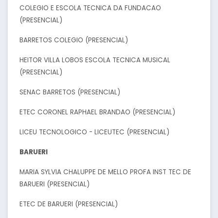
COLEGIO E ESCOLA TECNICA DA FUNDACAO
(PRESENCIAL)
BARRETOS COLEGIO (PRESENCIAL)
HEITOR VILLA LOBOS ESCOLA TECNICA MUSICAL
(PRESENCIAL)
SENAC BARRETOS (PRESENCIAL)
ETEC CORONEL RAPHAEL BRANDAO (PRESENCIAL)
LICEU TECNOLOGICO - LICEUTEC (PRESENCIAL)
BARUERI
MARIA SYLVIA CHALUPPE DE MELLO PROFA INST TEC DE
BARUERI (PRESENCIAL)
ETEC DE BARUERI (PRESENCIAL)