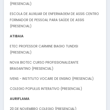
(PRESENCIAL)
ESCOLA DE AUXILIAR DE ENFERMAGEM DE ASSIS CENTRO
FORMADOR DE PESSOAL PARA SAÚDE DE ASSIS
(PRESENCIAL)
ATIBAIA
ETEC PROFESSOR CARMINE BIAGIO TUNDISI
(PRESENCIAL)
NOVA BIOTEC CURSO PROFISSIONALIZANTE
BRAGANTINO (PRESENCIAL)
IVENS - INSTITUTO VOCARE DE ENSINO (PRESENCIAL)
COLEGIO POPULUS INTERATIVO (PRESENCIAL)
AURIFLAMA
20 DE NOVEMBRO COLEGIO (PRESENCIAL)