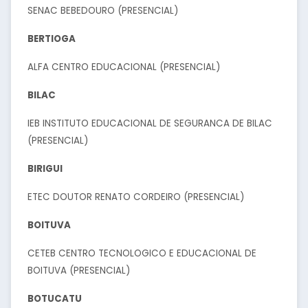
SENAC BEBEDOURO (PRESENCIAL)
BERTIOGA
ALFA CENTRO EDUCACIONAL (PRESENCIAL)
BILAC
IEB INSTITUTO EDUCACIONAL DE SEGURANCA DE BILAC
(PRESENCIAL)
BIRIGUI
ETEC DOUTOR RENATO CORDEIRO (PRESENCIAL)
BOITUVA
CETEB CENTRO TECNOLOGICO E EDUCACIONAL DE
BOITUVA (PRESENCIAL)
BOTUCATU