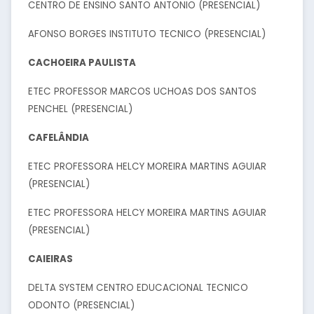
CENTRO DE ENSINO SANTO ANTONIO (PRESENCIAL)
AFONSO BORGES INSTITUTO TECNICO (PRESENCIAL)
CACHOEIRA PAULISTA
ETEC PROFESSOR MARCOS UCHOAS DOS SANTOS
PENCHEL (PRESENCIAL)
CAFELÂNDIA
ETEC PROFESSORA HELCY MOREIRA MARTINS AGUIAR
(PRESENCIAL)
ETEC PROFESSORA HELCY MOREIRA MARTINS AGUIAR
(PRESENCIAL)
CAIEIRAS
DELTA SYSTEM CENTRO EDUCACIONAL TECNICO
ODONTO (PRESENCIAL)