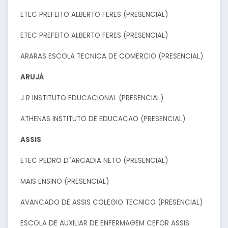
ETEC PREFEITO ALBERTO FERES (PRESENCIAL)
ETEC PREFEITO ALBERTO FERES (PRESENCIAL)
ARARAS ESCOLA TECNICA DE COMERCIO (PRESENCIAL)
ARUJÁ
J R INSTITUTO EDUCACIONAL (PRESENCIAL)
ATHENAS INSTITUTO DE EDUCACAO (PRESENCIAL)
ASSIS
ETEC PEDRO D´ARCADIA NETO (PRESENCIAL)
MAIS ENSINO (PRESENCIAL)
AVANCADO DE ASSIS COLEGIO TECNICO (PRESENCIAL)
ESCOLA DE AUXILIAR DE ENFERMAGEM CEFOR ASSIS