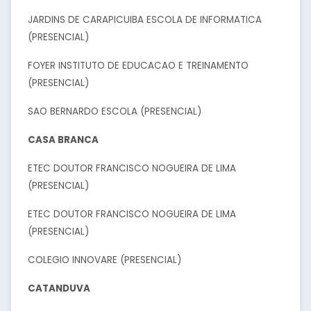
JARDINS DE CARAPICUIBA ESCOLA DE INFORMATICA
(PRESENCIAL)
FOYER INSTITUTO DE EDUCACAO E TREINAMENTO
(PRESENCIAL)
SAO BERNARDO ESCOLA (PRESENCIAL)
CASA BRANCA
ETEC DOUTOR FRANCISCO NOGUEIRA DE LIMA
(PRESENCIAL)
ETEC DOUTOR FRANCISCO NOGUEIRA DE LIMA
(PRESENCIAL)
COLEGIO INNOVARE (PRESENCIAL)
CATANDUVA