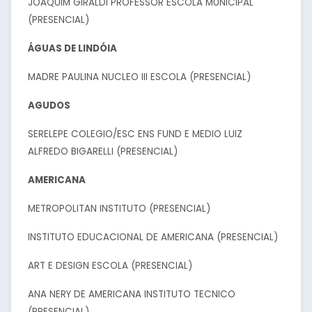
JOAQUIM GIRALDI PROFESSOR ESCOLA MUNICIPAL
(PRESENCIAL)
ÁGUAS DE LINDÓIA
MADRE PAULINA NUCLEO III ESCOLA (PRESENCIAL)
AGUDOS
SERELEPE COLEGIO/ESC ENS FUND E MEDIO LUIZ
ALFREDO BIGARELLI (PRESENCIAL)
AMERICANA
METROPOLITAN INSTITUTO (PRESENCIAL)
INSTITUTO EDUCACIONAL DE AMERICANA (PRESENCIAL)
ART E DESIGN ESCOLA (PRESENCIAL)
ANA NERY DE AMERICANA INSTITUTO TECNICO
(PRESENCIAL)