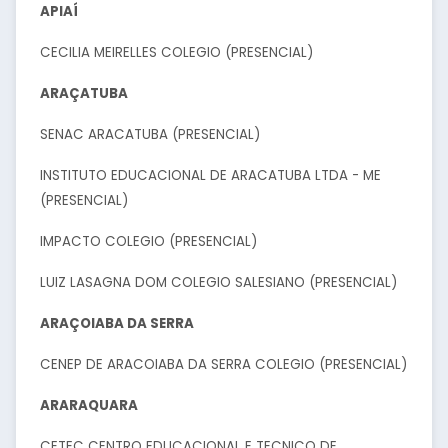
APIAÍ
CECILIA MEIRELLES COLEGIO (PRESENCIAL)
ARAÇATUBA
SENAC ARACATUBA (PRESENCIAL)
INSTITUTO EDUCACIONAL DE ARACATUBA LTDA - ME
(PRESENCIAL)
IMPACTO COLEGIO (PRESENCIAL)
LUIZ LASAGNA DOM COLEGIO SALESIANO (PRESENCIAL)
ARAÇOIABA DA SERRA
CENEP DE ARACOIABA DA SERRA COLEGIO (PRESENCIAL)
ARARAQUARA
CETEC CENTRO EDUCACIONAL E TECNICO DE