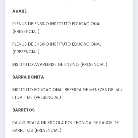
AVARÉ
PLENUS DE ENSINO INSTITUTO EDUCACIONAL
(PRESENCIAL)
PLENUS DE ENSINO INSTITUTO EDUCACIONAL
(PRESENCIAL)
INSTITUTO AVAREENSE DE ENSINO (PRESENCIAL)
BARRA BONITA
INSTITUTO EDUCACIONAL BEZERRA DE MENEZES DE JAU
LTDA - ME (PRESENCIAL)
BARRETOS
PAULO PRATA DR ESCOLA POLITECNICA DE SAUDE DE
BARRETOS (PRESENCIAL)