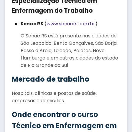
Especialização Técnica em
Enfermagem do Trabalho
Senac RS
(
www.senacrs.com.br
)
O Senac RS está presente nas cidades de:
São Leopoldo, Bento Gonçalves, São Borja,
Passo d Areia, Lajeado, Pelotas, Novo
Hamburgo e em outras cidades do estado
de Rio Grande do Sul
Mercado de trabalho
Hospitais, clínicas e postos de saúde,
empresas e domicílios.
Onde encontrar o curso
Técnico em Enfermagem em