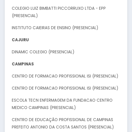
COLEGIO LUIZ BIMBATTI PICCORRUXO LTDA - EPP
(PRESENCIAL)
INSTITUTO CAIEIRAS DE ENSINO (PRESENCIAL)
CAJURU
DINAMIC COLEGIO (PRESENCIAL)
CAMPINAS
CENTRO DE FORMACAO PROFISSIONAL ISI (PRESENCIAL)
CENTRO DE FORMACAO PROFISSIONAL ISI (PRESENCIAL)
ESCOLA TECN ENFERMAGEM DA FUNDACAO CENTRO
MEDICO CAMPINAS (PRESENCIAL)
CENTRO DE EDUCAÇÃO PROFISSIONAL DE CAMPINAS
PREFEITO ANTONIO DA COSTA SANTOS (PRESENCIAL)