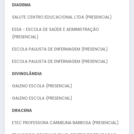
DIADEMA
SALUTE CENTRO EDUCACIONAL LTDA (PRESENCIAL)
ESSA - ESCOLA DE SAÚDE E ADMINISTRAÇÃO
(PRESENCIAL)
ESCOLA PAULISTA DE ENFERMAGEM (PRESENCIAL)
ESCOLA PAULISTA DE ENFERMAGEM (PRESENCIAL)
DIVINOLÂNDIA
GALENO ESCOLA (PRESENCIAL)
GALENO ESCOLA (PRESENCIAL)
DRACENA
ETEC PROFESSORA CARMELINA BARBOSA (PRESENCIAL)