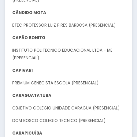
(PRESENCIAL)
CÂNDIDO MOTA
ETEC PROFESSOR LUIZ PIRES BARBOSA (PRESENCIAL)
CAPÃO BONITO
INSTITUTO POLITECNICO EDUCACIONAL LTDA - ME
(PRESENCIAL)
CAPIVARI
PREMIUM CENECISTA ESCOLA (PRESENCIAL)
CARAGUATATUBA
OBJETIVO COLEGIO UNIDADE CARAGUA (PRESENCIAL)
DOM BOSCO COLEGIO TECNICO (PRESENCIAL)
CARAPICUÍBA