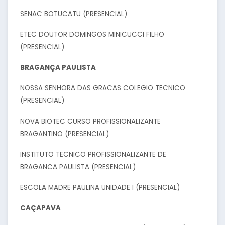
SENAC BOTUCATU (PRESENCIAL)
ETEC DOUTOR DOMINGOS MINICUCCI FILHO
(PRESENCIAL)
BRAGANÇA PAULISTA
NOSSA SENHORA DAS GRACAS COLEGIO TECNICO
(PRESENCIAL)
NOVA BIOTEC CURSO PROFISSIONALIZANTE
BRAGANTINO (PRESENCIAL)
INSTITUTO TECNICO PROFISSIONALIZANTE DE
BRAGANCA PAULISTA (PRESENCIAL)
ESCOLA MADRE PAULINA UNIDADE I (PRESENCIAL)
CAÇAPAVA