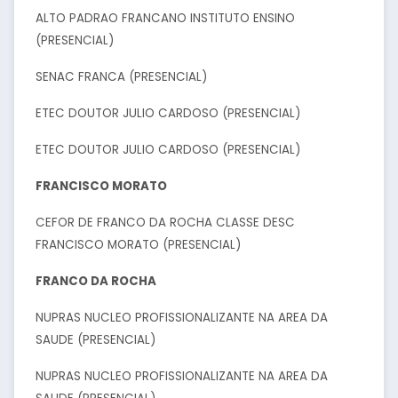
ALTO PADRAO FRANCANO INSTITUTO ENSINO
(PRESENCIAL)
SENAC FRANCA (PRESENCIAL)
ETEC DOUTOR JULIO CARDOSO (PRESENCIAL)
ETEC DOUTOR JULIO CARDOSO (PRESENCIAL)
FRANCISCO MORATO
CEFOR DE FRANCO DA ROCHA CLASSE DESC
FRANCISCO MORATO (PRESENCIAL)
FRANCO DA ROCHA
NUPRAS NUCLEO PROFISSIONALIZANTE NA AREA DA
SAUDE (PRESENCIAL)
NUPRAS NUCLEO PROFISSIONALIZANTE NA AREA DA