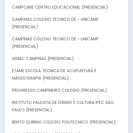
CAMPCARE CENTRO EDUCACIONAL (PRESENCIAL)
CAMPINAS COLEGIO TECNICO DE - UNICAMP
(PRESENCIAL)
CAMPINAS COLEGIO TECNICO DE - UNICAMP
(PRESENCIAL)
SENAC CAMPINAS (PRESENCIAL)
ETAME ESCOLA TECNICA DE ACUPUNTURA E
MASSOTERAPIA (PRESENCIAL)
PROGRESSO CAMPINEIRO COLEGIO (PRESENCIAL)
INSTITUTO PAULISTA DE ENSINO E CULTURA IPEC SAO
PAULO (PRESENCIAL)
BENTO QUIRINO COLEGIO POLITECNICO (PRESENCIAL)