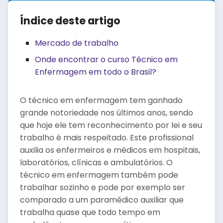
Índice deste artigo
Mercado de trabalho
Onde encontrar o curso Técnico em
Enfermagem em todo o Brasil?
O técnico em enfermagem tem ganhado
grande notoriedade nos últimos anos, sendo
que hoje ele tem reconhecimento por lei e seu
trabalho é mais respeitado. Este profissional
auxilia os enfermeiros e médicos em hospitais,
laboratórios, clínicas e ambulatórios. O
técnico em enfermagem também pode
trabalhar sozinho e pode por exemplo ser
comparado a um paramédico auxiliar que
trabalha quase que todo tempo em