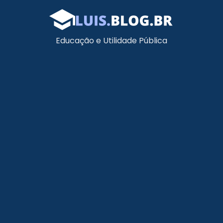
Educação e Utilidade Pública