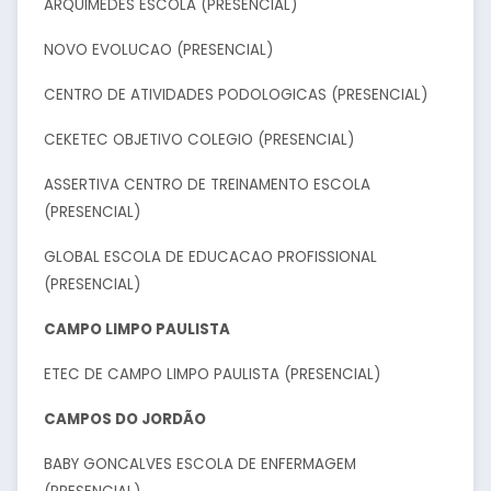
ARQUIMEDES ESCOLA (PRESENCIAL)
NOVO EVOLUCAO (PRESENCIAL)
CENTRO DE ATIVIDADES PODOLOGICAS (PRESENCIAL)
CEKETEC OBJETIVO COLEGIO (PRESENCIAL)
ASSERTIVA CENTRO DE TREINAMENTO ESCOLA
(PRESENCIAL)
GLOBAL ESCOLA DE EDUCACAO PROFISSIONAL
(PRESENCIAL)
CAMPO LIMPO PAULISTA
ETEC DE CAMPO LIMPO PAULISTA (PRESENCIAL)
CAMPOS DO JORDÃO
BABY GONCALVES ESCOLA DE ENFERMAGEM