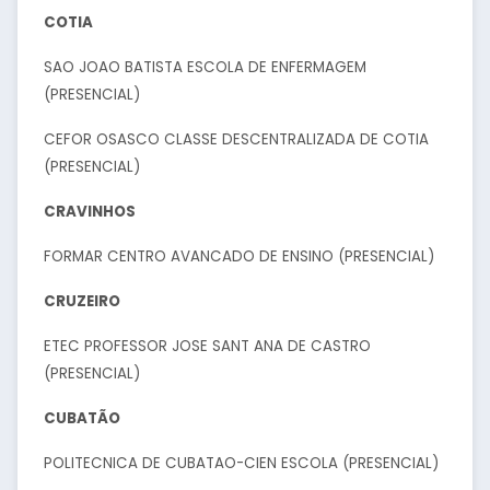
COTIA
SAO JOAO BATISTA ESCOLA DE ENFERMAGEM
(PRESENCIAL)
CEFOR OSASCO CLASSE DESCENTRALIZADA DE COTIA
(PRESENCIAL)
CRAVINHOS
FORMAR CENTRO AVANCADO DE ENSINO (PRESENCIAL)
CRUZEIRO
ETEC PROFESSOR JOSE SANT ANA DE CASTRO
(PRESENCIAL)
CUBATÃO
POLITECNICA DE CUBATAO-CIEN ESCOLA (PRESENCIAL)