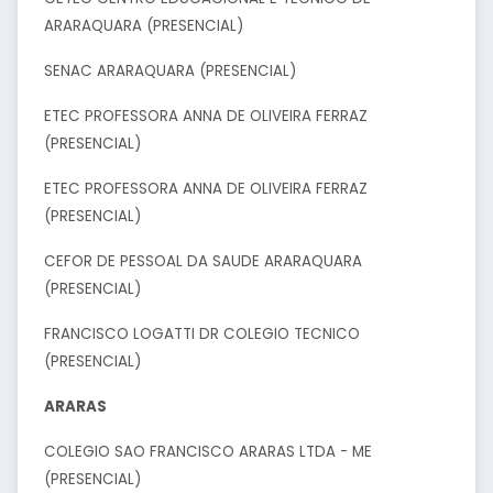
ARARAQUARA (PRESENCIAL)
SENAC ARARAQUARA (PRESENCIAL)
ETEC PROFESSORA ANNA DE OLIVEIRA FERRAZ
(PRESENCIAL)
ETEC PROFESSORA ANNA DE OLIVEIRA FERRAZ
(PRESENCIAL)
CEFOR DE PESSOAL DA SAUDE ARARAQUARA
(PRESENCIAL)
FRANCISCO LOGATTI DR COLEGIO TECNICO
(PRESENCIAL)
ARARAS
COLEGIO SAO FRANCISCO ARARAS LTDA - ME
(PRESENCIAL)