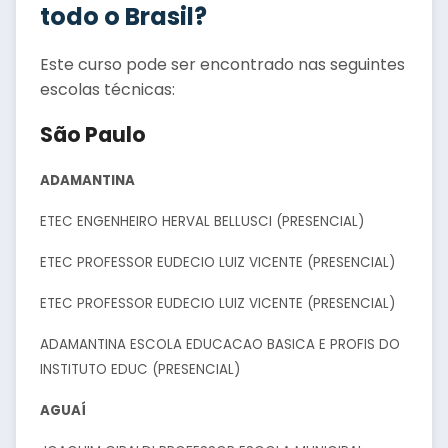
todo o Brasil?
Este curso pode ser encontrado nas seguintes
escolas técnicas:
São Paulo
ADAMANTINA
ETEC ENGENHEIRO HERVAL BELLUSCI (PRESENCIAL)
ETEC PROFESSOR EUDECIO LUIZ VICENTE (PRESENCIAL)
ETEC PROFESSOR EUDECIO LUIZ VICENTE (PRESENCIAL)
ADAMANTINA ESCOLA EDUCACAO BASICA E PROFIS DO
INSTITUTO EDUC (PRESENCIAL)
AGUAÍ