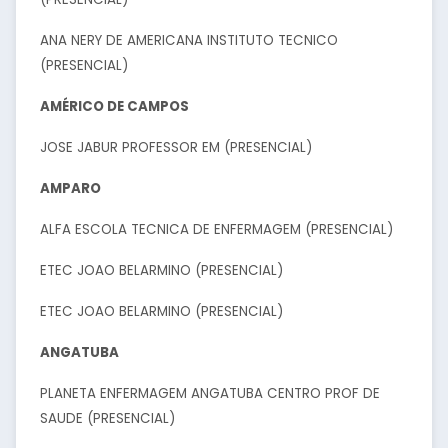
ANA NERY DE AMERICANA INSTITUTO TECNICO
(PRESENCIAL)
AMÉRICO DE CAMPOS
JOSE JABUR PROFESSOR EM (PRESENCIAL)
AMPARO
ALFA ESCOLA TECNICA DE ENFERMAGEM (PRESENCIAL)
ETEC JOAO BELARMINO (PRESENCIAL)
ETEC JOAO BELARMINO (PRESENCIAL)
ANGATUBA
PLANETA ENFERMAGEM ANGATUBA CENTRO PROF DE
SAUDE (PRESENCIAL)