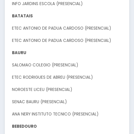
INFO JARDINS ESCOLA (PRESENCIAL)
BATATAIS
ETEC ANTONIO DE PADUA CARDOSO (PRESENCIAL)
ETEC ANTONIO DE PADUA CARDOSO (PRESENCIAL)
BAURU
SALOMAO COLEGIO (PRESENCIAL)
ETEC RODRIGUES DE ABREU (PRESENCIAL)
NOROESTE LICEU (PRESENCIAL)
SENAC BAURU (PRESENCIAL)
ANA NERY INSTITUTO TECNICO (PRESENCIAL)
BEBEDOURO