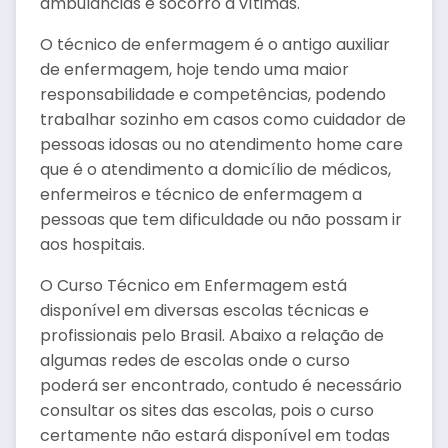
ambulâncias e socorro a vítimas.
O técnico de enfermagem é o antigo auxiliar
de enfermagem, hoje tendo uma maior
responsabilidade e competências, podendo
trabalhar sozinho em casos como cuidador de
pessoas idosas ou no atendimento home care
que é o atendimento a domicílio de médicos,
enfermeiros e técnico de enfermagem a
pessoas que tem dificuldade ou não possam ir
aos hospitais.
O Curso Técnico em Enfermagem está
disponível em diversas escolas técnicas e
profissionais pelo Brasil. Abaixo a relação de
algumas redes de escolas onde o curso
poderá ser encontrado, contudo é necessário
consultar os sites das escolas, pois o curso
certamente não estará disponível em todas