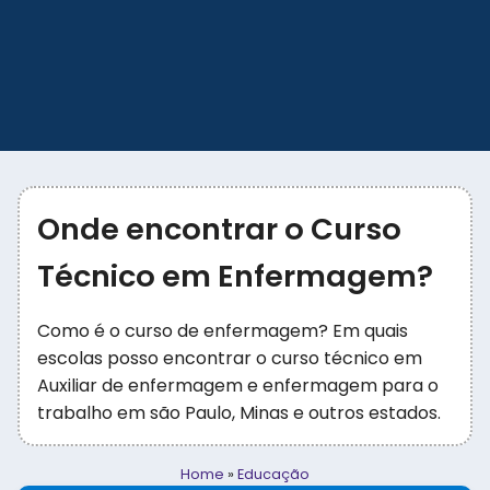
Onde encontrar o Curso
Técnico em Enfermagem?
Como é o curso de enfermagem? Em quais
escolas posso encontrar o curso técnico em
Auxiliar de enfermagem e enfermagem para o
trabalho em são Paulo, Minas e outros estados.
Home
»
Educação