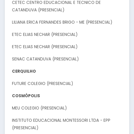
CETEC CENTRO EDUCACIONAL E TECNICO DE
CATANDUVA (PRESENCIAL)
LILIANA ERICA FERNANDES BRIGO - ME (PRESENCIAL)
ETEC ELIAS NECHAR (PRESENCIAL)
ETEC ELIAS NECHAR (PRESENCIAL)
SENAC CATANDUVA (PRESENCIAL)
CERQUILHO
FUTURE COLEGIO (PRESENCIAL)
COSMÓPOLIS
MEU COLEGIO (PRESENCIAL)
INSTITUTO EDUCACIONAL MONTESSORI LTDA - EPP
(PRESENCIAL)