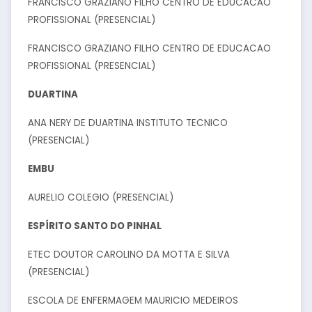
FRANCISCO GRAZIANO FILHO CENTRO DE EDUCACAO
PROFISSIONAL (PRESENCIAL)
FRANCISCO GRAZIANO FILHO CENTRO DE EDUCACAO
PROFISSIONAL (PRESENCIAL)
DUARTINA
ANA NERY DE DUARTINA INSTITUTO TECNICO
(PRESENCIAL)
EMBU
AURELIO COLEGIO (PRESENCIAL)
ESPÍRITO SANTO DO PINHAL
ETEC DOUTOR CAROLINO DA MOTTA E SILVA
(PRESENCIAL)
ESCOLA DE ENFERMAGEM MAURICIO MEDEIROS