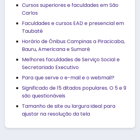
Cursos superiores e faculdades em São
Carlos
Faculdades e cursos EAD e presencial em
Taubaté
Horário de Ônibus Campinas a Piracicaba,
Bauru, Americana e Sumaré
Melhores faculdades de Serviço Social e
Secretariado Executivo
Para que serve o e-mail e o webmail?
Significado de 15 ditados populares. O 5 e 9
são questionáveis
Tamanho de site ou largura ideal para
ajustar na resolução da tela