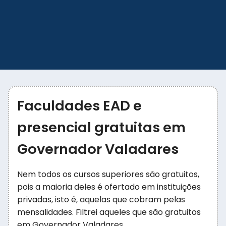
Faculdades EAD e
presencial gratuitas em
Governador Valadares
Nem todos os cursos superiores são gratuitos,
pois a maioria deles é ofertado em instituições
privadas, isto é, aquelas que cobram pelas
mensalidades. Filtrei aqueles que são gratuitos
em Governador Valadares.