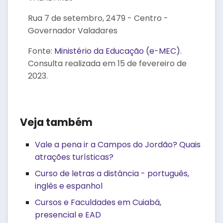
Rua 7 de setembro, 2479 - Centro -
Governador Valadares
Fonte:
Ministério da Educação (e-MEC)
.
Consulta realizada em 15 de fevereiro de
2023.
Veja também
Vale a pena ir a Campos do Jordão? Quais
atrações turísticas?
Curso de letras a distância - português,
inglês e espanhol
Cursos e Faculdades em Cuiabá,
presencial e EAD