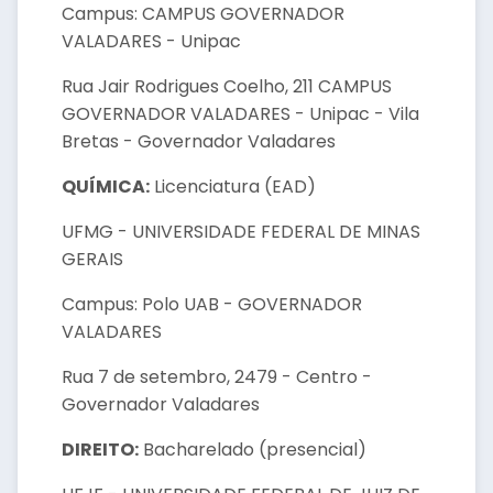
Campus: CAMPUS GOVERNADOR
VALADARES - Unipac
Rua Jair Rodrigues Coelho, 211 CAMPUS
GOVERNADOR VALADARES - Unipac - Vila
Bretas - Governador Valadares
QUÍMICA:
Licenciatura (EAD)
UFMG - UNIVERSIDADE FEDERAL DE MINAS
GERAIS
Campus: Polo UAB - GOVERNADOR
VALADARES
Rua 7 de setembro, 2479 - Centro -
Governador Valadares
DIREITO:
Bacharelado (presencial)