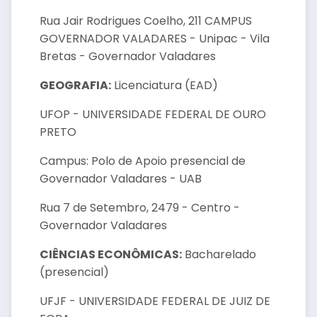
Rua Jair Rodrigues Coelho, 211 CAMPUS
GOVERNADOR VALADARES - Unipac - Vila
Bretas - Governador Valadares
GEOGRAFIA:
Licenciatura (EAD)
UFOP - UNIVERSIDADE FEDERAL DE OURO
PRETO
Campus: Polo de Apoio presencial de
Governador Valadares - UAB
Rua 7 de Setembro, 2479 - Centro -
Governador Valadares
CIÊNCIAS ECONÔMICAS:
Bacharelado
(presencial)
UFJF - UNIVERSIDADE FEDERAL DE JUIZ DE