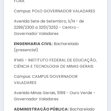
FORA
Campus: POLO GOVERNADOR VALADARES
Avenida Sete de Setembro, S/N - de
2299/2300 a 3251/3252 - Centro -
Governador Valadares
ENGENHARIA CIVIL:
Bacharelado
(presencial)
IFMG - INSTITUTO FEDERAL DE EDUCAÇÃO,
CIÊNCIA E TECNOLOGIA DE MINAS GERAIS
Campus: CAMPUS GOVERNADOR
VALADARES
Avenida Minas Gerais, 5189 - Ouro Verde -
Governador Valadares
ADMINISTRAÇÃO PÚBLICA:
Bacharelado