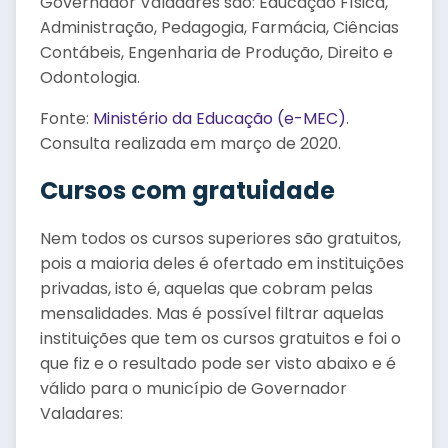
Governador Valadares são: Educação Física,
Administração, Pedagogia, Farmácia, Ciências
Contábeis, Engenharia de Produção, Direito e
Odontologia.
Fonte:
Ministério da Educação (e-MEC)
.
Consulta realizada em março de 2020.
Cursos com gratuidade
Nem todos os cursos superiores são gratuitos,
pois a maioria deles é ofertado em instituições
privadas, isto é, aquelas que cobram pelas
mensalidades. Mas é possível filtrar aquelas
instituições que tem os cursos gratuitos e foi o
que fiz e o resultado pode ser visto abaixo e é
válido para o município de Governador
Valadares: