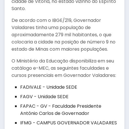
cidade de Vitória, no estado vizinho do Espírito
Santo.
De acordo com o IBGE/219, Governador
Valadares tinha uma população de
aproximadamente 279 mil habitantes, o que
colocaria a cidade na posição de número 9 no
estado de Minas com maiores populações.
O Ministério da Educação disponibiliza em seu
catálogo e-MEC, as seguintes faculdades e
cursos presenciais em Governador Valadares:
FADIVALE - Unidade SEDE
FAGV - Unidade SEDE
FAPAC - GV - Faculdade Presidente
Antônio Carlos de Governador
IFMG - CAMPUS GOVERNADOR VALADARES