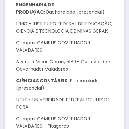
ENGENHARIA DE
PRODUÇÃO:
Bacharelado (presencial)
IFMG - INSTITUTO FEDERAL DE EDUCAÇÃO,
CIÊNCIA E TECNOLOGIA DE MINAS GERAIS
Campus: CAMPUS GOVERNADOR
VALADARES
Avenida Minas Gerais, 5189 - Ouro Verde -
Governador Valadares
CIÊNCIAS CONTÁBEIS:
Bacharelado
(presencial)
UFJF - UNIVERSIDADE FEDERAL DE JUIZ DE
FORA
Campus: CAMPUS GOVERNADOR
VALADARES - Pitágoras