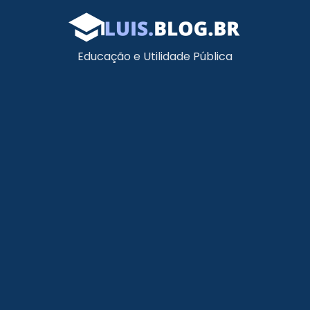
Educação e Utilidade Pública