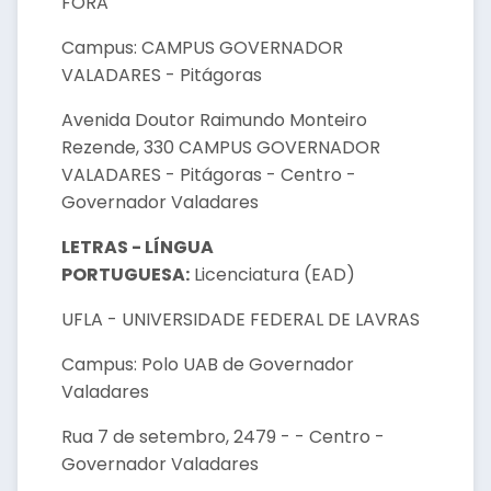
FORA
Campus: CAMPUS GOVERNADOR
VALADARES - Pitágoras
Avenida Doutor Raimundo Monteiro
Rezende, 330 CAMPUS GOVERNADOR
VALADARES - Pitágoras - Centro -
Governador Valadares
LETRAS - LÍNGUA
PORTUGUESA:
Licenciatura (EAD)
UFLA - UNIVERSIDADE FEDERAL DE LAVRAS
Campus: Polo UAB de Governador
Valadares
Rua 7 de setembro, 2479 - - Centro -
Governador Valadares