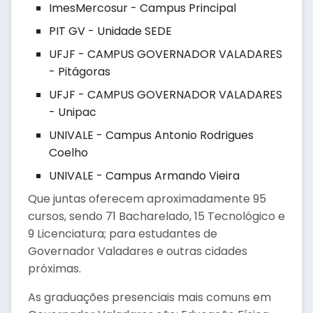
ImesMercosur - Campus Principal
PIT GV - Unidade SEDE
UFJF - CAMPUS GOVERNADOR VALADARES
- Pitágoras
UFJF - CAMPUS GOVERNADOR VALADARES
- Unipac
UNIVALE - Campus Antonio Rodrigues
Coelho
UNIVALE - Campus Armando Vieira
Que juntas oferecem aproximadamente 95
cursos, sendo 71 Bacharelado, 15 Tecnológico e
9 Licenciatura; para estudantes de
Governador Valadares e outras cidades
próximas.
As graduações presenciais mais comuns em