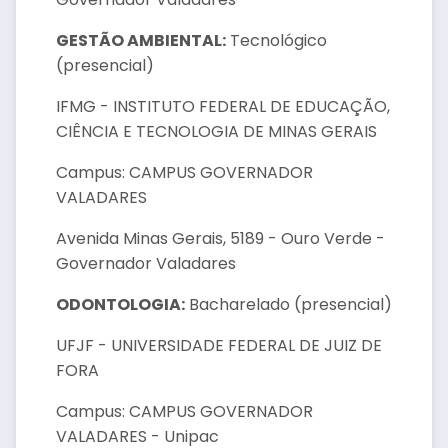
GESTÃO AMBIENTAL:
Tecnológico
(presencial)
IFMG - INSTITUTO FEDERAL DE EDUCAÇÃO,
CIÊNCIA E TECNOLOGIA DE MINAS GERAIS
Campus: CAMPUS GOVERNADOR
VALADARES
Avenida Minas Gerais, 5189 - Ouro Verde -
Governador Valadares
ODONTOLOGIA:
Bacharelado (presencial)
UFJF - UNIVERSIDADE FEDERAL DE JUIZ DE
FORA
Campus: CAMPUS GOVERNADOR
VALADARES - Unipac