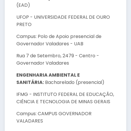
(EAD)
UFOP - UNIVERSIDADE FEDERAL DE OURO
PRETO
Campus: Polo de Apoio presencial de
Governador Valadares - UAB
Rua 7 de Setembro, 2479 - Centro -
Governador Valadares
ENGENHARIA AMBIENTAL E
SANITÁRIA:
Bacharelado (presencial)
IFMG - INSTITUTO FEDERAL DE EDUCAÇÃO,
CIÊNCIA E TECNOLOGIA DE MINAS GERAIS
Campus: CAMPUS GOVERNADOR
VALADARES