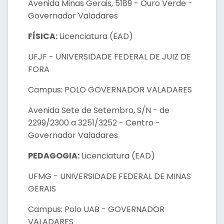
Avenida Minas Gerais, 5189 - Ouro Verde -
Governador Valadares
FÍSICA:
Licenciatura (EAD)
UFJF - UNIVERSIDADE FEDERAL DE JUIZ DE
FORA
Campus: POLO GOVERNADOR VALADARES
Avenida Sete de Setembro, S/N - de
2299/2300 a 3251/3252 - Centro -
Governador Valadares
PEDAGOGIA:
Licenciatura (EAD)
UFMG - UNIVERSIDADE FEDERAL DE MINAS
GERAIS
Campus: Polo UAB - GOVERNADOR
VALADARES