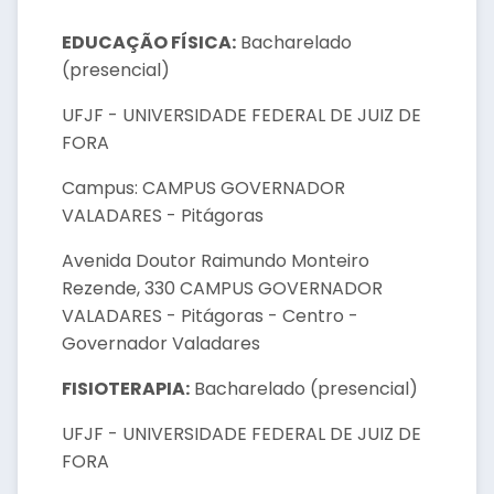
EDUCAÇÃO FÍSICA:
Bacharelado
(presencial)
UFJF - UNIVERSIDADE FEDERAL DE JUIZ DE
FORA
Campus: CAMPUS GOVERNADOR
VALADARES - Pitágoras
Avenida Doutor Raimundo Monteiro
Rezende, 330 CAMPUS GOVERNADOR
VALADARES - Pitágoras - Centro -
Governador Valadares
FISIOTERAPIA:
Bacharelado (presencial)
UFJF - UNIVERSIDADE FEDERAL DE JUIZ DE
FORA