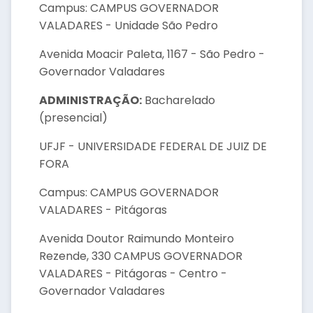
Campus: CAMPUS GOVERNADOR
VALADARES - Unidade São Pedro
Avenida Moacir Paleta, 1167 - São Pedro -
Governador Valadares
ADMINISTRAÇÃO:
Bacharelado
(presencial)
UFJF - UNIVERSIDADE FEDERAL DE JUIZ DE
FORA
Campus: CAMPUS GOVERNADOR
VALADARES - Pitágoras
Avenida Doutor Raimundo Monteiro
Rezende, 330 CAMPUS GOVERNADOR
VALADARES - Pitágoras - Centro -
Governador Valadares