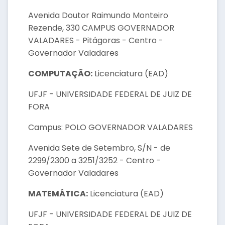
Avenida Doutor Raimundo Monteiro
Rezende, 330 CAMPUS GOVERNADOR
VALADARES - Pitágoras - Centro -
Governador Valadares
COMPUTAÇÃO:
Licenciatura (EAD)
UFJF - UNIVERSIDADE FEDERAL DE JUIZ DE
FORA
Campus: POLO GOVERNADOR VALADARES
Avenida Sete de Setembro, S/N - de
2299/2300 a 3251/3252 - Centro -
Governador Valadares
MATEMÁTICA:
Licenciatura (EAD)
UFJF - UNIVERSIDADE FEDERAL DE JUIZ DE