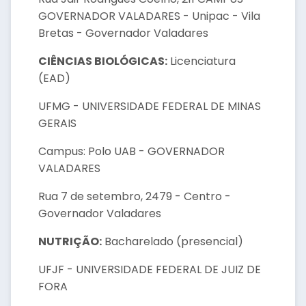
GOVERNADOR VALADARES - Unipac - Vila
Bretas - Governador Valadares
CIÊNCIAS BIOLÓGICAS:
Licenciatura
(EAD)
UFMG - UNIVERSIDADE FEDERAL DE MINAS
GERAIS
Campus: Polo UAB - GOVERNADOR
VALADARES
Rua 7 de setembro, 2479 - Centro -
Governador Valadares
NUTRIÇÃO:
Bacharelado (presencial)
UFJF - UNIVERSIDADE FEDERAL DE JUIZ DE
FORA