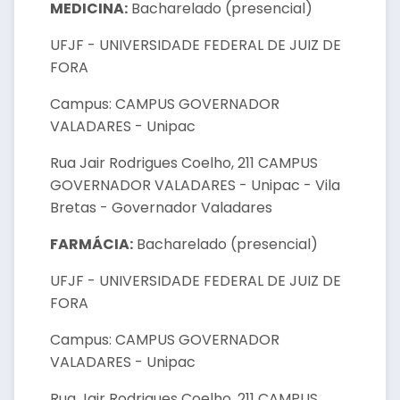
MEDICINA:
Bacharelado (presencial)
UFJF - UNIVERSIDADE FEDERAL DE JUIZ DE
FORA
Campus: CAMPUS GOVERNADOR
VALADARES - Unipac
Rua Jair Rodrigues Coelho, 211 CAMPUS
GOVERNADOR VALADARES - Unipac - Vila
Bretas - Governador Valadares
FARMÁCIA:
Bacharelado (presencial)
UFJF - UNIVERSIDADE FEDERAL DE JUIZ DE
FORA
Campus: CAMPUS GOVERNADOR
VALADARES - Unipac
Rua Jair Rodrigues Coelho, 211 CAMPUS