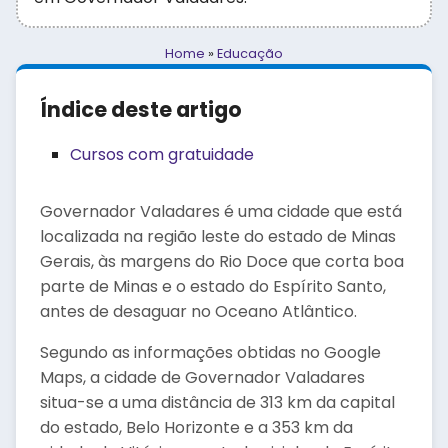
Home
»
Educação
Índice deste artigo
Cursos com gratuidade
Governador Valadares é uma cidade que está
localizada na região leste do estado de Minas
Gerais, às margens do Rio Doce que corta boa
parte de Minas e o estado do Espírito Santo,
antes de desaguar no Oceano Atlântico.
Segundo as informações obtidas no Google
Maps, a cidade de Governador Valadares
situa-se a uma distância de 313 km da capital
do estado, Belo Horizonte e a 353 km da