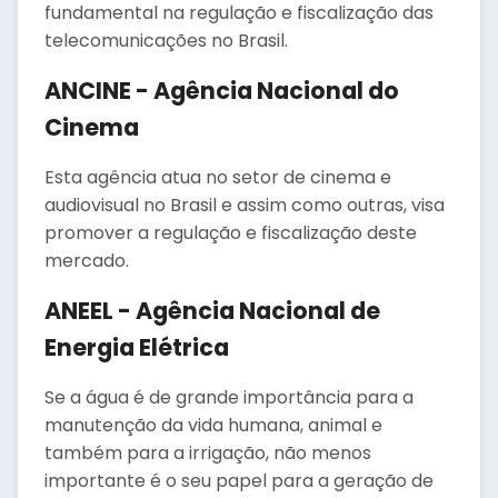
fundamental na regulação e fiscalização das
telecomunicações no Brasil.
ANCINE - Agência Nacional do
Cinema
Esta agência atua no setor de cinema e
audiovisual no Brasil e assim como outras, visa
promover a regulação e fiscalização deste
mercado.
ANEEL - Agência Nacional de
Energia Elétrica
Se a água é de grande importância para a
manutenção da vida humana, animal e
também para a irrigação, não menos
importante é o seu papel para a geração de