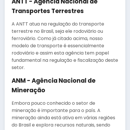
ANTT - Agência Nacional de
Transportes Terrestres
A ANTT atua na regulação do transporte
terrestre no Brasil, seja ele rodoviário ou
ferroviário. Como já citado acima, nosso
modelo de transporte é essencialmente
rodoviário e assim esta agência tem papel
fundamental na regulação e fiscalização deste
setor.
ANM - Agência Nacional de
Mineração
Embora pouco conhecido o setor de
mineração é importante para o país. A
mineração ainda está ativa em várias regiões
do Brasil e explora recursos naturais, sendo