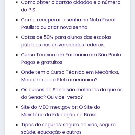
Como obter o cartão cidadão e o número
do PIS
Como recuperar a senha na Nota Fiscal
Paulista ou criar nova senha
Cotas de 50% para alunos das escolas
públicas nas universidades federais
Curso Técnico em Farmácia em São Paulo.
Pagos e gratuitos
Onde tem o Curso Técnico em Mecânica,
Mecatrônica e Eletromecânica?
Os cursos do Senai são melhores do que os
do Senac? Ou vice-versa?
Site do MEC mec.gov.br: O Site do
Ministério da Educação no Brasil
Tipos de seguros: seguro de vida, seguro
saúde, educação e outros