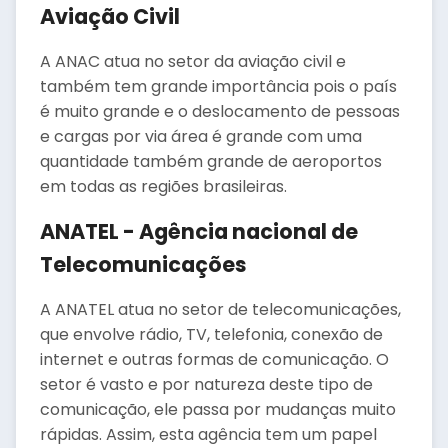
Aviação Civil
A ANAC atua no setor da aviação civil e
também tem grande importância pois o país
é muito grande e o deslocamento de pessoas
e cargas por via área é grande com uma
quantidade também grande de aeroportos
em todas as regiões brasileiras.
ANATEL - Agência nacional de
Telecomunicações
A ANATEL atua no setor de telecomunicações,
que envolve rádio, TV, telefonia, conexão de
internet e outras formas de comunicação. O
setor é vasto e por natureza deste tipo de
comunicação, ele passa por mudanças muito
rápidas. Assim, esta agência tem um papel