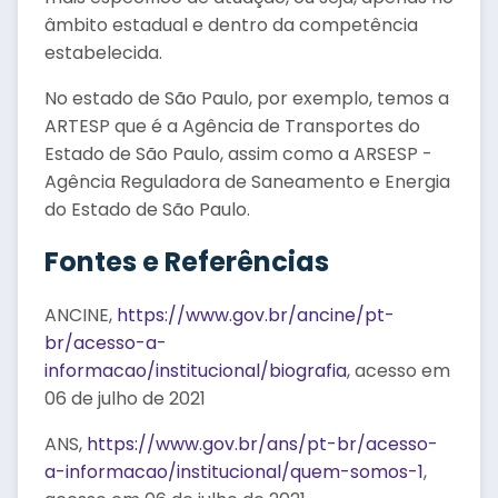
âmbito estadual e dentro da competência
estabelecida.
No estado de São Paulo, por exemplo, temos a
ARTESP que é a Agência de Transportes do
Estado de São Paulo, assim como a ARSESP -
Agência Reguladora de Saneamento e Energia
do Estado de São Paulo.
Fontes e Referências
ANCINE,
https://www.gov.br/ancine/pt-
br/acesso-a-
informacao/institucional/biografia
, acesso em
06 de julho de 2021
ANS,
https://www.gov.br/ans/pt-br/acesso-
a-informacao/institucional/quem-somos-1
,