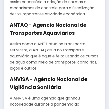
assim necessário a criação de normas e
mecanismos de controle para a fiscalização
desta importante atividade econômica.
ANTAQ - Agência Nacional de
Transportes Aquaviários
Assim como a ANTT atua no transporte
terrestre, a ANTAQ atua no transporte
aquaviário que é aquele feito usando os cursos
de água como meio de transporte, como rios,
lagos e outros.
ANVISA - Agência Nacional de
Vigilância Sanitária
A ANVISA é uma agência que ganhou
notoriedade durante a pandemia do