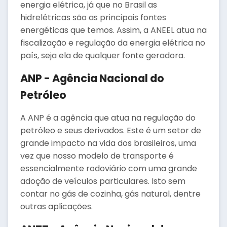
energia elétrica, já que no Brasil as
hidrelétricas são as principais fontes
energéticas que temos. Assim, a ANEEL atua na
fiscalização e regulação da energia elétrica no
país, seja ela de qualquer fonte geradora.
ANP - Agência Nacional do
Petróleo
A ANP é a agência que atua na regulação do
petróleo e seus derivados. Este é um setor de
grande impacto na vida dos brasileiros, uma
vez que nosso modelo de transporte é
essencialmente rodoviário com uma grande
adoção de veículos particulares. Isto sem
contar no gás de cozinha, gás natural, dentre
outras aplicações.