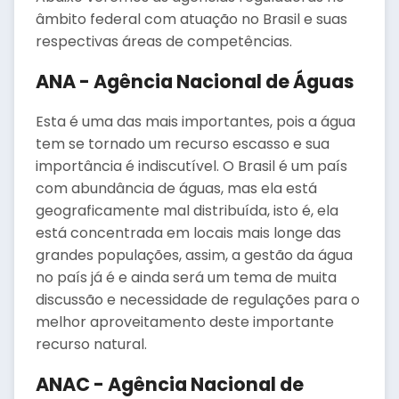
âmbito federal com atuação no Brasil e suas
respectivas áreas de competências.
ANA - Agência Nacional de Águas
Esta é uma das mais importantes, pois a água
tem se tornado um recurso escasso e sua
importância é indiscutível. O Brasil é um país
com abundância de águas, mas ela está
geograficamente mal distribuída, isto é, ela
está concentrada em locais mais longe das
grandes populações, assim, a gestão da água
no país já é e ainda será um tema de muita
discussão e necessidade de regulações para o
melhor aproveitamento deste importante
recurso natural.
ANAC - Agência Nacional de