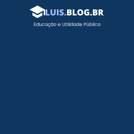
Educação e Utilidade Pública