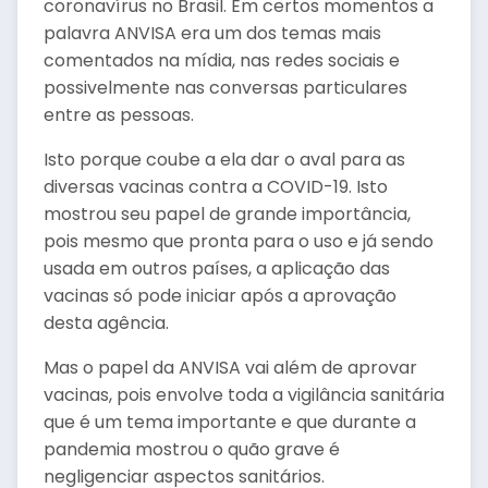
coronavírus no Brasil. Em certos momentos a
palavra ANVISA era um dos temas mais
comentados na mídia, nas redes sociais e
possivelmente nas conversas particulares
entre as pessoas.
Isto porque coube a ela dar o aval para as
diversas vacinas contra a COVID-19. Isto
mostrou seu papel de grande importância,
pois mesmo que pronta para o uso e já sendo
usada em outros países, a aplicação das
vacinas só pode iniciar após a aprovação
desta agência.
Mas o papel da ANVISA vai além de aprovar
vacinas, pois envolve toda a vigilância sanitária
que é um tema importante e que durante a
pandemia mostrou o quão grave é
negligenciar aspectos sanitários.