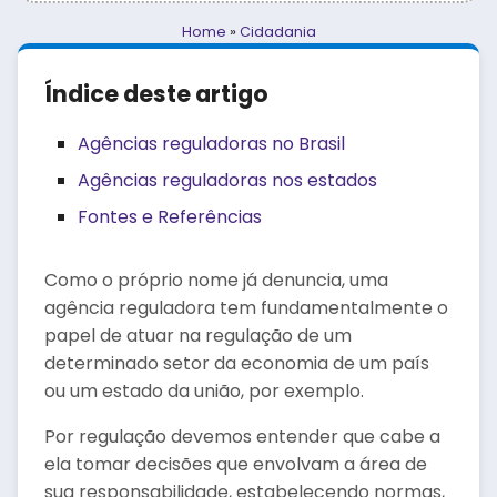
Home
»
Cidadania
Índice deste artigo
Agências reguladoras no Brasil
Agências reguladoras nos estados
Fontes e Referências
Como o próprio nome já denuncia, uma
agência reguladora tem fundamentalmente o
papel de atuar na regulação de um
determinado setor da economia de um país
ou um estado da união, por exemplo.
Por regulação devemos entender que cabe a
ela tomar decisões que envolvam a área de
sua responsabilidade, estabelecendo normas,