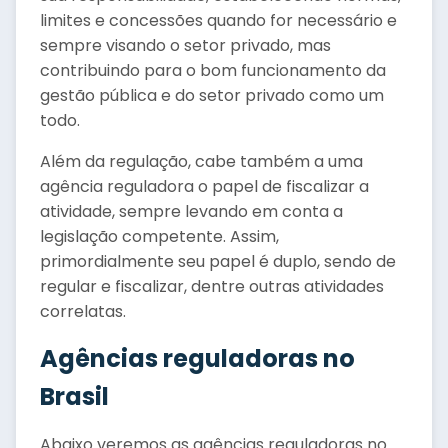
limites e concessões quando for necessário e
sempre visando o setor privado, mas
contribuindo para o bom funcionamento da
gestão pública e do setor privado como um
todo.
Além da regulação, cabe também a uma
agência reguladora o papel de fiscalizar a
atividade, sempre levando em conta a
legislação competente. Assim,
primordialmente seu papel é duplo, sendo de
regular e fiscalizar, dentre outras atividades
correlatas.
Agências reguladoras no
Brasil
Abaixo veremos as agências reguladoras no