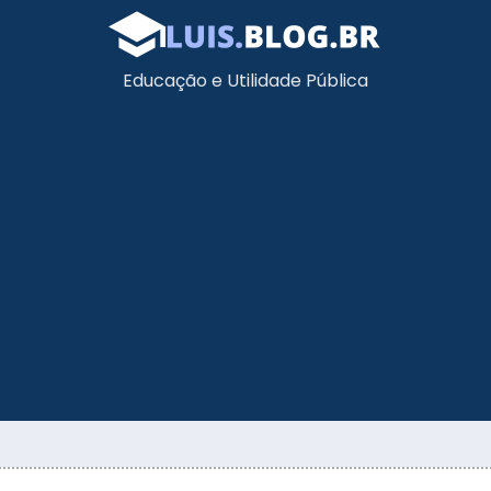
Educação e Utilidade Pública