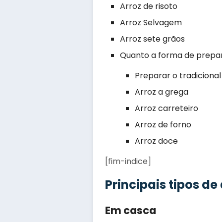
Arroz de risoto
Arroz Selvagem
Arroz sete grãos
Quanto a forma de prepa
Preparar o tradicional
Arroz a grega
Arroz carreteiro
Arroz de forno
Arroz doce
[fim-indice]
Principais tipos de
Em casca