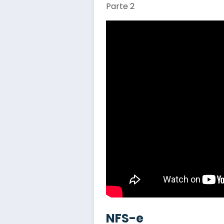
Parte 2
NFS-e