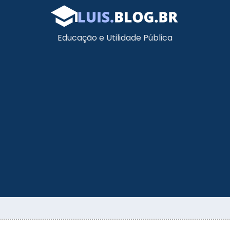
Educação e Utilidade Pública