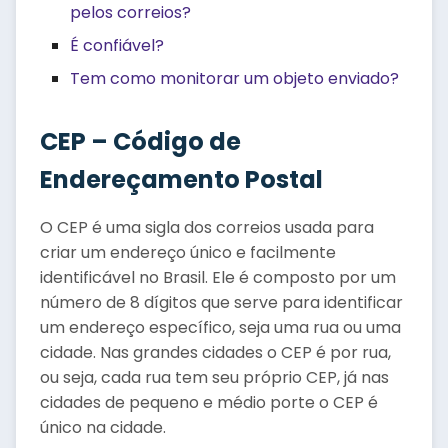
pelos correios?
É confiável?
Tem como monitorar um objeto enviado?
CEP – Código de
Endereçamento Postal
O CEP é uma sigla dos correios usada para
criar um endereço único e facilmente
identificável no Brasil. Ele é composto por um
número de 8 dígitos que serve para identificar
um endereço específico, seja uma rua ou uma
cidade. Nas grandes cidades o CEP é por rua,
ou seja, cada rua tem seu próprio CEP, já nas
cidades de pequeno e médio porte o CEP é
único na cidade.