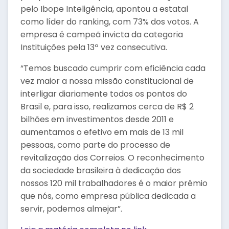
pelo Ibope Inteligência, apontou a estatal
como líder do ranking, com 73% dos votos. A
empresa é campeã invicta da categoria
Instituições pela 13ª vez consecutiva.
“Temos buscado cumprir com eficiência cada
vez maior a nossa missão constitucional de
interligar diariamente todos os pontos do
Brasil e, para isso, realizamos cerca de R$ 2
bilhões em investimentos desde 2011 e
aumentamos o efetivo em mais de 13 mil
pessoas, como parte do processo de
revitalização dos Correios. O reconhecimento
da sociedade brasileira à dedicação dos
nossos 120 mil trabalhadores é o maior prêmio
que nós, como empresa pública dedicada a
servir, podemos almejar”.