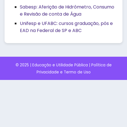
Sabesp: Aferição de Hidrômetro, Consumo
e Revisão de conta de Água
Unifesp e UFABC: cursos graduação, pós e
EAD na Federal de SP e ABC
© 2025 | Educação e Utilidade Pública |
Política de
Privacidade e Termo de Uso