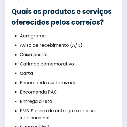
Quais os produtos e serviços
oferecidos pelos correios?
Aerograma
Aviso de recebimento (A/R)
Caixa postal
Carimbo comemorativo
Carta
Encomenda customizada
Encomenda PAC
Entrega direta
EMS: Serviço de entrega expressa
internacional