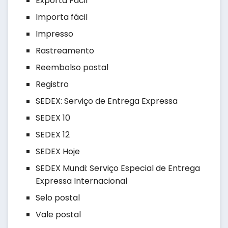
Exporta Fácil
Importa fácil
Impresso
Rastreamento
Reembolso postal
Registro
SEDEX: Serviço de Entrega Expressa
SEDEX 10
SEDEX 12
SEDEX Hoje
SEDEX Mundi: Serviço Especial de Entrega
Expressa Internacional
Selo postal
Vale postal