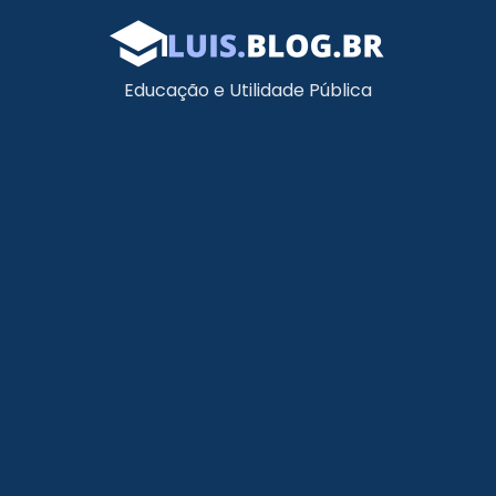
Educação e Utilidade Pública