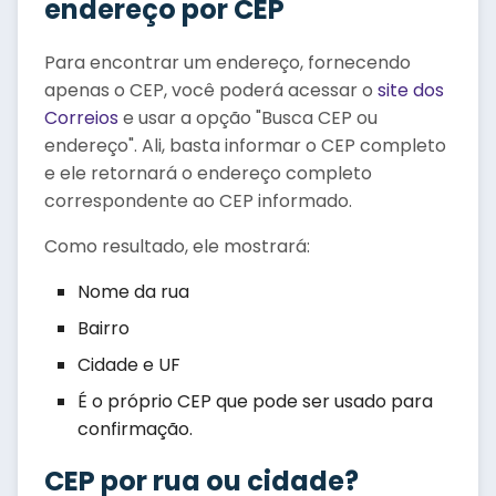
endereço por CEP
Para encontrar um endereço, fornecendo
apenas o CEP, você poderá acessar o
site dos
Correios
e usar a opção "Busca CEP ou
endereço". Ali, basta informar o CEP completo
e ele retornará o endereço completo
correspondente ao CEP informado.
Como resultado, ele mostrará:
Nome da rua
Bairro
Cidade e UF
É o próprio CEP que pode ser usado para
confirmação.
CEP por rua ou cidade?