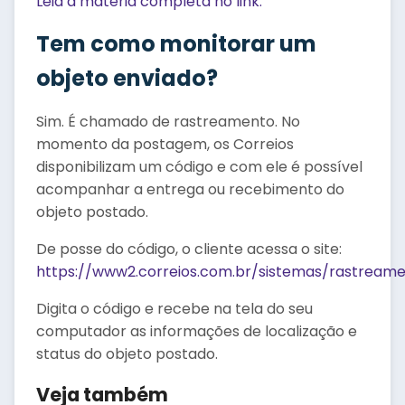
Leia a matéria completa no link.
Tem como monitorar um
objeto enviado?
Sim. É chamado de rastreamento. No
momento da postagem, os Correios
disponibilizam um código e com ele é possível
acompanhar a entrega ou recebimento do
objeto postado.
De posse do código, o cliente acessa o site:
https://www2.correios.com.br/sistemas/rastream
Digita o código e recebe na tela do seu
computador as informações de localização e
status do objeto postado.
Veja também