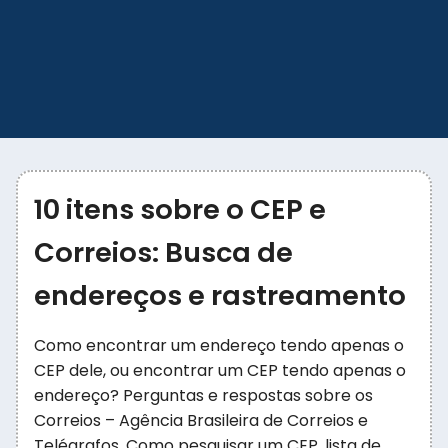
10 itens sobre o CEP e
Correios: Busca de
endereços e rastreamento
Como encontrar um endereço tendo apenas o
CEP dele, ou encontrar um CEP tendo apenas o
endereço? Perguntas e respostas sobre os
Correios – Agência Brasileira de Correios e
Telégrafos. Como pesquisar um CEP, lista de