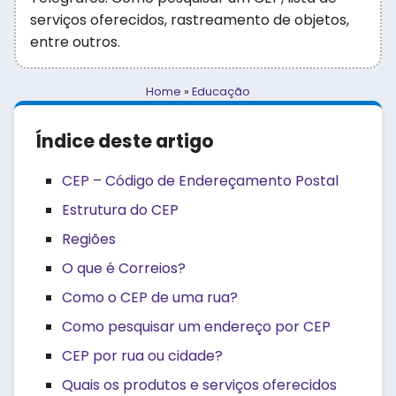
serviços oferecidos, rastreamento de objetos,
entre outros.
Home
»
Educação
Índice deste artigo
CEP – Código de Endereçamento Postal
Estrutura do CEP
Regiões
O que é Correios?
Como o CEP de uma rua?
Como pesquisar um endereço por CEP
CEP por rua ou cidade?
Quais os produtos e serviços oferecidos