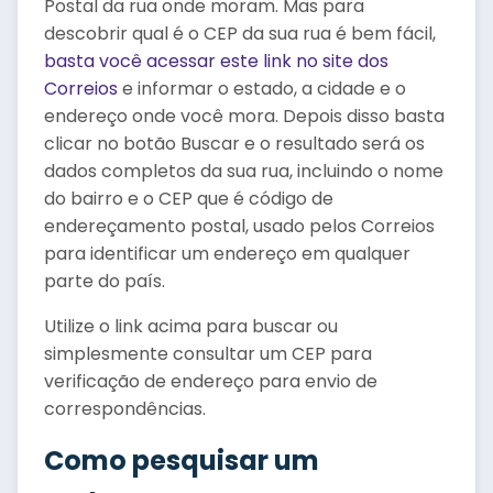
Postal da rua onde moram. Mas para
descobrir qual é o CEP da sua rua é bem fácil,
basta você acessar este link no site dos
Correios
e informar o estado, a cidade e o
endereço onde você mora. Depois disso basta
clicar no botão Buscar e o resultado será os
dados completos da sua rua, incluindo o nome
do bairro e o CEP que é código de
endereçamento postal, usado pelos Correios
para identificar um endereço em qualquer
parte do país.
Utilize o link acima para buscar ou
simplesmente consultar um CEP para
verificação de endereço para envio de
correspondências.
Como pesquisar um