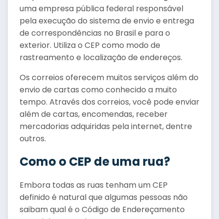
uma empresa pública federal responsável
pela execução do sistema de envio e entrega
de correspondências no Brasil e para o
exterior. Utiliza o CEP como modo de
rastreamento e localização de endereços.
Os correios oferecem muitos serviços além do
envio de cartas como conhecido a muito
tempo. Através dos correios, você pode enviar
além de cartas, encomendas, receber
mercadorias adquiridas pela internet, dentre
outros.
Como o CEP de uma rua?
Embora todas as ruas tenham um CEP
definido é natural que algumas pessoas não
saibam qual é o Código de Endereçamento