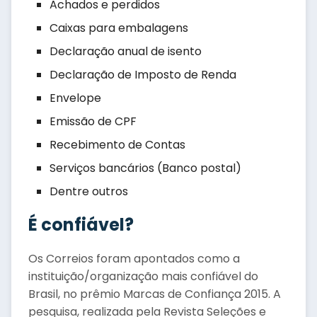
Achados e perdidos
Caixas para embalagens
Declaração anual de isento
Declaração de Imposto de Renda
Envelope
Emissão de CPF
Recebimento de Contas
Serviços bancários (Banco postal)
Dentre outros
É confiável?
Os Correios foram apontados como a
instituição/organização mais confiável do
Brasil, no prêmio Marcas de Confiança 2015. A
pesquisa, realizada pela Revista Seleções e