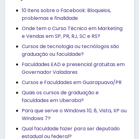
10 itens sobre o Facebook: Bloqueios,
problemas e finalidade
Onde tem o Curso Técnico em Marketing
e Vendas em SP, PR, RJ, SC e RS?
Cursos de tecnologia ou tecnólogos são
graduação ou faculdade?
Faculdades EAD e presencial gratuitas em
Governador Valadares
Cursos e Faculdades em Guarapuava/PR
Quais os cursos de graduação e
faculdades em Uberaba?
Para que serve o Windows 10, 8, Vista, XP ou
Windows 7?
Qual faculdade fazer para ser deputado
estadual ou federal?