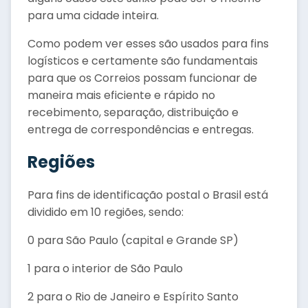
para uma cidade inteira.
Como podem ver esses são usados para fins
logísticos e certamente são fundamentais
para que os Correios possam funcionar de
maneira mais eficiente e rápido no
recebimento, separação, distribuição e
entrega de correspondências e entregas.
Regiões
Para fins de identificação postal o Brasil está
dividido em 10 regiões, sendo:
0 para São Paulo (capital e Grande SP)
1 para o interior de São Paulo
2 para o Rio de Janeiro e Espírito Santo