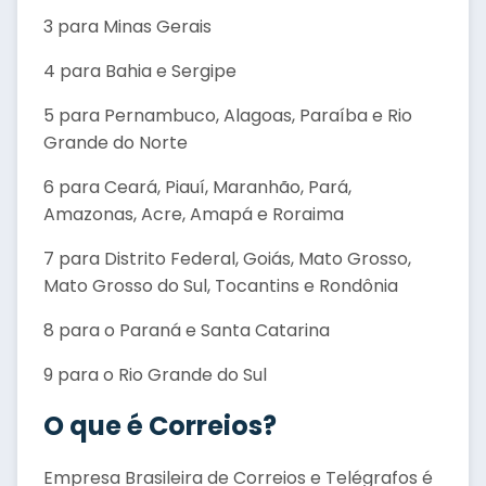
3 para Minas Gerais
4 para Bahia e Sergipe
5 para Pernambuco, Alagoas, Paraíba e Rio
Grande do Norte
6 para Ceará, Piauí, Maranhão, Pará,
Amazonas, Acre, Amapá e Roraima
7 para Distrito Federal, Goiás, Mato Grosso,
Mato Grosso do Sul, Tocantins e Rondônia
8 para o Paraná e Santa Catarina
9 para o Rio Grande do Sul
O que é Correios?
Empresa Brasileira de Correios e Telégrafos é