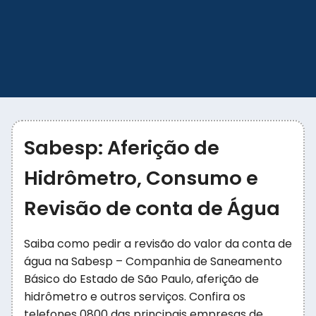
Sabesp: Aferição de
Hidrômetro, Consumo e
Revisão de conta de Água
Saiba como pedir a revisão do valor da conta de
água na Sabesp – Companhia de Saneamento
Básico do Estado de São Paulo, aferição de
hidrômetro e outros serviços. Confira os
telefones 0800 das principais empresas de