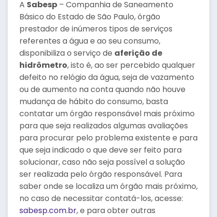
A
Sabesp
– Companhia de Saneamento
Básico do Estado de São Paulo, órgão
prestador de inúmeros tipos de serviços
referentes a água e ao seu consumo,
disponibiliza o serviço de
aferição de
hidrômetro
, isto é, ao ser percebido qualquer
defeito no relógio da água, seja de vazamento
ou de aumento na conta quando não houve
mudança de hábito do consumo, basta
contatar um órgão responsável mais próximo
para que seja realizados algumas avaliações
para procurar pelo problema existente e para
que seja indicado o que deve ser feito para
solucionar, caso não seja possível a solução
ser realizada pelo órgão responsável. Para
saber onde se localiza um órgão mais próximo,
no caso de necessitar contatá-los, acesse:
sabesp.com.br
, e para obter outras