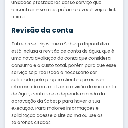
unidades prestadoras desse serviço que
encontram-se mais próxima a você, veja o link
acima.
Revisão da conta
Entre os serviços que a Sabesp disponibiliza,
está inclusa a revisão de conta de água, que é
uma nova avaliação da conta que considera
consumo e o custo total, porém para que esse
serviço seja realizado é necessário ser
solicitado pelo próprio cliente que estiver
interessado em realizar a revisão de sua conta
de água, contudo ela dependerá ainda da
aprovação da Sabesp para haver a sua
execução. Para maiores informações e
solicitação acesse o site acima ou use os
telefones citados.