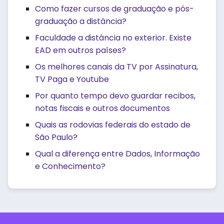
Como fazer cursos de graduação e pós-
graduação a distância?
Faculdade a distância no exterior. Existe
EAD em outros países?
Os melhores canais da TV por Assinatura,
TV Paga e Youtube
Por quanto tempo devo guardar recibos,
notas fiscais e outros documentos
Quais as rodovias federais do estado de
São Paulo?
Qual a diferença entre Dados, Informação
e Conhecimento?