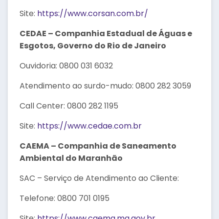
Site:
https://www.corsan.com.br/
CEDAE – Companhia Estadual de Águas e
Esgotos, Governo do Rio de Janeiro
Ouvidoria: 0800 031 6032
Atendimento ao surdo-mudo: 0800 282 3059
Call Center: 0800 282 1195
Site:
https://www.cedae.com.br
CAEMA – Companhia de Saneamento
Ambiental do Maranhão
SAC – Serviço de Atendimento ao Cliente:
Telefone: 0800 701 0195
Site:
https://www.caema.ma.gov.br