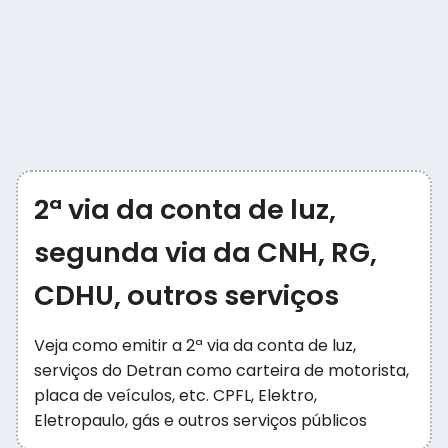
2ª via da conta de luz,
segunda via da CNH, RG,
CDHU, outros serviços
Veja como emitir a 2ª via da conta de luz,
serviços do Detran como carteira de motorista,
placa de veículos, etc. CPFL, Elektro,
Eletropaulo, gás e outros serviços públicos