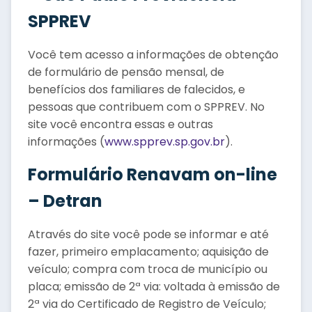
SPPREV
Você tem acesso a informações de obtenção
de formulário de pensão mensal, de
benefícios dos familiares de falecidos, e
pessoas que contribuem com o SPPREV. No
site você encontra essas e outras
informações (
www.spprev.sp.gov.br
).
Formulário Renavam on-line
– Detran
Através do site você pode se informar e até
fazer, primeiro emplacamento; aquisição de
veículo; compra com troca de município ou
placa; emissão de 2ª via: voltada à emissão de
2ª via do Certificado de Registro de Veículo;