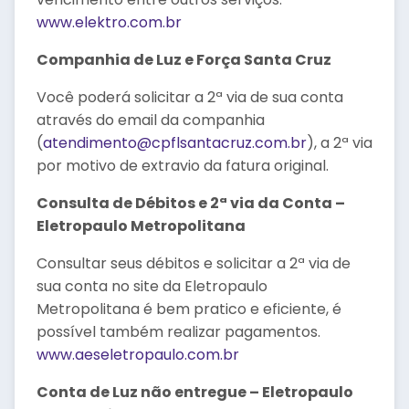
www.elektro.com.br
Companhia de Luz e Força Santa Cruz
Você poderá solicitar a 2ª via de sua conta
através do email da companhia
(
atendimento@cpflsantacruz.com.br
), a 2ª via
por motivo de extravio da fatura original.
Consulta de Débitos e 2ª via da Conta –
Eletropaulo Metropolitana
Consultar seus débitos e solicitar a 2ª via de
sua conta no site da Eletropaulo
Metropolitana é bem pratico e eficiente, é
possível também realizar pagamentos.
www.aeseletropaulo.com.br
Conta de Luz não entregue – Eletropaulo