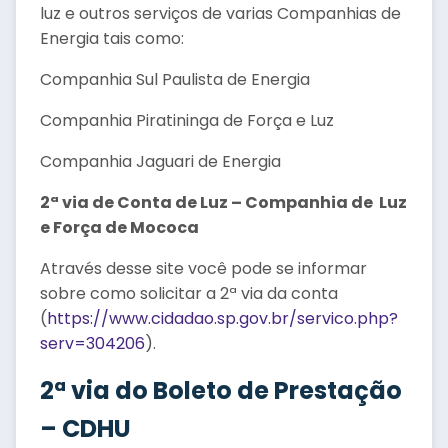
luz e outros serviços de varias Companhias de
Energia tais como:
Companhia Sul Paulista de Energia
Companhia Piratininga de Força e Luz
Companhia Jaguari de Energia
2ª via de Conta de Luz – Companhia de Luz
e Força de Mococa
Através desse site você pode se informar
sobre como solicitar a 2ª via da conta
(
https://www.cidadao.sp.gov.br/servico.php?
serv=304206
).
2ª via do Boleto de Prestação
– CDHU