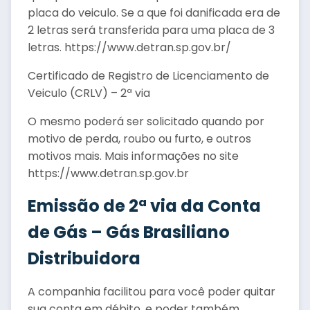
placa do veiculo. Se a que foi danificada era de
2 letras será transferida para uma placa de 3
letras. https://www.detran.sp.gov.br/
Certificado de Registro de Licenciamento de
Veiculo (CRLV) – 2ª via
O mesmo poderá ser solicitado quando por
motivo de perda, roubo ou furto, e outros
motivos mais. Mais informações no site
https://www.detran.sp.gov.br
Emissão de 2ª via da Conta
de Gás – Gás Brasiliano
Distribuidora
A companhia facilitou para você poder quitar
sua conta em débito, e poder também