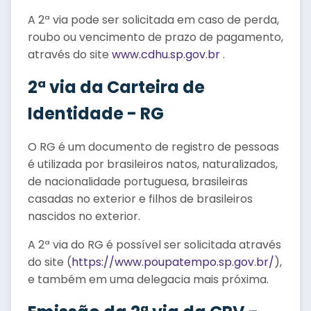
A 2ª via pode ser solicitada em caso de perda,
roubo ou vencimento de prazo de pagamento,
através do site
www.cdhu.sp.gov.br
.
2ª via da Carteira de
Identidade - RG
O RG é um documento de registro de pessoas
é utilizada por brasileiros natos, naturalizados,
de nacionalidade portuguesa, brasileiras
casadas no exterior e filhos de brasileiros
nascidos no exterior.
A 2ª via do RG é possível ser solicitada através
do site (
https://www.poupatempo.sp.gov.br/
),
e também em uma delegacia mais próxima.