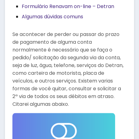
Formulário Renavam on-line – Detran
Algumas dúvidas comuns
Se acontecer de perder ou passar do prazo
de pagamento de alguma conta
normalmente é necessário que se faça o
pedido/ solicitação da segunda via da conta,
seja de luz, água, telefone, serviços do Detran,
como carteira de motorista, placa de
veículos, e outros serviços. Existem varias
formas de você quitar, consultar e solicitar a
2ª via de todos os seus débitos em atraso.
Citarei algumas abaixo.