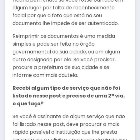
algum lugar por falta de reconhecimento
facial por que a foto que está no seu
documento lhe impede de ser autenticado.
Reimprimir os documentos é uma medida
simples e pode ser feita no órgão
governamental da sua cidade, ou em algum
outro designado por ele. Se você precisar,
procure a prefeitura de sua cidade e se
informe com mais cautela.
Recebi algum tipo de serviço que não foi
listado nesse post e preciso de uma 2ª via,
o que faço?
Se você é assinante de algum serviço que não
foi listado nesse post, deve procurar o mais
rápido possível a instituição que lhe presta
esse serviço e solicitar uma segunda via do seu