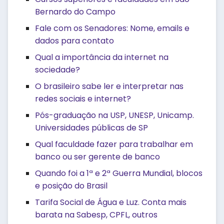
Bernardo do Campo
Fale com os Senadores: Nome, emails e
dados para contato
Qual a importância da internet na
sociedade?
O brasileiro sabe ler e interpretar nas
redes sociais e internet?
Pós-graduação na USP, UNESP, Unicamp.
Universidades públicas de SP
Qual faculdade fazer para trabalhar em
banco ou ser gerente de banco
Quando foi a 1ª e 2ª Guerra Mundial, blocos
e posição do Brasil
Tarifa Social de Água e Luz. Conta mais
barata na Sabesp, CPFL, outros