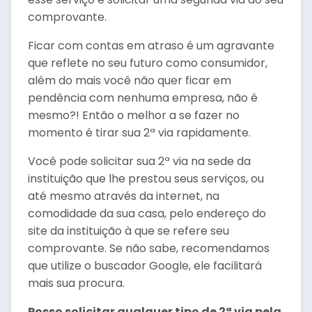
comprovante.
Ficar com contas em atraso é um agravante
que reflete no seu futuro como consumidor,
além do mais você não quer ficar em
pendência com nenhuma empresa, não é
mesmo?! Então o melhor a se fazer no
momento é tirar sua 2ª via rapidamente.
Você pode solicitar sua 2ª via na sede da
instituição que lhe prestou seus serviços, ou
até mesmo através da internet, na
comodidade da sua casa, pelo endereço do
site da instituição à que se refere seu
comprovante. Se não sabe, recomendamos
que utilize o buscador Google, ele facilitará
mais sua procura.
Posso solicitar qualquer tipo de 2ª via pela