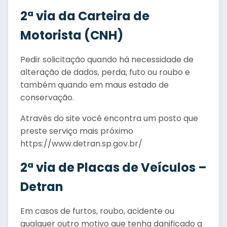
2ª via da Carteira de
Motorista (CNH)
Pedir solicitação quando há necessidade de
alteração de dados, perda, futo ou roubo e
também quando em maus estado de
conservação.
Através do site você encontra um posto que
preste serviço mais próximo
https://www.detran.sp.gov.br/
2ª via de Placas de Veículos –
Detran
Em casos de furtos, roubo, acidente ou
qualquer outro motivo que tenha danificado a