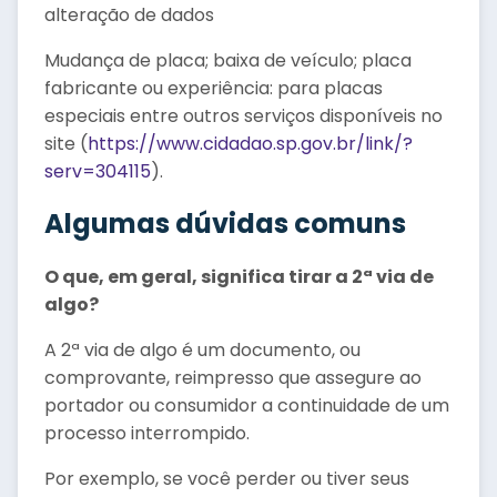
alteração de dados
Mudança de placa; baixa de veículo; placa
fabricante ou experiência: para placas
especiais entre outros serviços disponíveis no
site (
https://www.cidadao.sp.gov.br/link/?
serv=304115
).
Algumas dúvidas comuns
O que, em geral, significa tirar a 2ª via de
algo?
A 2ª via de algo é um documento, ou
comprovante, reimpresso que assegure ao
portador ou consumidor a continuidade de um
processo interrompido.
Por exemplo, se você perder ou tiver seus