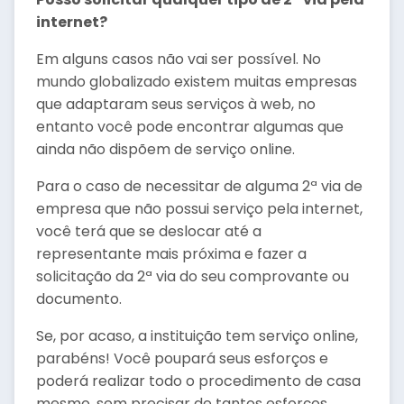
internet?
Em alguns casos não vai ser possível. No
mundo globalizado existem muitas empresas
que adaptaram seus serviços à web, no
entanto você pode encontrar algumas que
ainda não dispõem de serviço online.
Para o caso de necessitar de alguma 2ª via de
empresa que não possui serviço pela internet,
você terá que se deslocar até a
representante mais próxima e fazer a
solicitação da 2ª via do seu comprovante ou
documento.
Se, por acaso, a instituição tem serviço online,
parabéns! Você poupará seus esforços e
poderá realizar todo o procedimento de casa
mesmo, sem precisar de tantos esforços