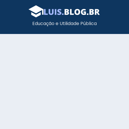
Educação e Utilidade Pública