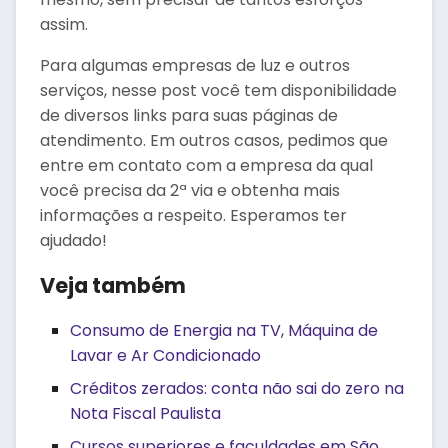
assim.
Para algumas empresas de luz e outros
serviços, nesse post você tem disponibilidade
de diversos links para suas páginas de
atendimento. Em outros casos, pedimos que
entre em contato com a empresa da qual
você precisa da 2ª via e obtenha mais
informações a respeito. Esperamos ter
ajudado!
Veja também
Consumo de Energia na TV, Máquina de
Lavar e Ar Condicionado
Créditos zerados: conta não sai do zero na
Nota Fiscal Paulista
Cursos superiores e faculdades em São