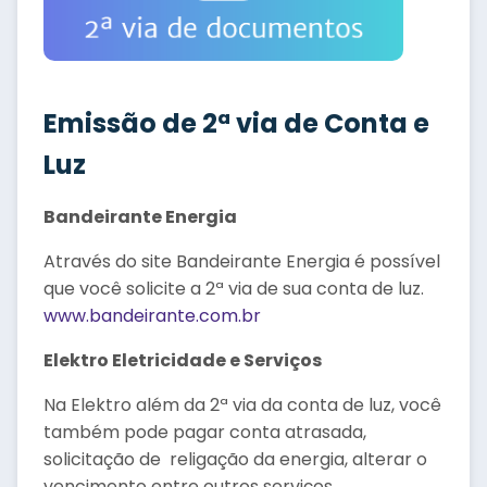
Emissão de 2ª via de Conta e
Luz
Bandeirante Energia
Através do site Bandeirante Energia é possível
que você solicite a 2ª via de sua conta de luz.
www.bandeirante.com.br
Elektro Eletricidade e Serviços
Na Elektro além da 2ª via da conta de luz, você
também pode pagar conta atrasada,
solicitação de religação da energia, alterar o
vencimento entre outros serviços.