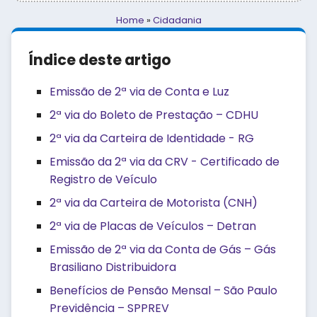
Home
»
Cidadania
Índice deste artigo
Emissão de 2ª via de Conta e Luz
2ª via do Boleto de Prestação – CDHU
2ª via da Carteira de Identidade - RG
Emissão da 2ª via da CRV - Certificado de
Registro de Veículo
2ª via da Carteira de Motorista (CNH)
2ª via de Placas de Veículos – Detran
Emissão de 2ª via da Conta de Gás – Gás
Brasiliano Distribuidora
Benefícios de Pensão Mensal – São Paulo
Previdência – SPPREV