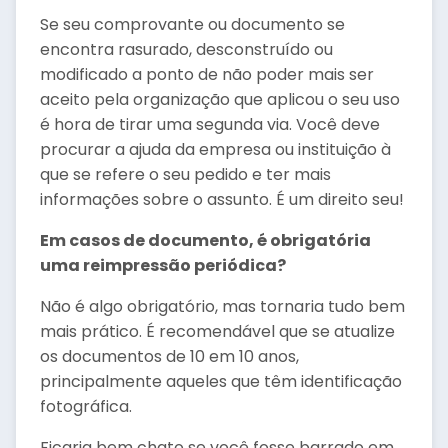
Se seu comprovante ou documento se
encontra rasurado, desconstruído ou
modificado a ponto de não poder mais ser
aceito pela organização que aplicou o seu uso
é hora de tirar uma segunda via. Você deve
procurar a ajuda da empresa ou instituição à
que se refere o seu pedido e ter mais
informações sobre o assunto. É um direito seu!
Em casos de documento, é obrigatória
uma reimpressão periódica?
Não é algo obrigatório, mas tornaria tudo bem
mais prático. É recomendável que se atualize
os documentos de 10 em 10 anos,
principalmente aqueles que têm identificação
fotográfica.
Ficaria bem chato se você fosse barrado em