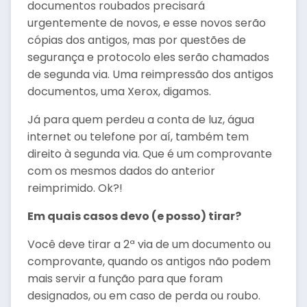
documentos roubados precisará
urgentemente de novos, e esse novos serão
cópias dos antigos, mas por questões de
segurança e protocolo eles serão chamados
de segunda via. Uma reimpressão dos antigos
documentos, uma Xerox, digamos.
Já para quem perdeu a conta de luz, água
internet ou telefone por aí, também tem
direito à segunda via. Que é um comprovante
com os mesmos dados do anterior
reimprimido. Ok?!
Em quais casos devo (e posso) tirar?
Você deve tirar a 2ª via de um documento ou
comprovante, quando os antigos não podem
mais servir a função para que foram
designados, ou em caso de perda ou roubo.