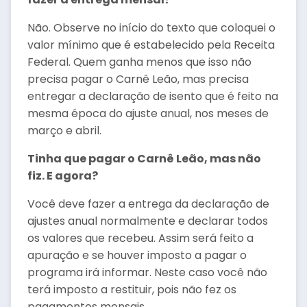
Não. Observe no início do texto que coloquei o
valor mínimo que é estabelecido pela Receita
Federal. Quem ganha menos que isso não
precisa pagar o Carnê Leão, mas precisa
entregar a declaração de isento que é feito na
mesma época do ajuste anual, nos meses de
março e abril.
Tinha que pagar o Carnê Leão, mas não
fiz. E agora?
Você deve fazer a entrega da declaração de
ajustes anual normalmente e declarar todos
os valores que recebeu. Assim será feito a
apuração e se houver imposto a pagar o
programa irá informar. Neste caso você não
terá imposto a restituir, pois não fez os
pagamentos mensais.