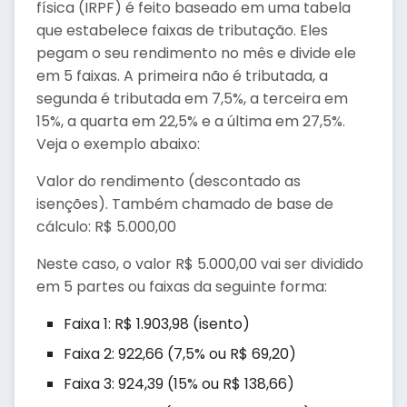
física (IRPF) é feito baseado em uma tabela
que estabelece faixas de tributação. Eles
pegam o seu rendimento no mês e divide ele
em 5 faixas. A primeira não é tributada, a
segunda é tributada em 7,5%, a terceira em
15%, a quarta em 22,5% e a última em 27,5%.
Veja o exemplo abaixo:
Valor do rendimento (descontado as
isenções). Também chamado de base de
cálculo: R$ 5.000,00
Neste caso, o valor R$ 5.000,00 vai ser dividido
em 5 partes ou faixas da seguinte forma:
Faixa 1: R$ 1.903,98 (isento)
Faixa 2: 922,66 (7,5% ou R$ 69,20)
Faixa 3: 924,39 (15% ou R$ 138,66)