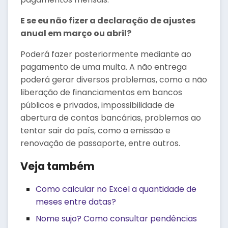
E se eu não fizer a declaração de ajustes
anual em março ou abril?
Poderá fazer posteriormente mediante ao
pagamento de uma multa. A não entrega
poderá gerar diversos problemas, como a não
liberação de financiamentos em bancos
públicos e privados, impossibilidade de
abertura de contas bancárias, problemas ao
tentar sair do país, como a emissão e
renovação de passaporte, entre outros.
Veja também
Como calcular no Excel a quantidade de
meses entre datas?
Nome sujo? Como consultar pendências