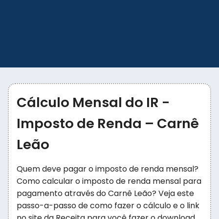
Cálculo Mensal do IR -
Imposto de Renda – Carnê
Leão
Quem deve pagar o imposto de renda mensal?
Como calcular o imposto de renda mensal para
pagamento através do Carnê Leão? Veja este
passo-a-passo de como fazer o cálculo e o link
no site da Receita para você fazer o download