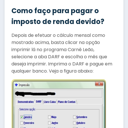
Como faço para pagar o
imposto de renda devido?
Depois de efetuar o cálculo mensal como
mostrado acima, basta clicar na opção
imprimir lá no programa Carnê Leão,
selecione a aba DARF e escolha o mês que
deseja imprimir. Imprima o DARF e pague em
qualquer banco. Veja a figura abaixo: