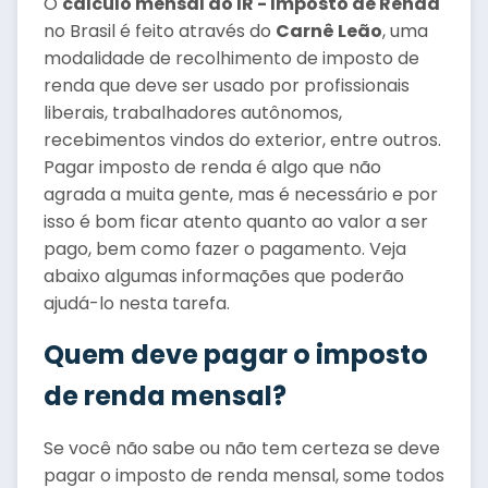
O
cálculo mensal do IR - Imposto de Renda
no Brasil é feito através do
Carnê Leão
, uma
modalidade de recolhimento de imposto de
renda que deve ser usado por profissionais
liberais, trabalhadores autônomos,
recebimentos vindos do exterior, entre outros.
Pagar imposto de renda é algo que não
agrada a muita gente, mas é necessário e por
isso é bom ficar atento quanto ao valor a ser
pago, bem como fazer o pagamento. Veja
abaixo algumas informações que poderão
ajudá-lo nesta tarefa.
Quem deve pagar o imposto
de renda mensal?
Se você não sabe ou não tem certeza se deve
pagar o imposto de renda mensal, some todos