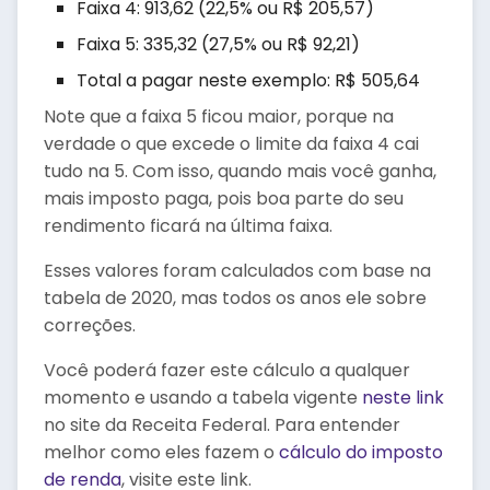
Faixa 4: 913,62 (22,5% ou R$ 205,57)
Faixa 5: 335,32 (27,5% ou R$ 92,21)
Total a pagar neste exemplo: R$ 505,64
Note que a faixa 5 ficou maior, porque na
verdade o que excede o limite da faixa 4 cai
tudo na 5. Com isso, quando mais você ganha,
mais imposto paga, pois boa parte do seu
rendimento ficará na última faixa.
Esses valores foram calculados com base na
tabela de 2020, mas todos os anos ele sobre
correções.
Você poderá fazer este cálculo a qualquer
momento e usando a tabela vigente
neste link
no site da Receita Federal. Para entender
melhor como eles fazem o
cálculo do imposto
de renda
, visite este link.