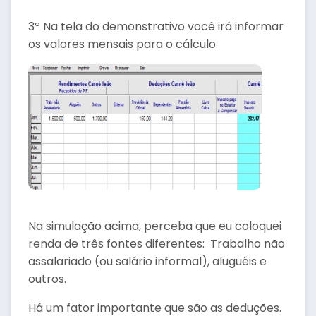
3º Na tela do demonstrativo você irá informar
os valores mensais para o cálculo.
Na simulação acima, perceba que eu coloquei
renda de três fontes diferentes: Trabalho não
assalariado (ou salário informal), aluguéis e
outros.
Há um fator importante que são as deduções.