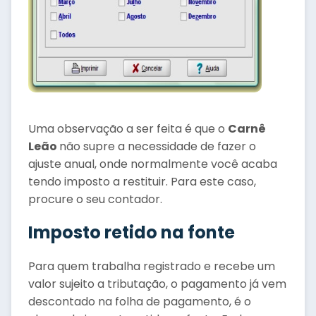
Uma observação a ser feita é que o
Carnê
Leão
não supre a necessidade de fazer o
ajuste anual, onde normalmente você acaba
tendo imposto a restituir. Para este caso,
procure o seu contador.
Imposto retido na fonte
Para quem trabalha registrado e recebe um
valor sujeito a tributação, o pagamento já vem
descontado na folha de pagamento, é o