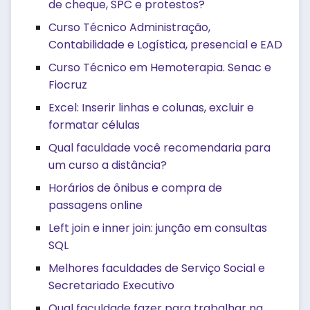
de cheque, SPC e protestos?
Curso Técnico Administração,
Contabilidade e Logística, presencial e EAD
Curso Técnico em Hemoterapia. Senac e
Fiocruz
Excel: Inserir linhas e colunas, excluir e
formatar células
Qual faculdade você recomendaria para
um curso a distância?
Horários de ônibus e compra de
passagens online
Left join e inner join: junção em consultas
SQL
Melhores faculdades de Serviço Social e
Secretariado Executivo
Qual faculdade fazer para trabalhar na