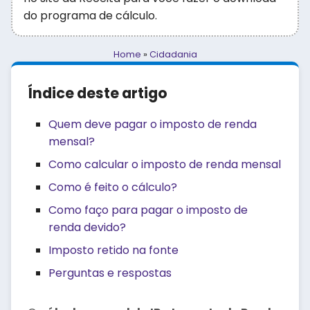
do programa de cálculo.
Home
»
Cidadania
Índice deste artigo
Quem deve pagar o imposto de renda
mensal?
Como calcular o imposto de renda mensal
Como é feito o cálculo?
Como faço para pagar o imposto de
renda devido?
Imposto retido na fonte
Perguntas e respostas