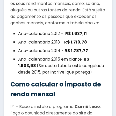
os seus rendimentos mensais, como: salário,
aluguéis ou outras fontes de renda. Está sujeito
ao pagamento as pessoas que exceder os
ganhos mensais, conforme a tabela abaixo:
Ano-calendário 2012 -
R$ 1.637,11
Ano-calendário 2013 -
R$ 1.710,78
Ano-calendário 2014 -
R$ 1.787,77
Ano-calendário 2015 em diante:
R$
1.903,98
(Sim, esta tabela está congelada
desde 2015, por incrível que pareça)
Como calcular o imposto de
renda mensal
1º - Baixe e instale o programa
Carnê Leão
.
Faça o download diretamente do site da