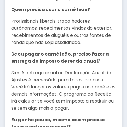
Quem precisa usar o carnê leão?
Profissionais liberais, trabalhadores
autônomos, recebimentos vindos do exterior,
recebimentos de aluguéis e outras fontes de
renda que não seja assalariado.
Se eu pagar o carnê leão, preciso fazer a
entrega do imposto de renda anual?
Sim. A entrega anual ou Declaração Anual de
Ajustes é necessário para todos os casos.
Você irá lançar os valores pagos no carnê e as
demais informações. O programa da Receita
irá calcular se você tem imposto a restituir ou
se tem algo mais a pagar.
Eu ganho pouco, mesmo assim preciso
fazer a entrega mensal?