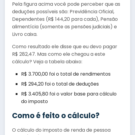
Pela figura acima você pode perceber que as
deduções possíveis são: Previdência Oficial,
Dependentes (R$ 144,20 para cada), Pensão
alimentícia (somente as pensões judiciais) e
Livro caixa.
Como resultado ele disse que eu devo pagar
R$ 282,47. Mas como ele chegou a este
cálculo? Veja a tabela abaixo:
R$ 3.700,00 foi o total de rendimentos
R$ 294,20 foi o total de deduções
R$ 3.405,80 foi o valor base para cálculo
do imposto
Como é feito o cálculo?
O cálculo do imposto de renda de pessoa