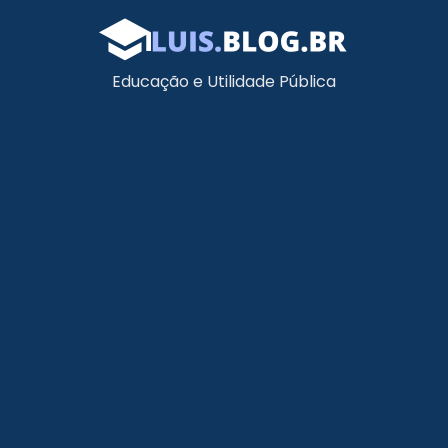
Educação e Utilidade Pública