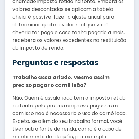
chamado imposto retido na fonte. Embora os
valores descontados se aplicam a tabela
cheia, é possível fazer o ajuste anual para
determinar qual é o valor real que você
deveria ter pago e caso tenha pagado a mais,
receberá os valores excedentes na restituição
do imposto de renda.
Perguntas e respostas
Trabalho assalariado. Mesmo assim
preciso pagar o carnê leão?
Não. Quem é assalariado tem o imposto retido
na fonte pela própria empresa pagadora e
com isso não é necessário o uso do carnê leão.
Exceto, se além do seu trabalho formal, você
tiver outra fonte de renda, como é o caso de
recebimento de aluguéis, por exemplo.