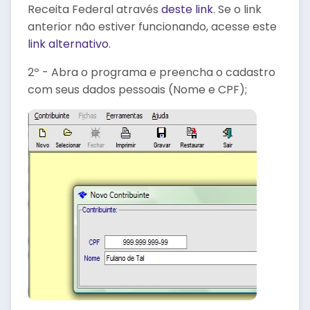
Receita Federal através
deste link
. Se o link
anterior não estiver funcionando, acesse este
link alternativo
.
2º - Abra o programa e preencha o cadastro
com seus dados pessoais (Nome e CPF);