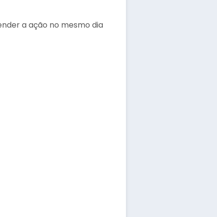
ender a ação no mesmo dia