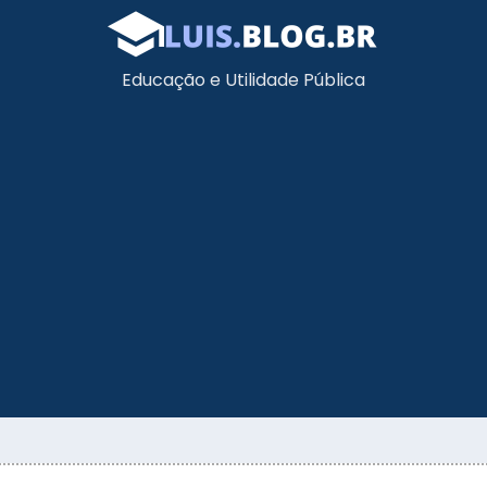
Educação e Utilidade Pública