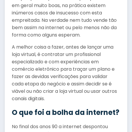
em geral muito boas, na prática existem
inúmeros casos de insucesso com esta
empreitada. Na verdade nem tudo vende tão
bem assim na internet ou pelo menos não da
forma como alguns esperam.
A melhor coisa a fazer, antes de lançar uma
loja virtual, é contratar um profissional
especializado e com experiências em
comércio eletrônico para traçar um plano e
fazer as devidas verificações para validar
cada etapa do negócio e assim decidir se é
viável ou não criar a loja virtual ou usar outros
canais digitais.
O que foi a bolha da internet?
No final dos anos 90 a internet despontou