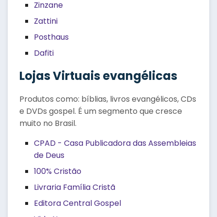
Zinzane
Zattini
Posthaus
Dafiti
Lojas Virtuais evangélicas
Produtos como: bíblias, livros evangélicos, CDs
e DVDs gospel. É um segmento que cresce
muito no Brasil.
CPAD - Casa Publicadora das Assembleias
de Deus
100% Cristão
Livraria Família Cristã
Editora Central Gospel