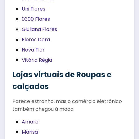
Uni Flores
0300 Flores
Giuliana Flores
Flores Dora
Nova Flor
Vitória Régia
Lojas virtuais de Roupas e
calçados
Parece estranho, mas o comércio eletrônico
também chegou à moda.
Amaro
Marisa