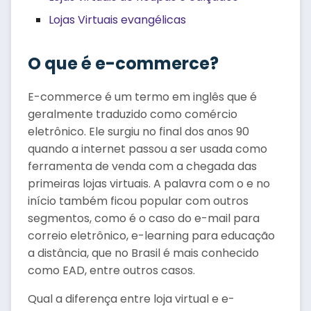
Lojas Virtuais evangélicas
O que é e-commerce?
E-commerce é um termo em inglês que é
geralmente traduzido como comércio
eletrônico. Ele surgiu no final dos anos 90
quando a internet passou a ser usada como
ferramenta de venda com a chegada das
primeiras lojas virtuais. A palavra com o e no
início também ficou popular com outros
segmentos, como é o caso do e-mail para
correio eletrônico, e-learning para educação
a distância, que no Brasil é mais conhecido
como EAD, entre outros casos.
Qual a diferença entre loja virtual e e-