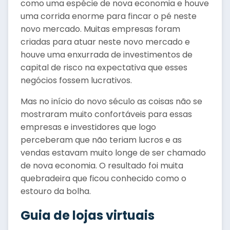
como uma espécie de nova economia e houve
uma corrida enorme para fincar o pé neste
novo mercado. Muitas empresas foram
criadas para atuar neste novo mercado e
houve uma enxurrada de investimentos de
capital de risco na expectativa que esses
negócios fossem lucrativos.
Mas no início do novo século as coisas não se
mostraram muito confortáveis para essas
empresas e investidores que logo
perceberam que não teriam lucros e as
vendas estavam muito longe de ser chamado
de nova economia. O resultado foi muita
quebradeira que ficou conhecido como o
estouro da bolha.
Guia de lojas virtuais