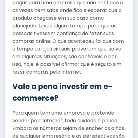
pagar para uma empresa que não conhece e
as vezes nem sabe onde fica e esperar que o
produto chegasse em sua casa como
planejado. Levou algum tempo para que as
pessoas tivessem confiança de fazer suas
compras online. O que aconteceu foi que com
o tempo as lojas virtuais provaram que, salvo
em algumas situações, são confiáveis e por
isso, hoje, é possível afirmar que é seguro sim
fazer compras pela internet.
Vale a pena investir em e-
commerce?
Para quem tem uma empresa e pretende
vender pela internet, todo cuidado é pouco.
Embora os números sejam de encher os olhos
de qualquer empresário e as perspectivas são