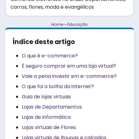
carros, flores, moda e evangélicos
Home
»
Educação
Índice deste artigo
O que é e-commerce?
É seguro comprar em uma loja virtual?
Vale a pena investir em e-commerce?
O que foi a bolha da internet?
Guia de lojas virtuais
Lojas de Departamentos
Lojas de informática
Lojas virtuais de Flores.
Lojas virtuais de Roupas e calçados