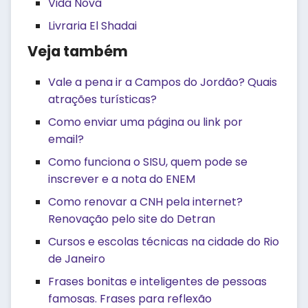
Vida Nova
Livraria El Shadai
Veja também
Vale a pena ir a Campos do Jordão? Quais
atrações turísticas?
Como enviar uma página ou link por
email?
Como funciona o SISU, quem pode se
inscrever e a nota do ENEM
Como renovar a CNH pela internet?
Renovação pelo site do Detran
Cursos e escolas técnicas na cidade do Rio
de Janeiro
Frases bonitas e inteligentes de pessoas
famosas. Frases para reflexão