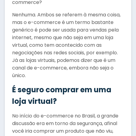
commerce?
Nenhuma. Ambos se referem à mesma coisa,
mas o e-commerce é um termo bastante
genérico é pode ser usada para vendas pela
internet, mesmo que não seja em uma loja
virtual, como tem acontecido com as
negociações nas redes sociais, por exemplo.
Já as lojas virtuais, podemos dizer que é um
canal de e-commerce, embora não seja o
único.
É seguro comprar em uma
loja virtual?
No início do e-commerce no Brasil, a grande
discussão era em torno da segurança, afinal
você iria comprar um produto que não viu,