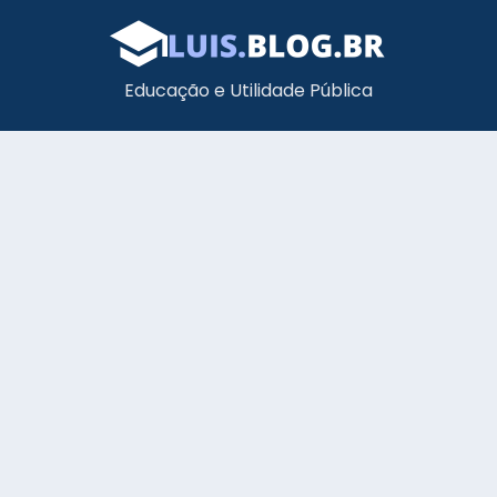
Educação e Utilidade Pública