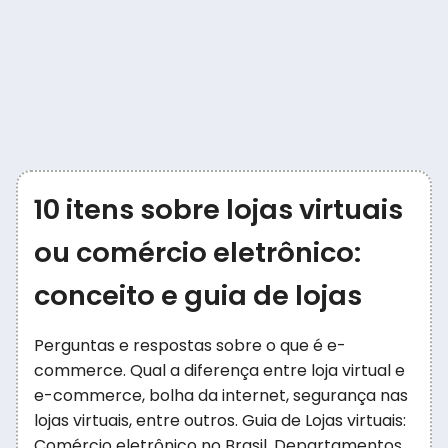
10 itens sobre lojas virtuais
ou comércio eletrônico:
conceito e guia de lojas
Perguntas e respostas sobre o que é e-
commerce. Qual a diferença entre loja virtual e
e-commerce, bolha da internet, segurança nas
lojas virtuais, entre outros. Guia de Lojas virtuais:
Comércio eletrônico no Brasil. Departamentos,