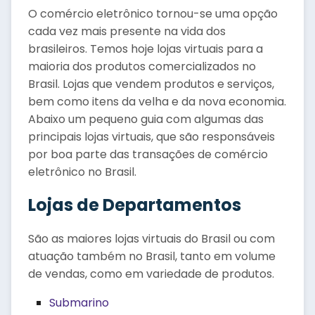
O comércio eletrônico tornou-se uma opção
cada vez mais presente na vida dos
brasileiros. Temos hoje lojas virtuais para a
maioria dos produtos comercializados no
Brasil. Lojas que vendem produtos e serviços,
bem como itens da velha e da nova economia.
Abaixo um pequeno guia com algumas das
principais lojas virtuais, que são responsáveis
por boa parte das transações de comércio
eletrônico no Brasil.
Lojas de Departamentos
São as maiores lojas virtuais do Brasil ou com
atuação também no Brasil, tanto em volume
de vendas, como em variedade de produtos.
Submarino