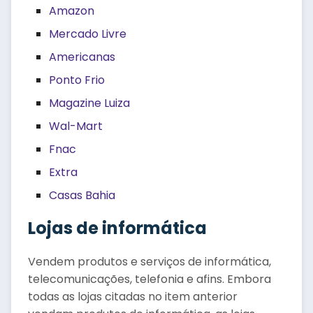
Amazon
Mercado Livre
Americanas
Ponto Frio
Magazine Luiza
Wal-Mart
Fnac
Extra
Casas Bahia
Lojas de informática
Vendem produtos e serviços de informática,
telecomunicações, telefonia e afins. Embora
todas as lojas citadas no item anterior