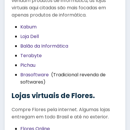
vendam produtos de informática, as lojas
virtuais aqui citadas são mais focadas em
apenas produtos de informática.
Kabum
Loja Dell
Balão da Informática
Terabyte
Pichau
Brasoftware
(Tradicional revenda de
softwares)
Lojas virtuais de Flores.
Compre Flores pela internet. Algumas lojas
entregam em todo Brasil e até no exterior.
Flores Online