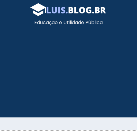
Educação e Utilidade Pública