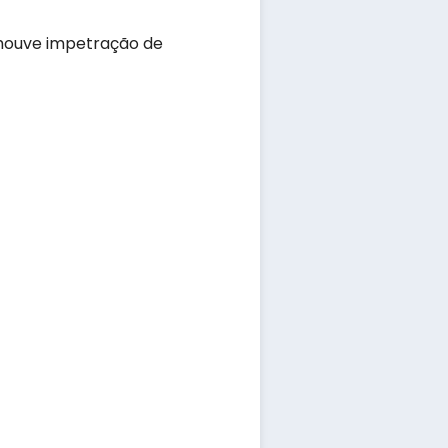
houve impetração de