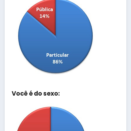
Você é do sexo: