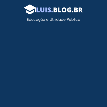
Educação e Utilidade Pública