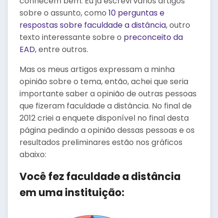
conhecem bem. Eu já escrevi vários artigos
sobre o assunto, como
10 perguntas e
respostas sobre faculdade a distância
, outro
texto interessante sobre o
preconceito da
EAD
, entre outros.
Mas os meus artigos expressam a minha
opinião sobre o tema, então, achei que seria
importante saber a opinião de outras pessoas
que fizeram faculdade a distância. No final de
2012 criei a enquete disponível no final desta
página pedindo a opinião dessas pessoas e os
resultados preliminares estão nos gráficos
abaixo:
Você fez faculdade a distância
em uma instituição: