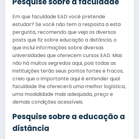
Pesquise sobre a faculdade
Em que faculdade EAD você pretende
estudar? Se você não tem a resposta a esta
pergunta, recomendo que veja os diversos
posts que fiz sobre educação a distância, o
que inclui informações sobre diversas
universidades que oferecem cursos EAD. Mas
não há muitos segredos aqui, pois todas as
instituições terão seus pontos fortes e fracos,
creio que o importante aqui é entender qual
faculdade lhe oferecerá uma melhor logística,
uma modalidade mais adequada, preço e
demais condições acessíveis.
Pesquise sobre a educação a
distância