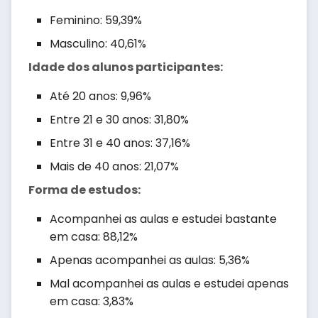
Feminino: 59,39%
Masculino: 40,61%
Idade dos alunos participantes:
Até 20 anos: 9,96%
Entre 21 e 30 anos: 31,80%
Entre 31 e 40 anos: 37,16%
Mais de 40 anos: 21,07%
Forma de estudos:
Acompanhei as aulas e estudei bastante
em casa: 88,12%
Apenas acompanhei as aulas: 5,36%
Mal acompanhei as aulas e estudei apenas
em casa: 3,83%