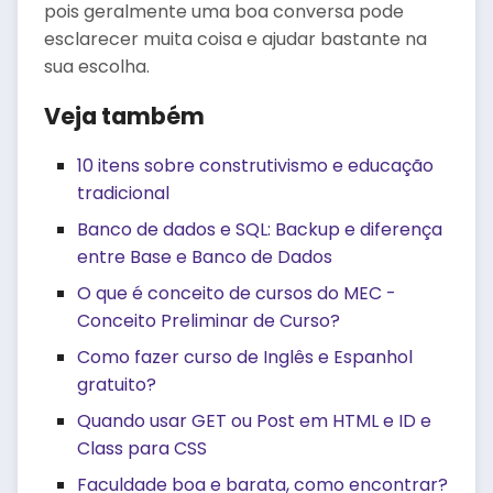
pois geralmente uma boa conversa pode
esclarecer muita coisa e ajudar bastante na
sua escolha.
Veja também
10 itens sobre construtivismo e educação
tradicional
Banco de dados e SQL: Backup e diferença
entre Base e Banco de Dados
O que é conceito de cursos do MEC -
Conceito Preliminar de Curso?
Como fazer curso de Inglês e Espanhol
gratuito?
Quando usar GET ou Post em HTML e ID e
Class para CSS
Faculdade boa e barata, como encontrar?