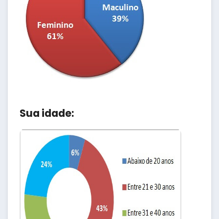
Sua idade: