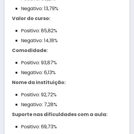
Negativo: 13,79%
Valor do curso:
Positivo: 85,82%
Negativo: 14,18%
Comodidade:
Positivo: 93,87%
Negativo: 6,13%
Nome da instituição:
Positivo: 92,72%
Negativo: 7,28%
Suporte nas dificuldades com a aula:
Positivo: 69,73%