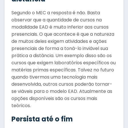
Segundo o MEC a resposta é não. Basta
observar que a quantidade de cursos na
modalidade EAD é muito inferior aos cursos
presenciais. O que acontece é que a natureza
de muitos deles exigem atividades e ações
presenciais de forma a toná-lo inviável sua
prática a distância. Um exemplo disso são os
cursos que exigem laboratórios específicos ou
matérias primas específicas. Talvez no futuro
quando tivermos uma tecnologia mais
desenvolvida, outros cursos poderão tornar-
se viáveis para o modelo EAD. Atualmente as
opções disponíveis são os cursos mais
teóricos.
Persista até o fim