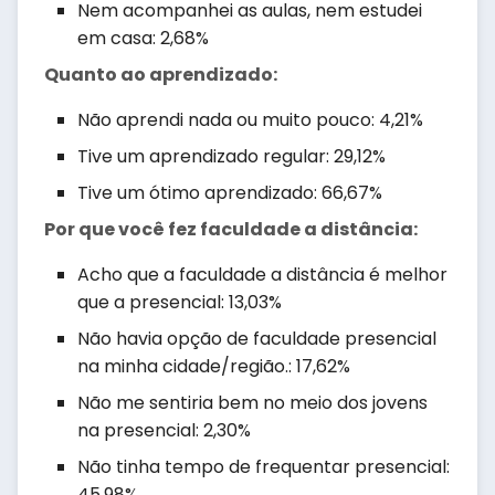
Nem acompanhei as aulas, nem estudei
em casa: 2,68%
Quanto ao aprendizado:
Não aprendi nada ou muito pouco: 4,21%
Tive um aprendizado regular: 29,12%
Tive um ótimo aprendizado: 66,67%
Por que você fez faculdade a distância:
Acho que a faculdade a distância é melhor
que a presencial: 13,03%
Não havia opção de faculdade presencial
na minha cidade/região.: 17,62%
Não me sentiria bem no meio dos jovens
na presencial: 2,30%
Não tinha tempo de frequentar presencial:
45,98%