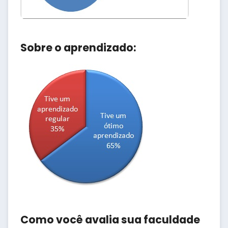
Sobre o aprendizado:
Como você avalia sua faculdade