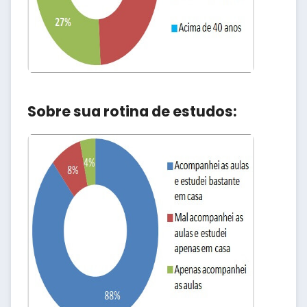
Sobre sua rotina de estudos: