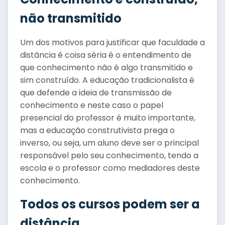
não transmitido
Um dos motivos para justificar que faculdade a
distância é coisa séria é o entendimento de
que conhecimento não é algo transmitido e
sim construído. A educação tradicionalista é
que defende a ideia de transmissão de
conhecimento e neste caso o papel
presencial do professor é muito importante,
mas a educação construtivista prega o
inverso, ou seja, um aluno deve ser o principal
responsável pelo seu conhecimento, tendo a
escola e o professor como mediadores deste
conhecimento.
Todos os cursos podem ser a
distância