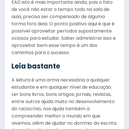
EAD isto é mais importante ainda, pois o fato
de você não estar o tempo todo na sala de
aula, precisa ser compensado de alguma
forma fora dela. O ponto positivo aqui é que é
possível aproveitar períodos supostamente
ociosos para estudar. Saber administrar isso e
aproveitar bem esse tempo é um dos
caminhos para o sucesso.
Leia bastante
A leitura é uma arma necessária a qualquer
estudante e em qualquer nível de educação.
Ler bons livros, bons artigos, jornais, revistas,
entre outros ajuda muito no desenvolvimento
do raciocínio, nos ajuda também a
compreender melhor o mundo em que
vivemos, além de ajudar no domínio da escrita.