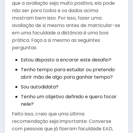
que a avaliação seja muito positiva, ela pode
não ser para todos e os dados acima
mostram bem isso. Por isso, fazer uma
avaliação de si mesmo antes de matricular-se
em uma faculdade a distância é uma boa
prática. Faça a si mesmo as seguintes
perguntas:
Estou disposto a encarar este desafio?
Tenho tempo para estudar ou pretendo
abrir mão de algo para ganhar tempo?
Sou autodidata?
Tenho um objetivo definido e quero focar
nele?
Feito isso, creio que uma última
recomendação seja importante: Converse
com pessoas que já fizeram faculdade EAD,