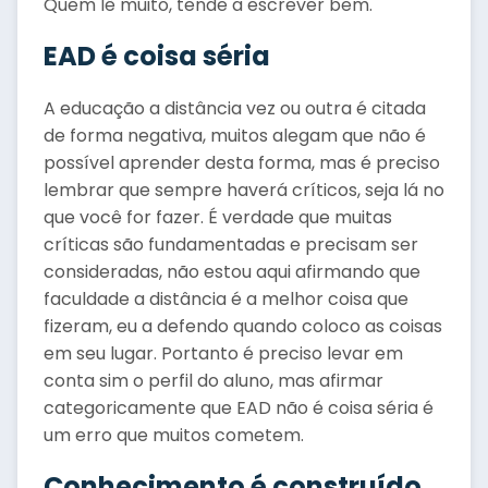
Quem lê muito, tende a escrever bem.
EAD é coisa séria
A educação a distância vez ou outra é citada
de forma negativa, muitos alegam que não é
possível aprender desta forma, mas é preciso
lembrar que sempre haverá críticos, seja lá no
que você for fazer. É verdade que muitas
críticas são fundamentadas e precisam ser
consideradas, não estou aqui afirmando que
faculdade a distância é a melhor coisa que
fizeram, eu a defendo quando coloco as coisas
em seu lugar. Portanto é preciso levar em
conta sim o perfil do aluno, mas afirmar
categoricamente que EAD não é coisa séria é
um erro que muitos cometem.
Conhecimento é construído,