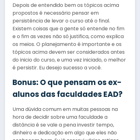
Depois de entendido bem os tópicos acima
propostos é necessário pensar em
persistência de levar o curso até o final.
Existem coisas que a gente só entende no fim
e o fim as vezes não só justifica, como explica
os meios. O planejamento é importante e os
tópicos acima devem ser considerados antes
do inicio do curso, e uma vez iniciado, o melhor
é persistir. Eu desejo sucesso a você.
Bonus: O que pensam os ex-
alunos das faculdades EAD?
Uma dúvida comum em muitas pessoas na
hora de decidir sobre uma faculdade a
distância é se vale a pena investir tempo,
dinheiro e dedicação em algo que eles não