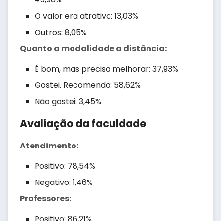
O valor era atrativo: 13,03%
Outros: 8,05%
Quanto a modalidade a distância:
É bom, mas precisa melhorar: 37,93%
Gostei. Recomendo: 58,62%
Não gostei: 3,45%
Avaliação da faculdade
Atendimento:
Positivo: 78,54%
Negativo: 1,46%
Professores:
Positivo: 86,21%