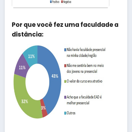
Por que você fez uma faculdade a
distância: