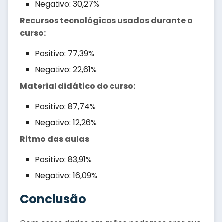
Negativo: 30,27%
Recursos tecnológicos usados durante o
curso:
Positivo: 77,39%
Negativo: 22,61%
Material didático do curso:
Positivo: 87,74%
Negativo: 12,26%
Ritmo das aulas
Positivo: 83,91%
Negativo: 16,09%
Conclusão