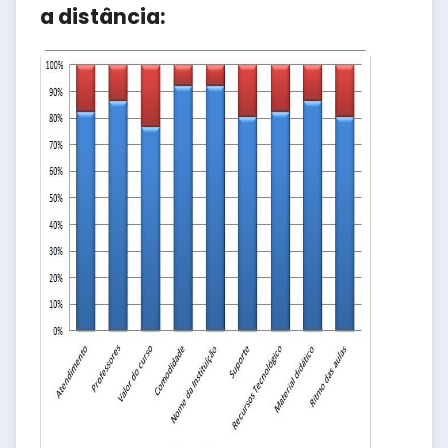
a distância: