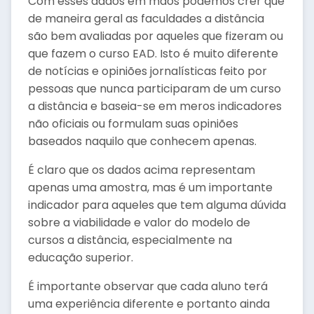
Com esses dados em mãos podemos crer que
de maneira geral as faculdades a distância
são bem avaliadas por aqueles que fizeram ou
que fazem o curso EAD. Isto é muito diferente
de notícias e opiniões jornalísticas feito por
pessoas que nunca participaram de um curso
a distância e baseia-se em meros indicadores
não oficiais ou formulam suas opiniões
baseados naquilo que conhecem apenas.
É claro que os dados acima representam
apenas uma amostra, mas é um importante
indicador para aqueles que tem alguma dúvida
sobre a viabilidade e valor do modelo de
cursos a distância, especialmente na
educação superior.
É importante observar que cada aluno terá
uma experiência diferente e portanto ainda