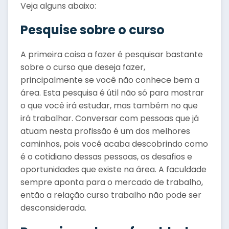
Veja alguns abaixo:
Pesquise sobre o curso
A primeira coisa a fazer é pesquisar bastante
sobre o curso que deseja fazer,
principalmente se você não conhece bem a
área. Esta pesquisa é útil não só para mostrar
o que você irá estudar, mas também no que
irá trabalhar. Conversar com pessoas que já
atuam nesta profissão é um dos melhores
caminhos, pois você acaba descobrindo como
é o cotidiano dessas pessoas, os desafios e
oportunidades que existe na área. A faculdade
sempre aponta para o mercado de trabalho,
então a relação curso trabalho não pode ser
desconsiderada.