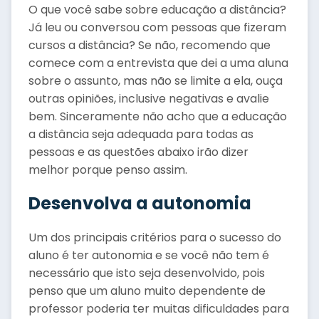
O que você sabe sobre educação a distância?
Já leu ou conversou com pessoas que fizeram
cursos a distância? Se não, recomendo que
comece com a entrevista que dei a uma aluna
sobre o assunto, mas não se limite a ela, ouça
outras opiniões, inclusive negativas e avalie
bem. Sinceramente não acho que a educação
a distância seja adequada para todas as
pessoas e as questões abaixo irão dizer
melhor porque penso assim.
Desenvolva a autonomia
Um dos principais critérios para o sucesso do
aluno é ter autonomia e se você não tem é
necessário que isto seja desenvolvido, pois
penso que um aluno muito dependente de
professor poderia ter muitas dificuldades para