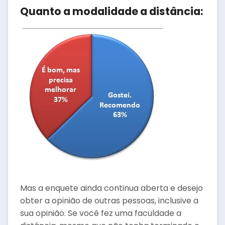
Quanto a modalidade a distância:
Mas a enquete ainda continua aberta e desejo
obter a opinião de outras pessoas, inclusive a
sua opinião. Se você fez uma faculdade a