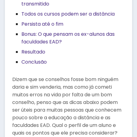
transmitido
Todos os cursos podem ser a distância
Persista até o fim
Bonus: O que pensam os ex-alunos das
faculdades EAD?
Resultado
Conclusão
Dizem que se conselhos fosse bom ninguém
daria e sim venderia, mas como já cometi
muitos erros na vida por falta de um bom
conselho, penso que as dicas abaixo podem
ser úteis para muitas pessoas que conhecem
pouco sobre a educação a distância e as
faculdades EAD. Qual o perfil de um aluno e
quais os pontos que ele precisa considerar?