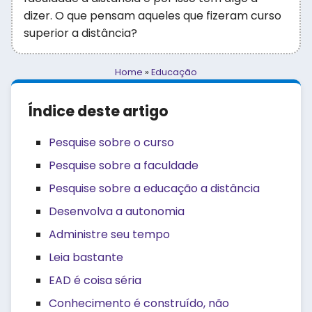
dizer. O que pensam aqueles que fizeram curso
superior a distância?
Home
»
Educação
Índice deste artigo
Pesquise sobre o curso
Pesquise sobre a faculdade
Pesquise sobre a educação a distância
Desenvolva a autonomia
Administre seu tempo
Leia bastante
EAD é coisa séria
Conhecimento é construído, não