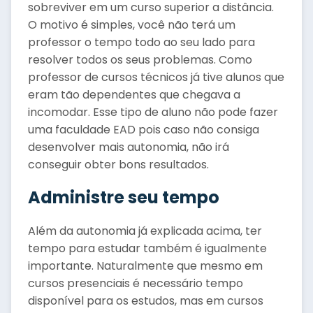
sobreviver em um curso superior a distância.
O motivo é simples, você não terá um
professor o tempo todo ao seu lado para
resolver todos os seus problemas. Como
professor de cursos técnicos já tive alunos que
eram tão dependentes que chegava a
incomodar. Esse tipo de aluno não pode fazer
uma faculdade EAD pois caso não consiga
desenvolver mais autonomia, não irá
conseguir obter bons resultados.
Administre seu tempo
Além da autonomia já explicada acima, ter
tempo para estudar também é igualmente
importante. Naturalmente que mesmo em
cursos presenciais é necessário tempo
disponível para os estudos, mas em cursos