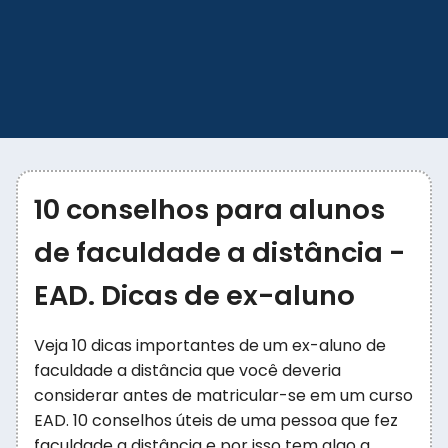
10 conselhos para alunos
de faculdade a distância -
EAD. Dicas de ex-aluno
Veja 10 dicas importantes de um ex-aluno de
faculdade a distância que você deveria
considerar antes de matricular-se em um curso
EAD. 10 conselhos úteis de uma pessoa que fez
faculdade a distância e por isso tem algo a