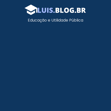
Educação e Utilidade Pública