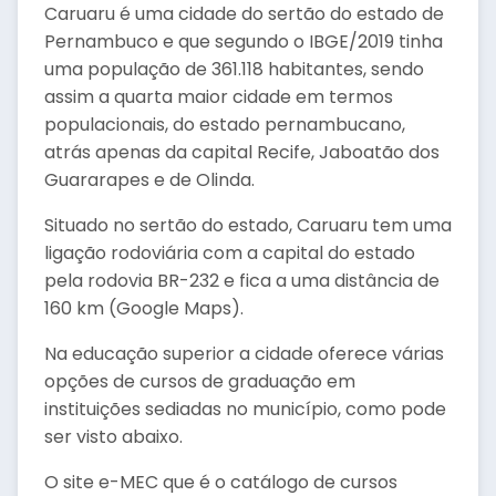
Caruaru é uma cidade do sertão do estado de
Pernambuco e que segundo o IBGE/2019 tinha
uma população de 361.118 habitantes, sendo
assim a quarta maior cidade em termos
populacionais, do estado pernambucano,
atrás apenas da capital Recife, Jaboatão dos
Guararapes e de Olinda.
Situado no sertão do estado, Caruaru tem uma
ligação rodoviária com a capital do estado
pela rodovia BR-232 e fica a uma distância de
160 km (Google Maps).
Na educação superior a cidade oferece várias
opções de cursos de graduação em
instituições sediadas no município, como pode
ser visto abaixo.
O site e-MEC que é o catálogo de cursos