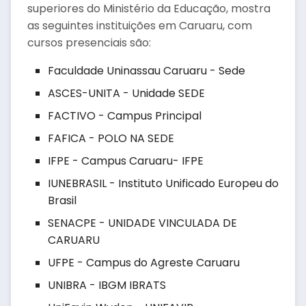
superiores do Ministério da Educação, mostra
as seguintes instituições em Caruaru, com
cursos presenciais são:
Faculdade Uninassau Caruaru - Sede
ASCES-UNITA - Unidade SEDE
FACTIVO - Campus Principal
FAFICA - POLO NA SEDE
IFPE - Campus Caruaru- IFPE
IUNEBRASIL - Instituto Unificado Europeu do
Brasil
SENACPE - UNIDADE VINCULADA DE
CARUARU
UFPE - Campus do Agreste Caruaru
UNIBRA - IBGM IBRATS