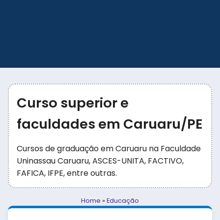
Curso superior e
faculdades em Caruaru/PE
Cursos de graduação em Caruaru na Faculdade
Uninassau Caruaru, ASCES-UNITA, FACTIVO,
FAFICA, IFPE, entre outras.
Home
»
Educação