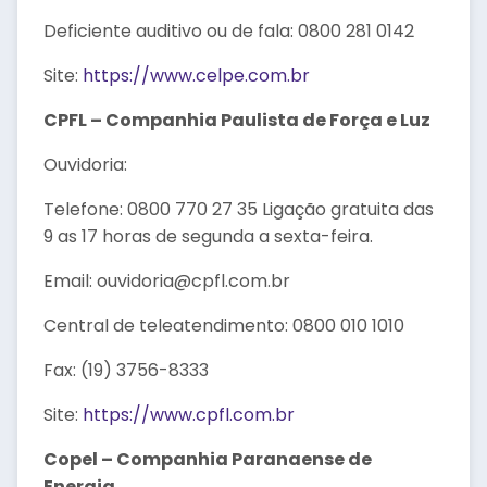
Deficiente auditivo ou de fala: 0800 281 0142
Site:
https://www.celpe.com.br
CPFL – Companhia Paulista de Força e Luz
Ouvidoria:
Telefone: 0800 770 27 35 Ligação gratuita das
9 as 17 horas de segunda a sexta-feira.
Email: ouvidoria@cpfl.com.br
Central de teleatendimento: 0800 010 1010
Fax: (19) 3756-8333
Site:
https://www.cpfl.com.br
Copel – Companhia Paranaense de
Energia