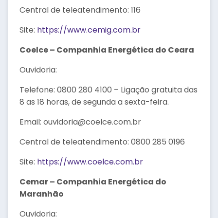
Central de teleatendimento: 116
Site:
https://www.cemig.com.br
Coelce – Companhia Energética do Ceara
Ouvidoria:
Telefone: 0800 280 4100 – Ligação gratuita das
8 as 18 horas, de segunda a sexta-feira.
Email: ouvidoria@coelce.com.br
Central de teleatendimento: 0800 285 0196
Site:
https://www.coelce.com.br
Cemar – Companhia Energética do
Maranhão
Ouvidoria: