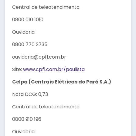
Central de teleatendimento:
0800 010 1010
Ouvidoria:
0800 770 2735
ouvidoria@cpfl.com.br
Site:
www.cpfl.com.br/paulista
Celpa (Centrais Elétricas do Pará S.A.)
Nota DCG: 0,73
Central de teleatendimento:
0800 910 196
Ouvidoria: