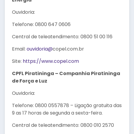
Ouvidoria:
Telefone: 0800 647 0606
Central de teleatendimento: 0800 51 00 116
Email:
ouvidoria@
copel.com.br
Site:
https://www.copel.com
CPFL Piratininga – Companhia Piratininga
de Força e Luz
Ouvidoria:
Telefone: 0800 0557878 – Ligação gratuita das
9 as 17 horas de segunda a sexta-feira.
Central de teleatendimento: 0800 010 2570