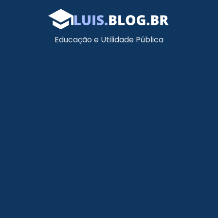
Educação e Utilidade Pública