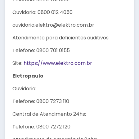
Ouvidoria: 0800 012 4050
ouvidoria.elektro@elektro.com.br
Atendimento para deficientes auditivos:
Telefone: 0800 701 0155
Site:
https://www.elektro.com.br
Eletropaulo
Ouvidoria:
Telefone: 0800 7273 110
Central de Atendimento 24hs:
Telefone: 0800 7272 120