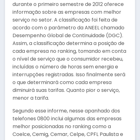
durante o primeiro semestre de 2012 oferece
informação sobre as empresas com melhor
serviço no setor. A classificação foi feita de
acordo com o parâmetro da ANEEL chamado
Desempenho Global de Continuidade (DGC).
Assim, a classificação determina a posição de
cada empresa no ranking, tomando em conta
o nível de serviço que o consumidor recebeu,
incluídas o número de horas sem energia e
interrupções registradas. Isso finalmente será
o que determinará como cada empresa
diminuirá suas tarifas. Quanto pior o serviço,
menor a tarifa.
Segundo esse informe, nesse apanhado dos
telefones 0800 inclui algumas das empresas
melhor posicionadas no ranking como a
Coelce, Cemig, Cemar, Celpe, CPFL Paulista e