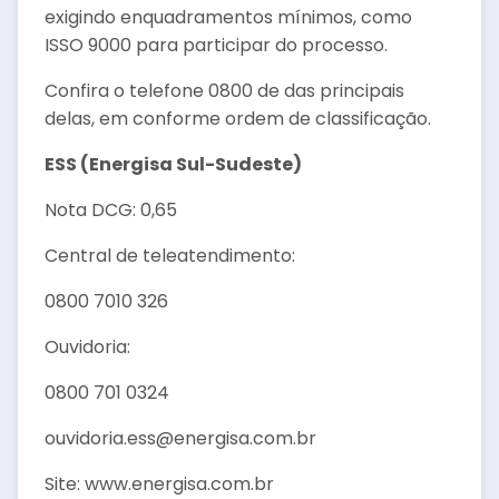
exigindo enquadramentos mínimos, como
ISSO 9000 para participar do processo.
Confira o telefone 0800 de das principais
delas, em conforme ordem de classificação.
ESS (Energisa Sul-Sudeste)
Nota DCG: 0,65
Central de teleatendimento:
0800 7010 326
Ouvidoria:
0800 701 0324
ouvidoria.ess@energisa.com.br
Site: www.energisa.com.br