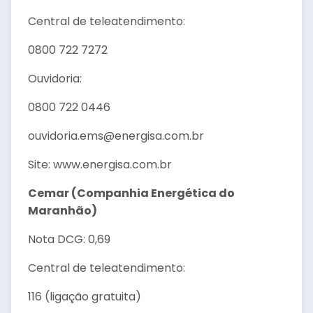
Central de teleatendimento:
0800 722 7272
Ouvidoria:
0800 722 0446
ouvidoria.ems@energisa.com.br
Site: www.energisa.com.br
Cemar (Companhia Energética do
Maranhão)
Nota DCG: 0,69
Central de teleatendimento:
116 (ligação gratuita)