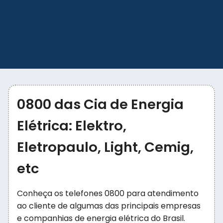
0800 das Cia de Energia
Elétrica: Elektro,
Eletropaulo, Light, Cemig,
etc
Conheça os telefones 0800 para atendimento
ao cliente de algumas das principais empresas
e companhias de energia elétrica do Brasil.