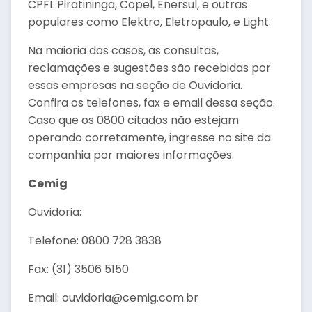
CPFL Piratininga, Copel, Enersul, e outras
populares como Elektro, Eletropaulo, e Light.
Na maioria dos casos, as consultas,
reclamações e sugestões são recebidas por
essas empresas na seção de Ouvidoria.
Confira os telefones, fax e email dessa seção.
Caso que os 0800 citados não estejam
operando corretamente, ingresse no site da
companhia por maiores informações.
Cemig
Ouvidoria:
Telefone: 0800 728 3838
Fax: (31) 3506 5150
Email: ouvidoria@cemig.com.br