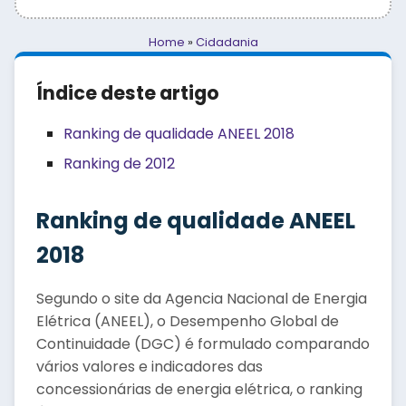
Home
»
Cidadania
Índice deste artigo
Ranking de qualidade ANEEL 2018
Ranking de 2012
Ranking de qualidade ANEEL
2018
Segundo o site da Agencia Nacional de Energia
Elétrica (ANEEL), o Desempenho Global de
Continuidade (DGC) é formulado comparando
vários valores e indicadores das
concessionárias de energia elétrica, o ranking