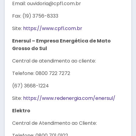
Email: ouvidoria@cpfl.com.br
Fax: (19) 3756-8333
Site:
https://www.cpfl.com.br
Enersul – Empresa Energética de Mato
Grosso do Sul
Central de atendimento ao cliente:
Telefone: 0800 722 7272
(67) 3668-1224
Site:
https://www.redenergia.com/enersul/
Elektro
Central de Atendimento ao Cliente:
Telefone: 0800 701 0102