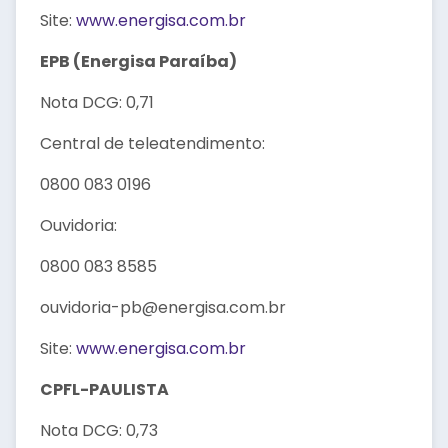
Site:
www.energisa.com.br
EPB (Energisa Paraíba)
Nota DCG: 0,71
Central de teleatendimento:
0800 083 0196
Ouvidoria:
0800 083 8585
ouvidoria-pb@energisa.com.br
Site:
www.energisa.com.br
CPFL-PAULISTA
Nota DCG: 0,73