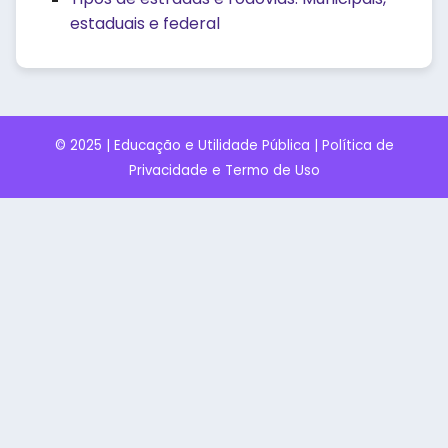
estaduais e federal
© 2025 | Educação e Utilidade Pública |
Política de
Privacidade e Termo de Uso