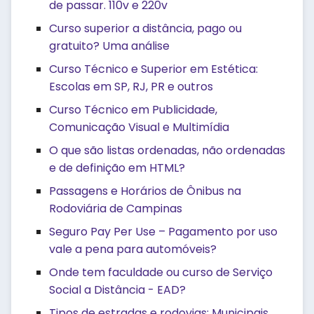
de passar. 110v e 220v
Curso superior a distância, pago ou
gratuito? Uma análise
Curso Técnico e Superior em Estética:
Escolas em SP, RJ, PR e outros
Curso Técnico em Publicidade,
Comunicação Visual e Multimídia
O que são listas ordenadas, não ordenadas
e de definição em HTML?
Passagens e Horários de Ônibus na
Rodoviária de Campinas
Seguro Pay Per Use – Pagamento por uso
vale a pena para automóveis?
Onde tem faculdade ou curso de Serviço
Social a Distância - EAD?
Tipos de estradas e rodovias: Municipais,