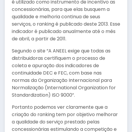
é utilizado como instrumento de incentivo as
concessionárias, para que elas busquem a
qualidade e melhoria continua de seus
serviços, o ranking é publicado deste 2013. Esse
indicador é publicado anualmente até o mês
de abril, a partir de 2011.
Segundo o site “A ANEEL exige que todas as
distribuidoras certifiquem o processo de
coleta e apuração dos indicadores de
continuidade DEC e FEC, com base nas
normas da Organização Internacional para
Normalização (International Organization for
Standardization) ISO 9000”.
Portanto podemos ver claramente que a
criação do ranking tem por objetivo melhorar
a qualidade do serviço prestado pelas
concessionárias estimulando a competição e