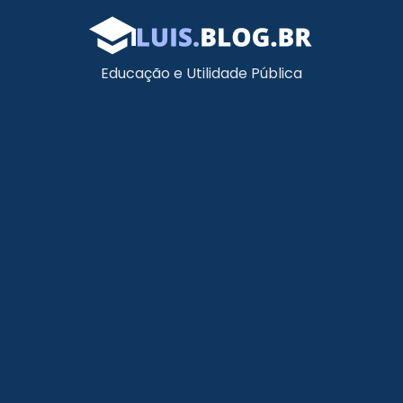
Educação e Utilidade Pública