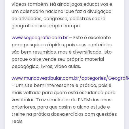
vídeos também. Há ainda jogos educativos e
um calendário nacional que faz a divulgação
de atividades, congresso, palestras sobre
geografia e seu amplo campo.
www.sogeografia.com.br
– Este é excelente
para pesquisas rápidas, pois seus conteúdos
são bem resumidos, mas é diversificado. Isto
porque o site vende seu próprio material
pedagógico, livros, vídeo aulas.
www.mundovestibular.com.br/categories/Geografi
– Um site bem interessante e prático, pois é
mais voltado para quem está estudando para
vestibular. Traz simulados de ENEM dos anos
anteriores, para que assim o aluno estude e
treine na prática dos exercícios com questões
reais.