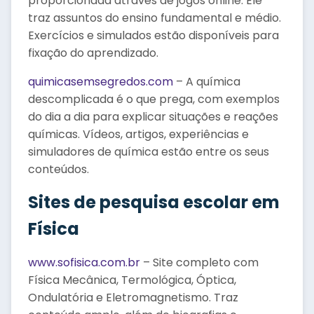
proporcionada através de jogos online. Ele
traz assuntos do ensino fundamental e médio.
Exercícios e simulados estão disponíveis para
fixação do aprendizado.
quimicasemsegredos.com
– A química
descomplicada é o que prega, com exemplos
do dia a dia para explicar situações e reações
químicas. Vídeos, artigos, experiências e
simuladores de química estão entre os seus
conteúdos.
Sites de pesquisa escolar em
Física
www.sofisica.com.br
– Site completo com
Física Mecânica, Termológica, Óptica,
Ondulatória e Eletromagnetismo. Traz