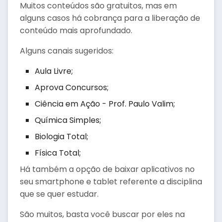
Muitos conteúdos são gratuitos, mas em
alguns casos há cobrança para a liberação de
conteúdo mais aprofundado.
Alguns canais sugeridos:
Aula Livre;
Aprova Concursos;
Ciência em Ação - Prof. Paulo Valim;
Química Simples;
Biologia Total;
Física Total;
Há também a opção de baixar aplicativos no
seu smartphone e tablet referente a disciplina
que se quer estudar.
São muitos, basta você buscar por eles na