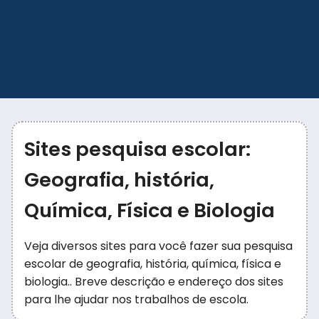
Sites pesquisa escolar:
Geografia, história,
Química, Física e Biologia
Veja diversos sites para você fazer sua pesquisa
escolar de geografia, história, química, física e
biologia.. Breve descrição e endereço dos sites
para lhe ajudar nos trabalhos de escola.