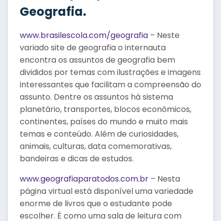
Geografia.
www.brasilescola.com/geografia
– Neste
variado site de geografia o internauta
encontra os assuntos de geografia bem
divididos por temas com ilustrações e imagens
interessantes que facilitam a compreensão do
assunto. Dentre os assuntos há sistema
planetário, transportes, blocos econômicos,
continentes, países do mundo e muito mais
temas e conteúdo. Além de curiosidades,
animais, culturas, data comemorativas,
bandeiras e dicas de estudos.
www.geografiaparatodos.com.br
– Nesta
página virtual está disponível uma variedade
enorme de livros que o estudante pode
escolher. É como uma sala de leitura com