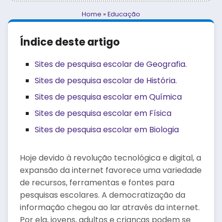
Home
»
Educação
Índice deste artigo
Sites de pesquisa escolar de Geografia.
Sites de pesquisa escolar de História.
Sites de pesquisa escolar em Química
Sites de pesquisa escolar em Física
Sites de pesquisa escolar em Biologia
Hoje devido à revolução tecnológica e digital, a
expansão da internet favorece uma variedade
de recursos, ferramentas e fontes para
pesquisas escolares. A democratização da
informação chegou ao lar através da internet.
Por ela, jovens, adultos e crianças podem se