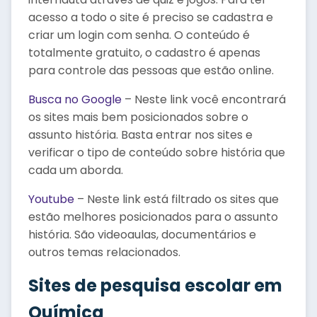
acesso a todo o site é preciso se cadastra e
criar um login com senha. O conteúdo é
totalmente gratuito, o cadastro é apenas
para controle das pessoas que estão online.
Busca no Google
– Neste link você encontrará
os sites mais bem posicionados sobre o
assunto história. Basta entrar nos sites e
verificar o tipo de conteúdo sobre história que
cada um aborda.
Youtube
– Neste link está filtrado os sites que
estão melhores posicionados para o assunto
história. São videoaulas, documentários e
outros temas relacionados.
Sites de pesquisa escolar em
Química