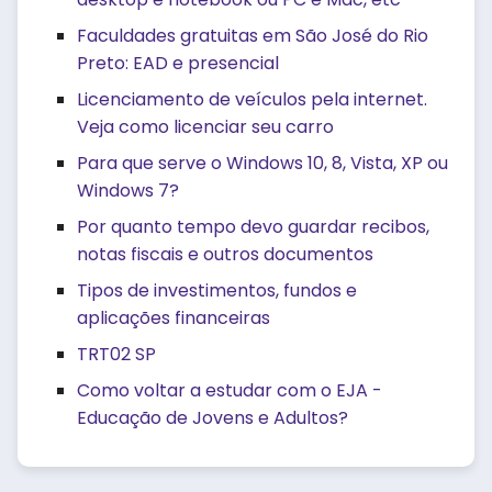
Faculdades gratuitas em São José do Rio
Preto: EAD e presencial
Licenciamento de veículos pela internet.
Veja como licenciar seu carro
Para que serve o Windows 10, 8, Vista, XP ou
Windows 7?
Por quanto tempo devo guardar recibos,
notas fiscais e outros documentos
Tipos de investimentos, fundos e
aplicações financeiras
TRT02 SP
Como voltar a estudar com o EJA -
Educação de Jovens e Adultos?