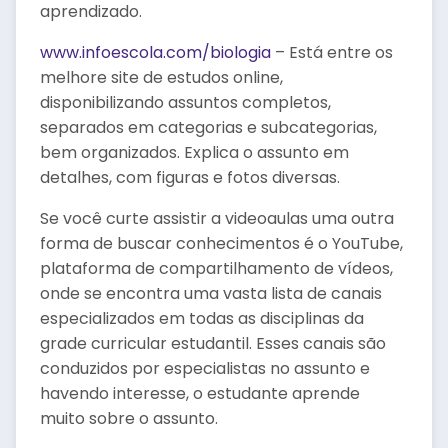
aprendizado.
www.infoescola.com/biologia
– Está entre os
melhore site de estudos online,
disponibilizando assuntos completos,
separados em categorias e subcategorias,
bem organizados. Explica o assunto em
detalhes, com figuras e fotos diversas.
Se você curte assistir a videoaulas uma outra
forma de buscar conhecimentos é o YouTube,
plataforma de compartilhamento de vídeos,
onde se encontra uma vasta lista de canais
especializados em todas as disciplinas da
grade curricular estudantil. Esses canais são
conduzidos por especialistas no assunto e
havendo interesse, o estudante aprende
muito sobre o assunto.