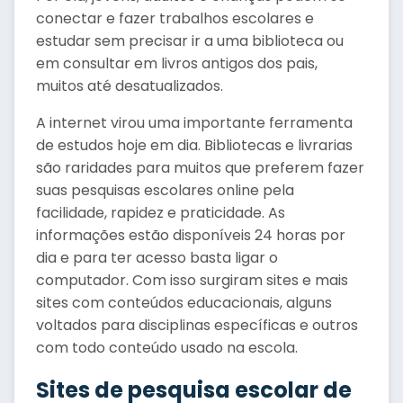
conectar e fazer trabalhos escolares e
estudar sem precisar ir a uma biblioteca ou
em consultar em livros antigos dos pais,
muitos até desatualizados.
A internet virou uma importante ferramenta
de estudos hoje em dia. Bibliotecas e livrarias
são raridades para muitos que preferem fazer
suas pesquisas escolares online pela
facilidade, rapidez e praticidade. As
informações estão disponíveis 24 horas por
dia e para ter acesso basta ligar o
computador. Com isso surgiram sites e mais
sites com conteúdos educacionais, alguns
voltados para disciplinas específicas e outros
com todo conteúdo usado na escola.
Sites de pesquisa escolar de