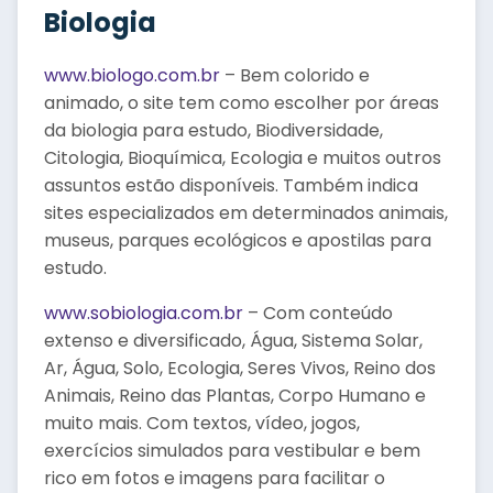
Biologia
www.biologo.com.br
– Bem colorido e
animado, o site tem como escolher por áreas
da biologia para estudo, Biodiversidade,
Citologia, Bioquímica, Ecologia e muitos outros
assuntos estão disponíveis. Também indica
sites especializados em determinados animais,
museus, parques ecológicos e apostilas para
estudo.
www.sobiologia.com.br
– Com conteúdo
extenso e diversificado, Água, Sistema Solar,
Ar, Água, Solo, Ecologia, Seres Vivos, Reino dos
Animais, Reino das Plantas, Corpo Humano e
muito mais. Com textos, vídeo, jogos,
exercícios simulados para vestibular e bem
rico em fotos e imagens para facilitar o