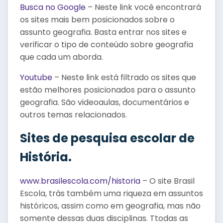
Busca no Google
– Neste link você encontrará
os sites mais bem posicionados sobre o
assunto geografia. Basta entrar nos sites e
verificar o tipo de conteúdo sobre geografia
que cada um aborda.
Youtube
– Neste link está filtrado os sites que
estão melhores posicionados para o assunto
geografia. São videoaulas, documentários e
outros temas relacionados.
Sites de pesquisa escolar de
História.
www.brasilescola.com/historia
– O site Brasil
Escola, trás também uma riqueza em assuntos
históricos, assim como em geografia, mas não
somente dessas duas disciplinas. Ttodas as