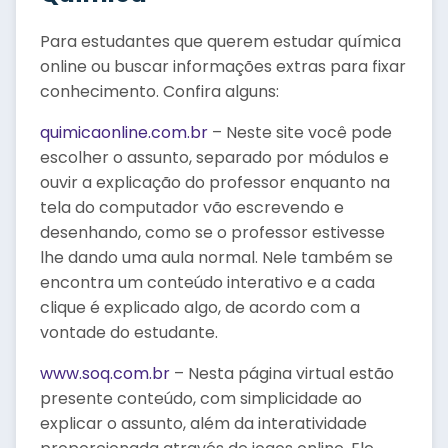
Para estudantes que querem estudar química
online ou buscar informações extras para fixar
conhecimento. Confira alguns:
quimicaonline.com.br
– Neste site você pode
escolher o assunto, separado por módulos e
ouvir a explicação do professor enquanto na
tela do computador vão escrevendo e
desenhando, como se o professor estivesse
lhe dando uma aula normal. Nele também se
encontra um conteúdo interativo e a cada
clique é explicado algo, de acordo com a
vontade do estudante.
www.soq.com.br
– Nesta página virtual estão
presente conteúdo, com simplicidade ao
explicar o assunto, além da interatividade