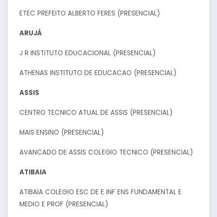
ETEC PREFEITO ALBERTO FERES (PRESENCIAL)
ARUJÁ
J R INSTITUTO EDUCACIONAL (PRESENCIAL)
ATHENAS INSTITUTO DE EDUCACAO (PRESENCIAL)
ASSIS
CENTRO TECNICO ATUAL DE ASSIS (PRESENCIAL)
MAIS ENSINO (PRESENCIAL)
AVANCADO DE ASSIS COLEGIO TECNICO (PRESENCIAL)
ATIBAIA
ATIBAIA COLEGIO ESC DE E INF ENS FUNDAMENTAL E
MEDIO E PROF (PRESENCIAL)