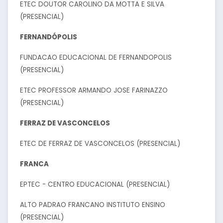
ETEC DOUTOR CAROLINO DA MOTTA E SILVA
(PRESENCIAL)
FERNANDÓPOLIS
FUNDACAO EDUCACIONAL DE FERNANDOPOLIS
(PRESENCIAL)
ETEC PROFESSOR ARMANDO JOSE FARINAZZO
(PRESENCIAL)
FERRAZ DE VASCONCELOS
ETEC DE FERRAZ DE VASCONCELOS (PRESENCIAL)
FRANCA
EPTEC - CENTRO EDUCACIONAL (PRESENCIAL)
ALTO PADRAO FRANCANO INSTITUTO ENSINO
(PRESENCIAL)