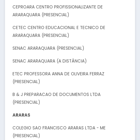
CEPROARA CENTRO PROFISSIONALIZANTE DE
ARARAQUARA (PRESENCIAL)
CETEC CENTRO EDUCACIONAL E TECNICO DE
ARARAQUARA (PRESENCIAL)
SENAC ARARAQUARA (PRESENCIAL)
SENAC ARARAQUARA (A DISTÂNCIA)
ETEC PROFESSORA ANNA DE OLIVEIRA FERRAZ
(PRESENCIAL)
B & J PREPARACAO DE DOCUMENTOS LTDA
(PRESENCIAL)
ARARAS
COLEGIO SAO FRANCISCO ARARAS LTDA - ME
(PRESENCIAL)