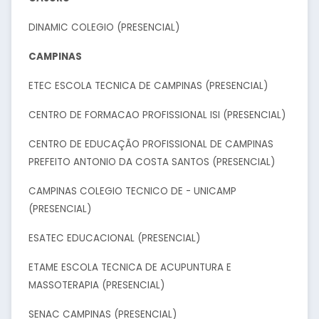
DINAMIC COLEGIO (PRESENCIAL)
CAMPINAS
ETEC ESCOLA TECNICA DE CAMPINAS (PRESENCIAL)
CENTRO DE FORMACAO PROFISSIONAL ISI (PRESENCIAL)
CENTRO DE EDUCAÇÃO PROFISSIONAL DE CAMPINAS
PREFEITO ANTONIO DA COSTA SANTOS (PRESENCIAL)
CAMPINAS COLEGIO TECNICO DE - UNICAMP
(PRESENCIAL)
ESATEC EDUCACIONAL (PRESENCIAL)
ETAME ESCOLA TECNICA DE ACUPUNTURA E
MASSOTERAPIA (PRESENCIAL)
SENAC CAMPINAS (PRESENCIAL)