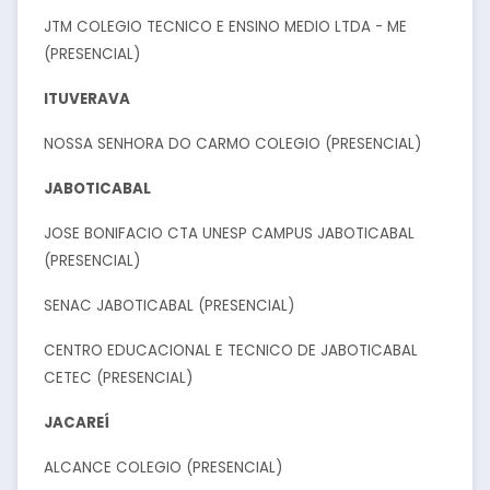
JTM COLEGIO TECNICO E ENSINO MEDIO LTDA - ME
(PRESENCIAL)
ITUVERAVA
NOSSA SENHORA DO CARMO COLEGIO (PRESENCIAL)
JABOTICABAL
JOSE BONIFACIO CTA UNESP CAMPUS JABOTICABAL
(PRESENCIAL)
SENAC JABOTICABAL (PRESENCIAL)
CENTRO EDUCACIONAL E TECNICO DE JABOTICABAL
CETEC (PRESENCIAL)
JACAREÍ
ALCANCE COLEGIO (PRESENCIAL)