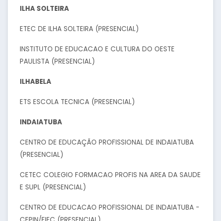
ILHA SOLTEIRA
ETEC DE ILHA SOLTEIRA (PRESENCIAL)
INSTITUTO DE EDUCACAO E CULTURA DO OESTE
PAULISTA (PRESENCIAL)
ILHABELA
ETS ESCOLA TECNICA (PRESENCIAL)
INDAIATUBA
CENTRO DE EDUCAÇÃO PROFISSIONAL DE INDAIATUBA
(PRESENCIAL)
CETEC COLEGIO FORMACAO PROFIS NA AREA DA SAUDE
E SUPL (PRESENCIAL)
CENTRO DE EDUCACAO PROFISSIONAL DE INDAIATUBA -
CEPIN/FIEC (PRESENCIAL)