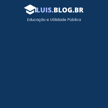
Educação e Utilidade Pública