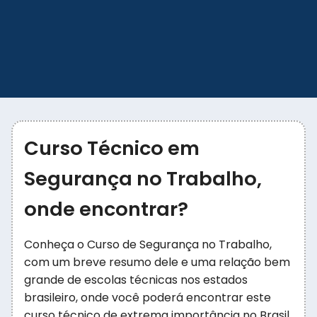
Curso Técnico em
Segurança no Trabalho,
onde encontrar?
Conheça o Curso de Segurança no Trabalho,
com um breve resumo dele e uma relação bem
grande de escolas técnicas nos estados
brasileiro, onde você poderá encontrar este
curso técnico de extrema importância no Brasil