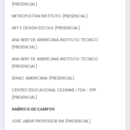
(PRESENCIAL)
METROPOLITAN INSTITUTO (PRESENCIAL)
ART E DESIGN ESCOLA (PRESENCIAL)
ANA NERY DE AMERICANA INSTITUTO TECNICO
(PRESENCIAL)
ANA NERY DE AMERICANA INSTITUTO TECNICO
(PRESENCIAL)
SENAC AMERICANA (PRESENCIAL)
CENTRO EDUCACIONAL CEZANNE LTDA - EPP
(PRESENCIAL)
AMÉRICO DE CAMPOS
JOSE JABUR PROFESSOR EM (PRESENCIAL)