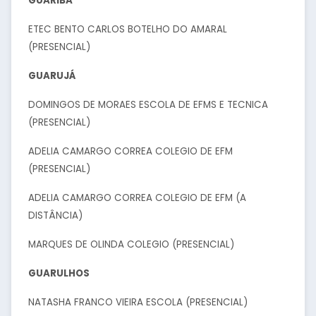
GUARIBA
ETEC BENTO CARLOS BOTELHO DO AMARAL
(PRESENCIAL)
GUARUJÁ
DOMINGOS DE MORAES ESCOLA DE EFMS E TECNICA
(PRESENCIAL)
ADELIA CAMARGO CORREA COLEGIO DE EFM
(PRESENCIAL)
ADELIA CAMARGO CORREA COLEGIO DE EFM (A
DISTÂNCIA)
MARQUES DE OLINDA COLEGIO (PRESENCIAL)
GUARULHOS
NATASHA FRANCO VIEIRA ESCOLA (PRESENCIAL)