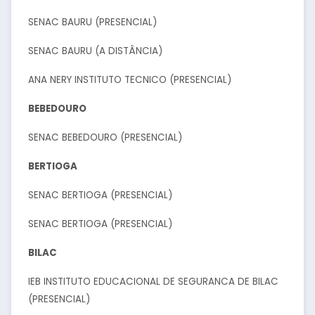
SENAC BAURU (PRESENCIAL)
SENAC BAURU (A DISTÂNCIA)
ANA NERY INSTITUTO TECNICO (PRESENCIAL)
BEBEDOURO
SENAC BEBEDOURO (PRESENCIAL)
BERTIOGA
SENAC BERTIOGA (PRESENCIAL)
SENAC BERTIOGA (PRESENCIAL)
BILAC
IEB INSTITUTO EDUCACIONAL DE SEGURANCA DE BILAC
(PRESENCIAL)