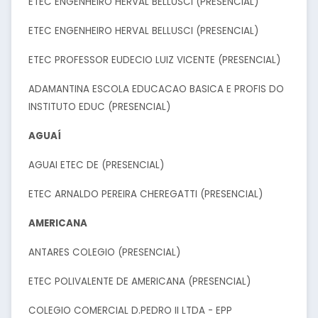
ETEC ENGENHEIRO HERVAL BELLUSCI (PRESENCIAL)
ETEC ENGENHEIRO HERVAL BELLUSCI (PRESENCIAL)
ETEC PROFESSOR EUDECIO LUIZ VICENTE (PRESENCIAL)
ADAMANTINA ESCOLA EDUCACAO BASICA E PROFIS DO
INSTITUTO EDUC (PRESENCIAL)
AGUAÍ
AGUAI ETEC DE (PRESENCIAL)
ETEC ARNALDO PEREIRA CHEREGATTI (PRESENCIAL)
AMERICANA
ANTARES COLEGIO (PRESENCIAL)
ETEC POLIVALENTE DE AMERICANA (PRESENCIAL)
COLEGIO COMERCIAL D.PEDRO II LTDA - EPP