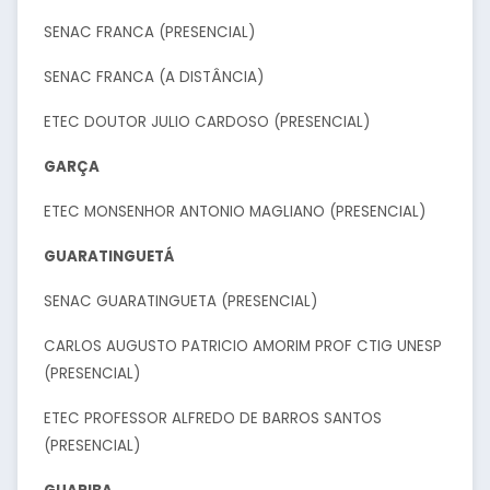
SENAC FRANCA (PRESENCIAL)
SENAC FRANCA (A DISTÂNCIA)
ETEC DOUTOR JULIO CARDOSO (PRESENCIAL)
GARÇA
ETEC MONSENHOR ANTONIO MAGLIANO (PRESENCIAL)
GUARATINGUETÁ
SENAC GUARATINGUETA (PRESENCIAL)
CARLOS AUGUSTO PATRICIO AMORIM PROF CTIG UNESP
(PRESENCIAL)
ETEC PROFESSOR ALFREDO DE BARROS SANTOS
(PRESENCIAL)