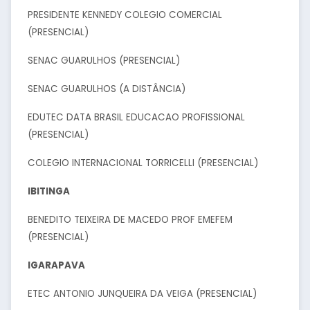
PRESIDENTE KENNEDY COLEGIO COMERCIAL
(PRESENCIAL)
SENAC GUARULHOS (PRESENCIAL)
SENAC GUARULHOS (A DISTÂNCIA)
EDUTEC DATA BRASIL EDUCACAO PROFISSIONAL
(PRESENCIAL)
COLEGIO INTERNACIONAL TORRICELLI (PRESENCIAL)
IBITINGA
BENEDITO TEIXEIRA DE MACEDO PROF EMEFEM
(PRESENCIAL)
IGARAPAVA
ETEC ANTONIO JUNQUEIRA DA VEIGA (PRESENCIAL)