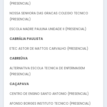
(PRESENCIAL)
NOSSA SENHORA DAS GRACAS COLEGIO TECNICO
(PRESENCIAL)
ESCOLA MADRE PAULINA UNIDADE II (PRESENCIAL)
CABRÁLIA PAULISTA
ETEC ASTOR DE MATTOS CARVALHO (PRESENCIAL)
CABREÚVA
ALTERNATIVA ESCOLA TECNICA DE ENFERMAGEM
(PRESENCIAL)
CAÇAPAVA
CENTRO DE ENSINO SANTO ANTONIO (PRESENCIAL)
AFONSO BORGES INSTITUTO TECNICO (PRESENCIAL)