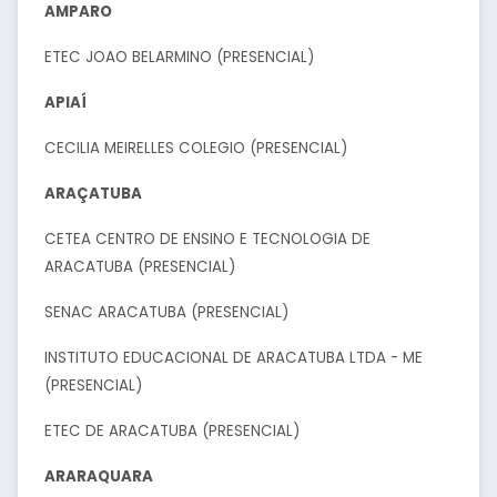
AMPARO
ETEC JOAO BELARMINO (PRESENCIAL)
APIAÍ
CECILIA MEIRELLES COLEGIO (PRESENCIAL)
ARAÇATUBA
CETEA CENTRO DE ENSINO E TECNOLOGIA DE
ARACATUBA (PRESENCIAL)
SENAC ARACATUBA (PRESENCIAL)
INSTITUTO EDUCACIONAL DE ARACATUBA LTDA - ME
(PRESENCIAL)
ETEC DE ARACATUBA (PRESENCIAL)
ARARAQUARA