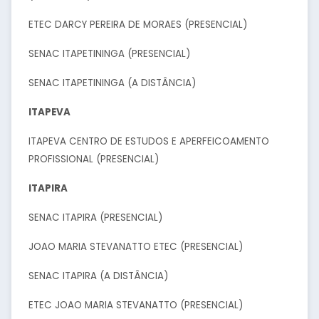
ETEC DARCY PEREIRA DE MORAES (PRESENCIAL)
SENAC ITAPETININGA (PRESENCIAL)
SENAC ITAPETININGA (A DISTÂNCIA)
ITAPEVA
ITAPEVA CENTRO DE ESTUDOS E APERFEICOAMENTO
PROFISSIONAL (PRESENCIAL)
ITAPIRA
SENAC ITAPIRA (PRESENCIAL)
JOAO MARIA STEVANATTO ETEC (PRESENCIAL)
SENAC ITAPIRA (A DISTÂNCIA)
ETEC JOAO MARIA STEVANATTO (PRESENCIAL)