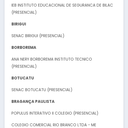
IEB INSTITUTO EDUCACIONAL DE SEGURANCA DE BILAC
(PRESENCIAL)
BIRIGUI
SENAC BIRIGUI (PRESENCIAL)
BORBOREMA
ANA NERY BORBOREMA INSTITUTO TECNICO
(PRESENCIAL)
BOTUCATU
SENAC BOTUCATU (PRESENCIAL)
BRAGANÇA PAULISTA
POPULUS INTERATIVO II COLEGIO (PRESENCIAL)
COLEGIO COMERCIAL RIO BRANCO LTDA - ME