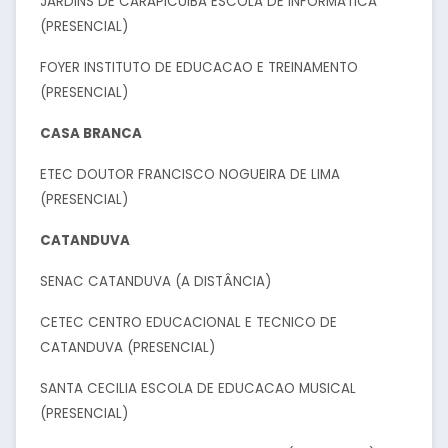
JARDINS DE CARAPICUIBA ESCOLA DE INFORMATICA
(PRESENCIAL)
FOYER INSTITUTO DE EDUCACAO E TREINAMENTO
(PRESENCIAL)
CASA BRANCA
ETEC DOUTOR FRANCISCO NOGUEIRA DE LIMA
(PRESENCIAL)
CATANDUVA
SENAC CATANDUVA (A DISTÂNCIA)
CETEC CENTRO EDUCACIONAL E TECNICO DE
CATANDUVA (PRESENCIAL)
SANTA CECILIA ESCOLA DE EDUCACAO MUSICAL
(PRESENCIAL)