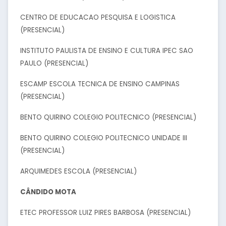
CENTRO DE EDUCACAO PESQUISA E LOGISTICA
(PRESENCIAL)
INSTITUTO PAULISTA DE ENSINO E CULTURA IPEC SAO
PAULO (PRESENCIAL)
ESCAMP ESCOLA TECNICA DE ENSINO CAMPINAS
(PRESENCIAL)
BENTO QUIRINO COLEGIO POLITECNICO (PRESENCIAL)
BENTO QUIRINO COLEGIO POLITECNICO UNIDADE III
(PRESENCIAL)
ARQUIMEDES ESCOLA (PRESENCIAL)
CÂNDIDO MOTA
ETEC PROFESSOR LUIZ PIRES BARBOSA (PRESENCIAL)