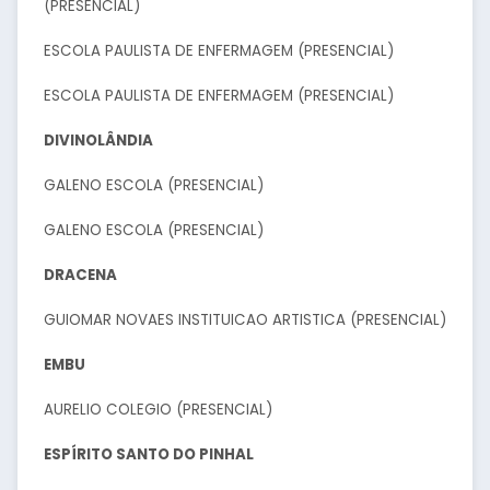
(PRESENCIAL)
ESCOLA PAULISTA DE ENFERMAGEM (PRESENCIAL)
ESCOLA PAULISTA DE ENFERMAGEM (PRESENCIAL)
DIVINOLÂNDIA
GALENO ESCOLA (PRESENCIAL)
GALENO ESCOLA (PRESENCIAL)
DRACENA
GUIOMAR NOVAES INSTITUICAO ARTISTICA (PRESENCIAL)
EMBU
AURELIO COLEGIO (PRESENCIAL)
ESPÍRITO SANTO DO PINHAL