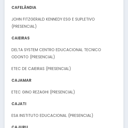
CAFELÂNDIA
JOHN FITZGERALD KENNEDY ESG E SUPLETIVO
(PRESENCIAL)
CAIEIRAS
DELTA SYSTEM CENTRO EDUCACIONAL TECNICO
ODONTO (PRESENCIAL)
ETEC DE CAIEIRAS (PRESENCIAL)
CAJAMAR
ETEC GINO REZAGHI (PRESENCIAL)
CAJATI
ESA INSTITUTO EDUCACIONAL (PRESENCIAL)
CAJURU