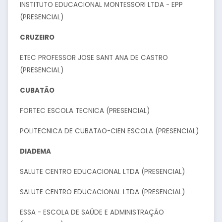
INSTITUTO EDUCACIONAL MONTESSORI LTDA - EPP
(PRESENCIAL)
CRUZEIRO
ETEC PROFESSOR JOSE SANT ANA DE CASTRO
(PRESENCIAL)
CUBATÃO
FORTEC ESCOLA TECNICA (PRESENCIAL)
POLITECNICA DE CUBATAO-CIEN ESCOLA (PRESENCIAL)
DIADEMA
SALUTE CENTRO EDUCACIONAL LTDA (PRESENCIAL)
SALUTE CENTRO EDUCACIONAL LTDA (PRESENCIAL)
ESSA - ESCOLA DE SAÚDE E ADMINISTRAÇÃO