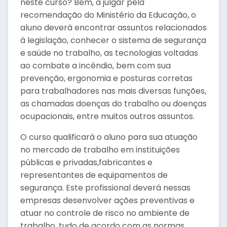
neste curso? Bem, a julgar pela
recomendação do Ministério da Educação, o
aluno deverá encontrar assuntos relacionados
à legislação, conhecer o sistema de segurança
e saúde no trabalho, as tecnologias voltadas
ao combate a incêndio, bem com sua
prevenção, ergonomia e posturas corretas
para trabalhadores nas mais diversas funções,
as chamadas doenças do trabalho ou doenças
ocupacionais, entre muitos outros assuntos.
O curso qualificará o aluno para sua atuação
no mercado de trabalho em instituições
públicas e privadas,fabricantes e
representantes de equipamentos de
segurança. Este profissional deverá nessas
empresas desenvolver ações preventivas e
atuar no controle de risco no ambiente de
trabalho, tudo de acordo com as normas