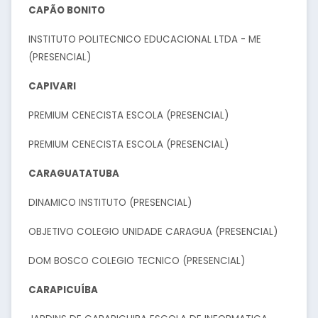
CAPÃO BONITO
INSTITUTO POLITECNICO EDUCACIONAL LTDA - ME
(PRESENCIAL)
CAPIVARI
PREMIUM CENECISTA ESCOLA (PRESENCIAL)
PREMIUM CENECISTA ESCOLA (PRESENCIAL)
CARAGUATATUBA
DINAMICO INSTITUTO (PRESENCIAL)
OBJETIVO COLEGIO UNIDADE CARAGUA (PRESENCIAL)
DOM BOSCO COLEGIO TECNICO (PRESENCIAL)
CARAPICUÍBA