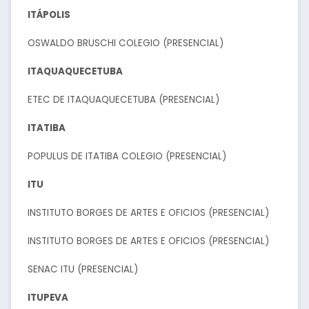
ITÁPOLIS
OSWALDO BRUSCHI COLEGIO (PRESENCIAL)
ITAQUAQUECETUBA
ETEC DE ITAQUAQUECETUBA (PRESENCIAL)
ITATIBA
POPULUS DE ITATIBA COLEGIO (PRESENCIAL)
ITU
INSTITUTO BORGES DE ARTES E OFICIOS (PRESENCIAL)
INSTITUTO BORGES DE ARTES E OFICIOS (PRESENCIAL)
SENAC ITU (PRESENCIAL)
ITUPEVA