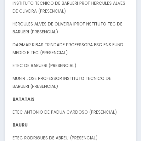
INSTITUTO TECNICO DE BARUERI PROF HERCULES ALVES
DE OLIVEIRA (PRESENCIAL)
HERCULES ALVES DE OLIVEIRA IPROF NSTITUTO TEC DE
BARUERI (PRESENCIAL)
DAGMAR RIBAS TRINDADE PROFESSORA ESC ENS FUND
MEDIO E TEC (PRESENCIAL)
ETEC DE BARUERI (PRESENCIAL)
MUNIR JOSE PROFESSOR INSTITUTO TECNICO DE
BARUERI (PRESENCIAL)
BATATAIS
ETEC ANTONIO DE PADUA CARDOSO (PRESENCIAL)
BAURU
ETEC RODRIGUES DE ABREU (PRESENCIAL)