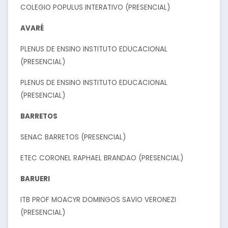
COLEGIO POPULUS INTERATIVO (PRESENCIAL)
AVARÉ
PLENUS DE ENSINO INSTITUTO EDUCACIONAL
(PRESENCIAL)
PLENUS DE ENSINO INSTITUTO EDUCACIONAL
(PRESENCIAL)
BARRETOS
SENAC BARRETOS (PRESENCIAL)
ETEC CORONEL RAPHAEL BRANDAO (PRESENCIAL)
BARUERI
ITB PROF MOACYR DOMINGOS SAVIO VERONEZI
(PRESENCIAL)