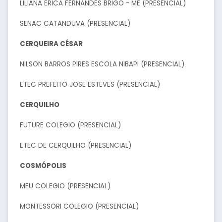
LILIANA ERICA FERNANDES BRIGO - ME (PRESENCIAL)
SENAC CATANDUVA (PRESENCIAL)
CERQUEIRA CÉSAR
NILSON BARROS PIRES ESCOLA NIBAPI (PRESENCIAL)
ETEC PREFEITO JOSE ESTEVES (PRESENCIAL)
CERQUILHO
FUTURE COLEGIO (PRESENCIAL)
ETEC DE CERQUILHO (PRESENCIAL)
COSMÓPOLIS
MEU COLEGIO (PRESENCIAL)
MONTESSORI COLEGIO (PRESENCIAL)