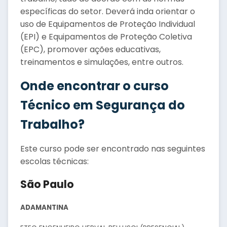
específicas do setor. Deverá inda orientar o
uso de Equipamentos de Proteção Individual
(EPI) e Equipamentos de Proteção Coletiva
(EPC), promover ações educativas,
treinamentos e simulações, entre outros.
Onde encontrar o curso
Técnico em Segurança do
Trabalho?
Este curso pode ser encontrado nas seguintes
escolas técnicas:
São Paulo
ADAMANTINA