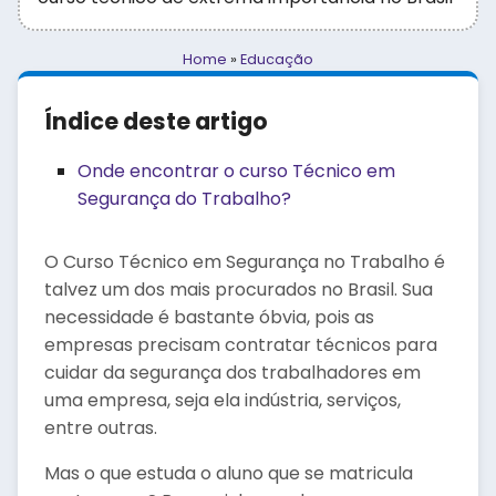
Home
»
Educação
Índice deste artigo
Onde encontrar o curso Técnico em
Segurança do Trabalho?
O Curso Técnico em Segurança no Trabalho é
talvez um dos mais procurados no Brasil. Sua
necessidade é bastante óbvia, pois as
empresas precisam contratar técnicos para
cuidar da segurança dos trabalhadores em
uma empresa, seja ela indústria, serviços,
entre outras.
Mas o que estuda o aluno que se matricula