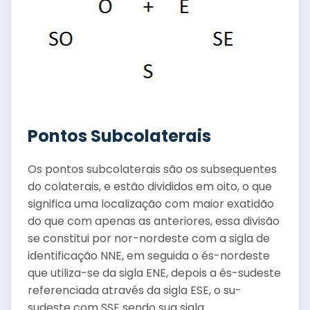
Pontos Subcolaterais
Os pontos subcolaterais são os subsequentes
do colaterais, e estão divididos em oito, o que
significa uma localização com maior exatidão
do que com apenas as anteriores, essa divisão
se constitui por nor-nordeste com a sigla de
identificação NNE, em seguida o és-nordeste
que utiliza-se da sigla ENE, depois a és-sudeste
referenciada através da sigla ESE, o su-
sudeste com SSE sendo sua sigla