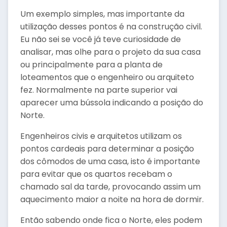
Um exemplo simples, mas importante da
utilização desses pontos é na construção civil.
Eu não sei se você já teve curiosidade de
analisar, mas olhe para o projeto da sua casa
ou principalmente para a planta de
loteamentos que o engenheiro ou arquiteto
fez. Normalmente na parte superior vai
aparecer uma bússola indicando a posição do
Norte.
Engenheiros civis e arquitetos utilizam os
pontos cardeais para determinar a posição
dos cômodos de uma casa, isto é importante
para evitar que os quartos recebam o
chamado sal da tarde, provocando assim um
aquecimento maior a noite na hora de dormir.
Então sabendo onde fica o Norte, eles podem