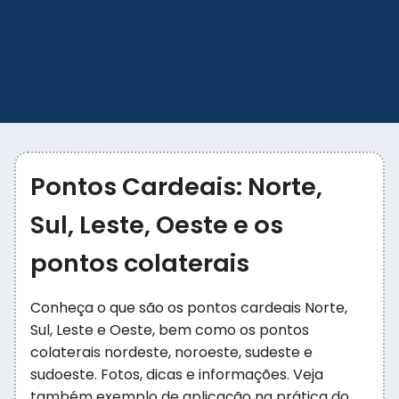
Pontos Cardeais: Norte,
Sul, Leste, Oeste e os
pontos colaterais
Conheça o que são os pontos cardeais Norte,
Sul, Leste e Oeste, bem como os pontos
colaterais nordeste, noroeste, sudeste e
sudoeste. Fotos, dicas e informações. Veja
também exemplo de aplicação na prática do