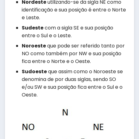
Nordeste
utilizando-se da sigla NE como
identificação e sua posição é entre o Norte
e Leste.
Sudeste
com a sigla SE e sua posição
entre o Sul e o Leste.
Noroeste
que pode ser referido tanto por
NO como também por NW e sua posição
fica entre o Norte e o Oeste.
Sudoeste
que assim como o Noroeste se
denomina de por duas siglas, sendo SO
e/ou SW e sua posição fica entre o Sul e o
Oeste.