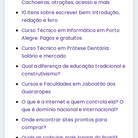
Cachoeiras, atrações, acesso e mais
10 itens sobre escrever bem: introdução,
redação e livro
Curso Técnico em Informática em Porto
Alegre. Pagos e gratuitos
Curso Técnico em Prótese Dentária:
Salário e mercado
Qual a diferença de educação tradicional e
construtivismo?
Cursos e Faculdades em Jaboatão dos
Guararapes
O que é a internet e quem controla ela? O
que é domínio nacional e internacional?
Onde encontrar sites prontos para
comprar?
Quais as rodovias mais longas do Brasil?