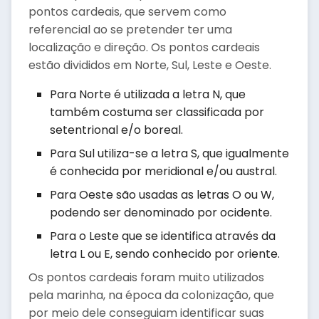
pontos cardeais, que servem como
referencial ao se pretender ter uma
localização e direção. Os pontos cardeais
estão divididos em Norte, Sul, Leste e Oeste.
Para Norte é utilizada a letra N, que
também costuma ser classificada por
setentrional e/o boreal.
Para Sul utiliza-se a letra S, que igualmente
é conhecida por meridional e/ou austral.
Para Oeste são usadas as letras O ou W,
podendo ser denominado por ocidente.
Para o Leste que se identifica através da
letra L ou E, sendo conhecido por oriente.
Os pontos cardeais foram muito utilizados
pela marinha, na época da colonização, que
por meio dele conseguiam identificar suas