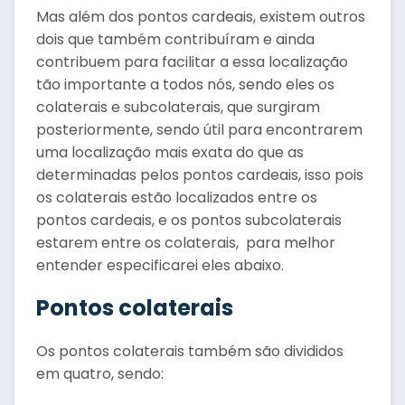
Mas além dos pontos cardeais, existem outros
dois que também contribuíram e ainda
contribuem para facilitar a essa localização
tão importante a todos nós, sendo eles os
colaterais e subcolaterais, que surgiram
posteriormente, sendo útil para encontrarem
uma localização mais exata do que as
determinadas pelos pontos cardeais, isso pois
os colaterais estão localizados entre os
pontos cardeais, e os pontos subcolaterais
estarem entre os colaterais, para melhor
entender especificarei eles abaixo.
Pontos colaterais
Os pontos colaterais também são divididos
em quatro, sendo: