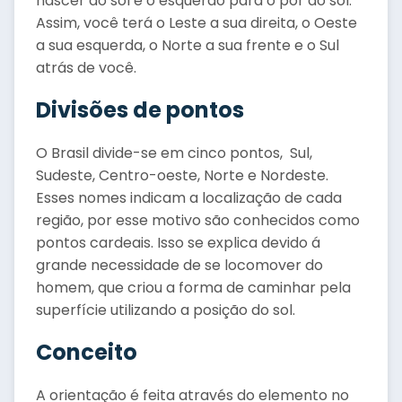
nascer do sol e o esquerdo para o por do sol.
Assim, você terá o Leste a sua direita, o Oeste
a sua esquerda, o Norte a sua frente e o Sul
atrás de você.
Divisões de pontos
O Brasil divide-se em cinco pontos, Sul,
Sudeste, Centro-oeste, Norte e Nordeste.
Esses nomes indicam a localização de cada
região, por esse motivo são conhecidos como
pontos cardeais. Isso se explica devido á
grande necessidade de se locomover do
homem, que criou a forma de caminhar pela
superfície utilizando a posição do sol.
Conceito
A orientação é feita através do elemento no