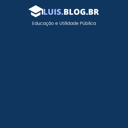
Educação e Utilidade Pública