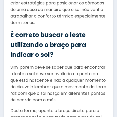
criar estratégias para posicionar os cômodos
de uma casa de maneira que o sol não venha
atrapalhar o conforto térmico especialmente
dormitórios.
É correto buscar o leste
utilizando o braço para
indicar o sol?
Sim, porem deve se saber que para encontrar
o leste o sol deve ser avaliado no ponto em
que está nascente e não á qualquer momento
do dia, vale lembrar que o movimento da terra
faz com que o sol nasça em diferentes pontos
de acordo com o mês.
Desta forma, aponte o braço direito para o