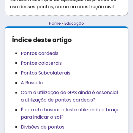
uso desses pontos, como na construção civil.
Home
»
Educação
Índice deste artigo
Pontos cardeais
Pontos colaterais
Pontos Subcolaterais
A Bussola
Com a utilização de GPS ainda é essencial
a utilização de pontos cardeais?
É correto buscar o leste utilizando o braço
para indicar o sol?
Divisões de pontos