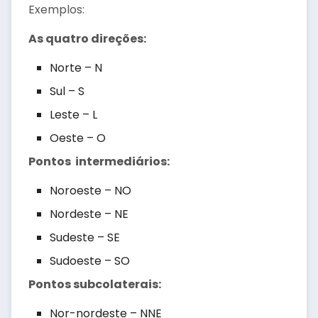
Exemplos:
As quatro direções:
Norte – N
Sul – S
Leste – L
Oeste – O
Pontos intermediários:
Noroeste – NO
Nordeste – NE
Sudeste – SE
Sudoeste – SO
Pontos subcolaterais:
Nor-nordeste – NNE