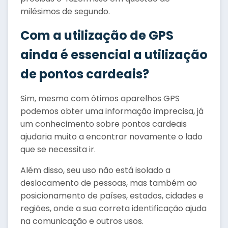
milésimos de segundo.
Com a utilização de GPS
ainda é essencial a utilização
de pontos cardeais?
Sim, mesmo com ótimos aparelhos GPS
podemos obter uma informação imprecisa, já
um conhecimento sobre pontos cardeais
ajudaria muito a encontrar novamente o lado
que se necessita ir.
Além disso, seu uso não está isolado a
deslocamento de pessoas, mas também ao
posicionamento de países, estados, cidades e
regiões, onde a sua correta identificação ajuda
na comunicação e outros usos.