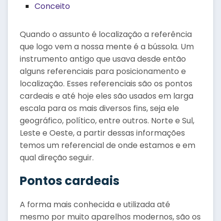
Conceito
Quando o assunto é localização a referência
que logo vem a nossa mente é a bússola. Um
instrumento antigo que usava desde então
alguns referenciais para posicionamento e
localização. Esses referenciais são os pontos
cardeais e até hoje eles são usados em larga
escala para os mais diversos fins, seja ele
geográfico, político, entre outros. Norte e Sul,
Leste e Oeste, a partir dessas informações
temos um referencial de onde estamos e em
qual direção seguir.
Pontos cardeais
A forma mais conhecida e utilizada até
mesmo por muito aparelhos modernos, são os