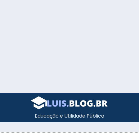
Educação e Utilidade Pública