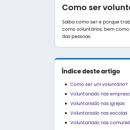
Como ser voluntá
Saiba como ser e porque tra
como voluntários, bem como 
das pessoas.
Índice deste artigo
Como ser um voluntário?
Voluntariado nas empres
Voluntariado nas igrejas
Voluntariado nas escolas
Voluntariado nas comunid