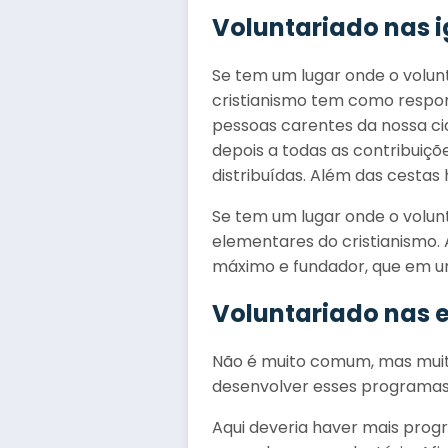
Voluntariado nas i
Se tem um lugar onde o volunta
cristianismo tem como respon
pessoas carentes da nossa ci
depois a todas as contribuiç
distribuídas. Além das cestas 
Se tem um lugar onde o volunta
elementares do cristianismo. 
máximo e fundador, que em um
Voluntariado nas 
Não é muito comum, mas muit
desenvolver esses programas
Aqui deveria haver mais prog