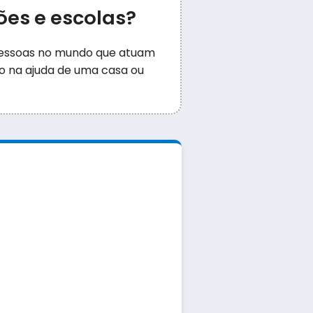
ões e escolas?
 pessoas no mundo que atuam
 na ajuda de uma casa ou